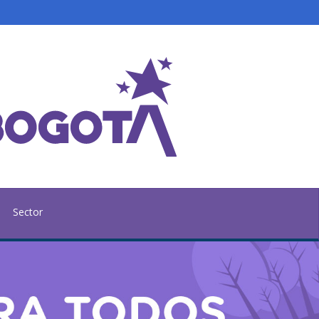
Sector