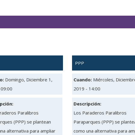
PPP
o:
Domingo, Diciembre 1,
Cuando:
Miércoles, Diciembr
 09:00
2019 - 14:00
pción:
Descripción:
raderos Paralibros
Los Paraderos Paralibros
rques (PPP) se plantean
Paraparques (PPP) se plante
na alternativa para ampliar
como una alternativa para amp