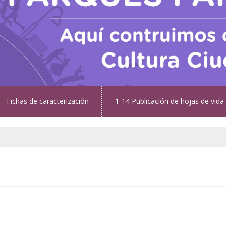
Fichas de caracterización
1-14 Publicación de hojas de vida