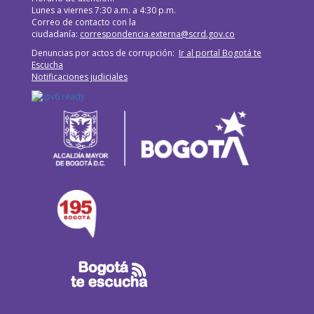
Lunes a viernes 7:30 a.m. a 4:30 p.m.
Correo de contacto con la
ciudadanía:
correspondencia.externa@scrd.gov.co
Denuncias por actos de corrupción:
Ir al portal Bogotá te
Escucha
Notificaciones judiciales