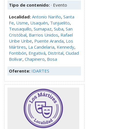
Tipo de contenido:
· Evento
Localidad:
Antonio Nariño
,
Santa
Fe
,
Usme
,
Usaquén
,
Tunjuelito
,
Teusaquillo
,
Sumapaz
,
Suba
,
San
Cristóbal
,
Barrios Unidos
,
Rafael
Uribe Uribe
,
Puente Aranda
,
Los
Mártires
,
La Candelaria
,
Kennedy
,
Fontibón
,
Engativá
,
Distrital
,
Ciudad
Bolívar
,
Chapinero
,
Bosa
Oferente:
IDARTES