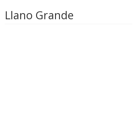
Llano Grande