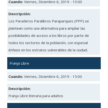
Cuando:
Viernes, Diciembre 6, 2019 - 13:00
Descripción:
Los Paraderos Paralibros Paraparques (PPP) se
plantean como una alternativa para ampliar las
posibilidades de acceso a los libros por parte de
todos los sectores de la población, con especial
énfasis en los estratos vulnerables de la ciudad.
Franja Libre
Cuando:
Viernes, Diciembre 6, 2019 - 15:00
Descripción:
Franja Libre literaria para adultos