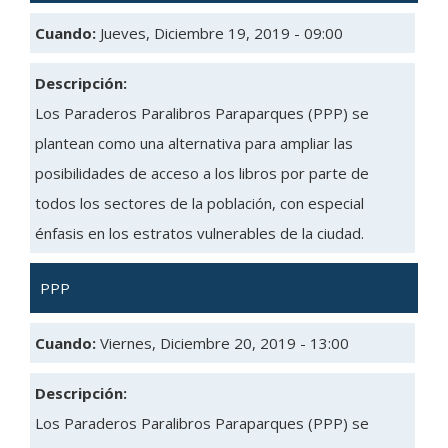
Cuando:
Jueves, Diciembre 19, 2019 - 09:00
Descripción:
Los Paraderos Paralibros Paraparques (PPP) se
plantean como una alternativa para ampliar las
posibilidades de acceso a los libros por parte de
todos los sectores de la población, con especial
énfasis en los estratos vulnerables de la ciudad.
PPP
Cuando:
Viernes, Diciembre 20, 2019 - 13:00
Descripción:
Los Paraderos Paralibros Paraparques (PPP) se