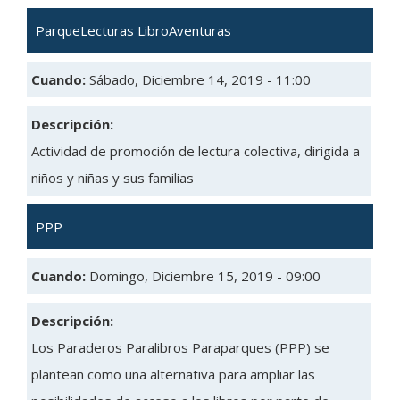
ParqueLecturas LibroAventuras
Cuando:
Sábado, Diciembre 14, 2019 - 11:00
Descripción:
Actividad de promoción de lectura colectiva, dirigida a
niños y niñas y sus familias
PPP
Cuando:
Domingo, Diciembre 15, 2019 - 09:00
Descripción:
Los Paraderos Paralibros Paraparques (PPP) se
plantean como una alternativa para ampliar las