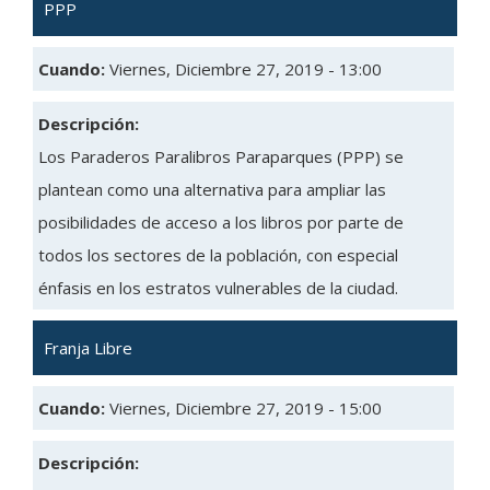
PPP
Cuando:
Viernes, Diciembre 27, 2019 - 13:00
Descripción:
Los Paraderos Paralibros Paraparques (PPP) se
plantean como una alternativa para ampliar las
posibilidades de acceso a los libros por parte de
todos los sectores de la población, con especial
énfasis en los estratos vulnerables de la ciudad.
Franja Libre
Cuando:
Viernes, Diciembre 27, 2019 - 15:00
Descripción: