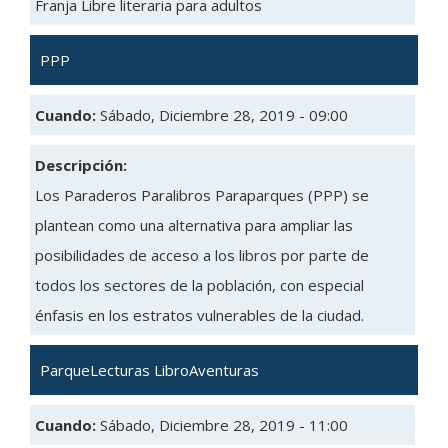
Franja Libre literaria para adultos
PPP
Cuando:
Sábado, Diciembre 28, 2019 - 09:00
Descripción:
Los Paraderos Paralibros Paraparques (PPP) se
plantean como una alternativa para ampliar las
posibilidades de acceso a los libros por parte de
todos los sectores de la población, con especial
énfasis en los estratos vulnerables de la ciudad.
ParqueLecturas LibroAventuras
Cuando:
Sábado, Diciembre 28, 2019 - 11:00