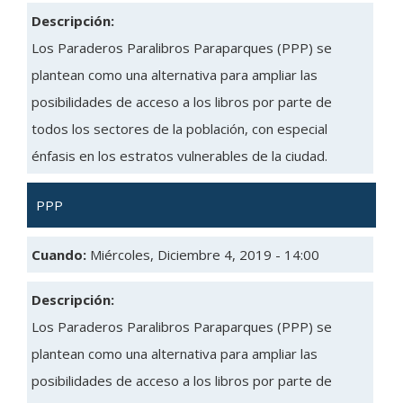
Descripción:
Los Paraderos Paralibros Paraparques (PPP) se
plantean como una alternativa para ampliar las
posibilidades de acceso a los libros por parte de
todos los sectores de la población, con especial
énfasis en los estratos vulnerables de la ciudad.
PPP
Cuando:
Miércoles, Diciembre 4, 2019 - 14:00
Descripción:
Los Paraderos Paralibros Paraparques (PPP) se
plantean como una alternativa para ampliar las
posibilidades de acceso a los libros por parte de