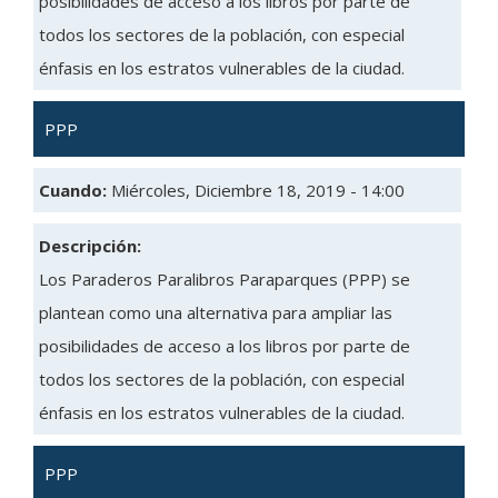
posibilidades de acceso a los libros por parte de
todos los sectores de la población, con especial
énfasis en los estratos vulnerables de la ciudad.
PPP
Cuando:
Miércoles, Diciembre 18, 2019 - 14:00
Descripción:
Los Paraderos Paralibros Paraparques (PPP) se
plantean como una alternativa para ampliar las
posibilidades de acceso a los libros por parte de
todos los sectores de la población, con especial
énfasis en los estratos vulnerables de la ciudad.
PPP