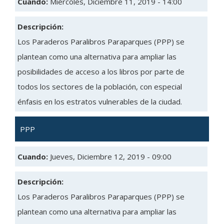
Cuando:
Miércoles, Diciembre 11, 2019 - 14:00
Descripción:
Los Paraderos Paralibros Paraparques (PPP) se
plantean como una alternativa para ampliar las
posibilidades de acceso a los libros por parte de
todos los sectores de la población, con especial
énfasis en los estratos vulnerables de la ciudad.
PPP
Cuando:
Jueves, Diciembre 12, 2019 - 09:00
Descripción:
Los Paraderos Paralibros Paraparques (PPP) se
plantean como una alternativa para ampliar las