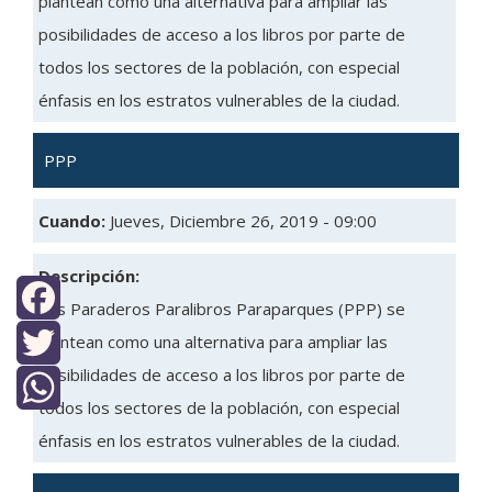
plantean como una alternativa para ampliar las
posibilidades de acceso a los libros por parte de
todos los sectores de la población, con especial
énfasis en los estratos vulnerables de la ciudad.
PPP
Cuando:
Jueves, Diciembre 26, 2019 - 09:00
Descripción:
Los Paraderos Paralibros Paraparques (PPP) se
Facebook
plantean como una alternativa para ampliar las
posibilidades de acceso a los libros por parte de
Twitter
todos los sectores de la población, con especial
WhatsApp
énfasis en los estratos vulnerables de la ciudad.