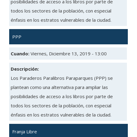
posibilidades de acceso a los libros por parte de
todos los sectores de la población, con especial
énfasis en los estratos vulnerables de la ciudad.
PPP
Cuando:
Viernes, Diciembre 13, 2019 - 13:00
Descripción:
Los Paraderos Paralibros Paraparques (PPP) se
plantean como una alternativa para ampliar las
posibilidades de acceso a los libros por parte de
todos los sectores de la población, con especial
énfasis en los estratos vulnerables de la ciudad.
Franja Libre