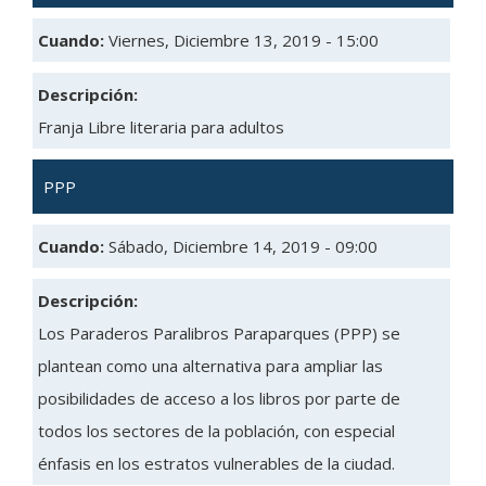
Cuando:
Viernes, Diciembre 13, 2019 - 15:00
Descripción:
Franja Libre literaria para adultos
PPP
Cuando:
Sábado, Diciembre 14, 2019 - 09:00
Descripción:
Los Paraderos Paralibros Paraparques (PPP) se
plantean como una alternativa para ampliar las
posibilidades de acceso a los libros por parte de
todos los sectores de la población, con especial
énfasis en los estratos vulnerables de la ciudad.