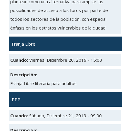
plantean como una alternativa para ampliar las
posibilidades de acceso a los libros por parte de
todos los sectores de la población, con especial
énfasis en los estratos vulnerables de la ciudad.
Franja Libre
Cuando:
Viernes, Diciembre 20, 2019 - 15:00
Descripción:
Franja Libre literaria para adultos
PPP
Cuando:
Sábado, Diciembre 21, 2019 - 09:00
Descripción: