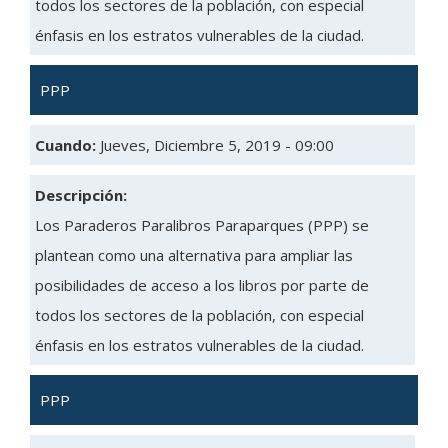
todos los sectores de la población, con especial
énfasis en los estratos vulnerables de la ciudad.
PPP
Cuando:
Jueves, Diciembre 5, 2019 - 09:00
Descripción:
Los Paraderos Paralibros Paraparques (PPP) se
plantean como una alternativa para ampliar las
posibilidades de acceso a los libros por parte de
todos los sectores de la población, con especial
énfasis en los estratos vulnerables de la ciudad.
PPP