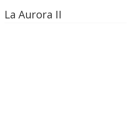
La Aurora II