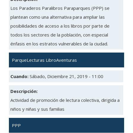
Los Paraderos Paralibros Paraparques (PPP) se
plantean como una alternativa para ampliar las
posibilidades de acceso a los libros por parte de
todos los sectores de la población, con especial
énfasis en los estratos vulnerables de la ciudad.
ParqueLecturas LibroAventuras
Cuando:
Sábado, Diciembre 21, 2019 - 11:00
Descripción:
Actividad de promoción de lectura colectiva, dirigida a
niños y niñas y sus familias
PPP