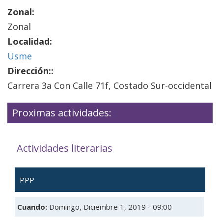
Zonal:
Zonal
Localidad:
Usme
Dirección::
Carrera 3a Con Calle 71f, Costado Sur-occidental
Proximas actividades:
Actividades literarias
PPP
Cuando:
Domingo, Diciembre 1, 2019 - 09:00