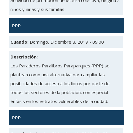
Actividad de promoción de lectura colectiva, dirigida a
niños y niñas y sus familias
PPP
Cuando:
Domingo, Diciembre 8, 2019 - 09:00
Descripción:
Los Paraderos Paralibros Paraparques (PPP) se
plantean como una alternativa para ampliar las
posibilidades de acceso a los libros por parte de
todos los sectores de la población, con especial
énfasis en los estratos vulnerables de la ciudad.
PPP