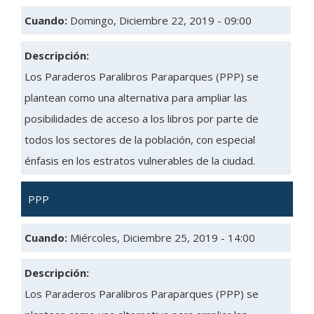
Cuando:
Domingo, Diciembre 22, 2019 - 09:00
Descripción:
Los Paraderos Paralibros Paraparques (PPP) se
plantean como una alternativa para ampliar las
posibilidades de acceso a los libros por parte de
todos los sectores de la población, con especial
énfasis en los estratos vulnerables de la ciudad.
PPP
Cuando:
Miércoles, Diciembre 25, 2019 - 14:00
Descripción:
Los Paraderos Paralibros Paraparques (PPP) se