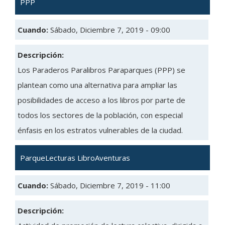
PPP
Cuando:
Sábado, Diciembre 7, 2019 - 09:00
Descripción:
Los Paraderos Paralibros Paraparques (PPP) se
plantean como una alternativa para ampliar las
posibilidades de acceso a los libros por parte de
todos los sectores de la población, con especial
énfasis en los estratos vulnerables de la ciudad.
ParqueLecturas LibroAventuras
Cuando:
Sábado, Diciembre 7, 2019 - 11:00
Descripción: