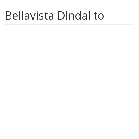
Bellavista Dindalito