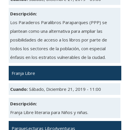
Descripción:
Los Paraderos Paralibros Paraparques (PPP) se
plantean como una alternativa para ampliar las
posibilidades de acceso a los libros por parte de
todos los sectores de la población, con especial
énfasis en los estratos vulnerables de la ciudad.
Franja Libre
Cuando:
Sábado, Diciembre 21, 2019 - 11:00
Descripción:
Franja Libre literaria para Niños y niñas.
ParqueLecturas LibroAventuras