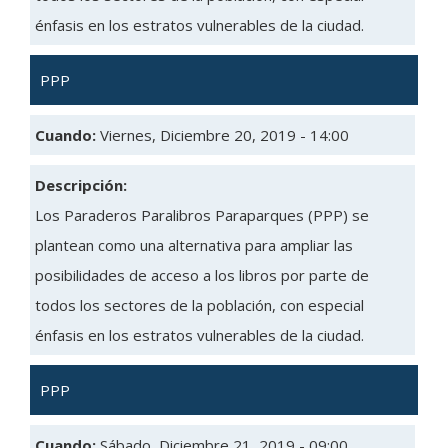
énfasis en los estratos vulnerables de la ciudad.
PPP
Cuando:
Viernes, Diciembre 20, 2019 - 14:00
Descripción:
Los Paraderos Paralibros Paraparques (PPP) se
plantean como una alternativa para ampliar las
posibilidades de acceso a los libros por parte de
todos los sectores de la población, con especial
énfasis en los estratos vulnerables de la ciudad.
PPP
Cuando:
Sábado, Diciembre 21, 2019 - 09:00