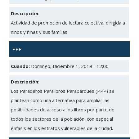
Descripción:
Actividad de promoción de lectura colectiva, dirigida a
niños y niñas y sus familias
PPP
Cuando:
Domingo, Diciembre 1, 2019 - 12:00
Descripción:
Los Paraderos Paralibros Paraparques (PPP) se
plantean como una alternativa para ampliar las
posibilidades de acceso a los libros por parte de
todos los sectores de la población, con especial
énfasis en los estratos vulnerables de la ciudad.