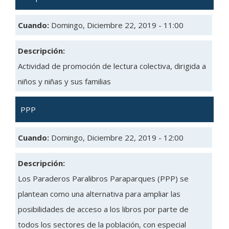
Cuando:
Domingo, Diciembre 22, 2019 - 11:00
Descripción:
Actividad de promoción de lectura colectiva, dirigida a
niños y niñas y sus familias
PPP
Cuando:
Domingo, Diciembre 22, 2019 - 12:00
Descripción:
Los Paraderos Paralibros Paraparques (PPP) se
plantean como una alternativa para ampliar las
posibilidades de acceso a los libros por parte de
todos los sectores de la población, con especial