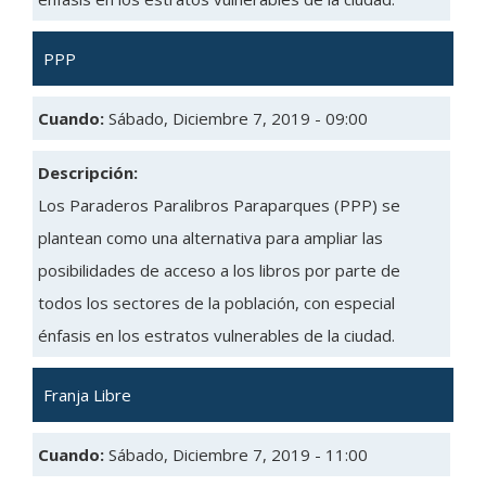
PPP
Cuando:
Sábado, Diciembre 7, 2019 - 09:00
Descripción:
Los Paraderos Paralibros Paraparques (PPP) se
plantean como una alternativa para ampliar las
posibilidades de acceso a los libros por parte de
todos los sectores de la población, con especial
énfasis en los estratos vulnerables de la ciudad.
Franja Libre
Cuando:
Sábado, Diciembre 7, 2019 - 11:00