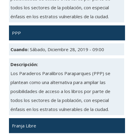
todos los sectores de la población, con especial
énfasis en los estratos vulnerables de la ciudad.
PPP
Cuando:
Sábado, Diciembre 28, 2019 - 09:00
Descripción:
Los Paraderos Paralibros Paraparques (PPP) se
plantean como una alternativa para ampliar las
posibilidades de acceso a los libros por parte de
todos los sectores de la población, con especial
énfasis en los estratos vulnerables de la ciudad.
Franja Libre