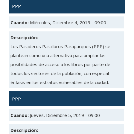
PPP
Cuando:
Miércoles, Diciembre 4, 2019 - 09:00
Descripción:
Los Paraderos Paralibros Paraparques (PPP) se
plantean como una alternativa para ampliar las
posibilidades de acceso a los libros por parte de
todos los sectores de la población, con especial
énfasis en los estratos vulnerables de la ciudad.
PPP
Cuando:
Jueves, Diciembre 5, 2019 - 09:00
Descripción: