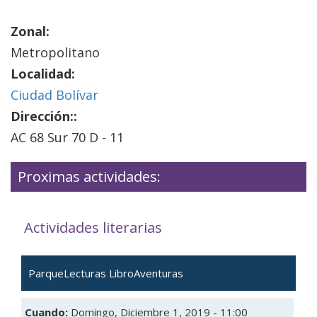
Zonal:
Metropolitano
Localidad:
Ciudad Bolívar
Dirección::
AC 68 Sur 70 D - 11
Proximas actividades:
Actividades literarias
ParqueLecturas LibroAventuras
Cuando:
Domingo, Diciembre 1, 2019 - 11:00