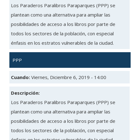
Los Paraderos Paralibros Paraparques (PPP) se
plantean como una alternativa para ampliar las
posibilidades de acceso a los libros por parte de
todos los sectores de la población, con especial
énfasis en los estratos vulnerables de la ciudad.
PPP
Cuando:
Viernes, Diciembre 6, 2019 - 14:00
Descripción:
Los Paraderos Paralibros Paraparques (PPP) se
plantean como una alternativa para ampliar las
posibilidades de acceso a los libros por parte de
todos los sectores de la población, con especial
énfasis en los estratos vulnerables de la ciudad.