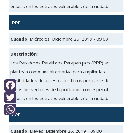
énfasis en los estratos vulnerables de la ciudad.
PPP
Cuando:
Miércoles, Diciembre 25, 2019 - 09:00
Descripción:
Los Paraderos Paralibros Paraparques (PPP) se
plantean como una alternativa para ampliar las
posibilidades de acceso a los libros por parte de
todos los sectores de la población, con especial
Facebook
énfasis en los estratos vulnerables de la ciudad.
Twitter
PPP
WhatsApp
Cuando:
Jueves, Diciembre 26, 2019 - 09:00