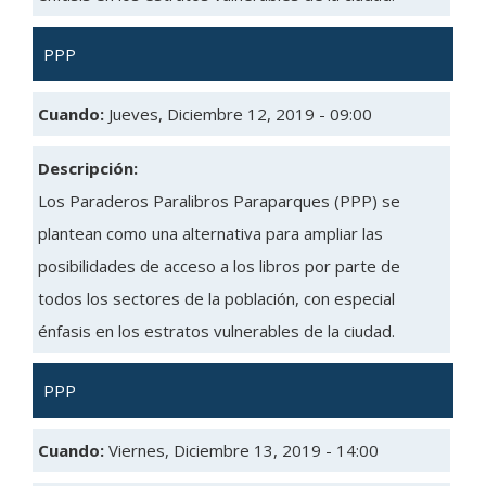
PPP
Cuando:
Jueves, Diciembre 12, 2019 - 09:00
Descripción:
Los Paraderos Paralibros Paraparques (PPP) se
plantean como una alternativa para ampliar las
posibilidades de acceso a los libros por parte de
todos los sectores de la población, con especial
énfasis en los estratos vulnerables de la ciudad.
PPP
Cuando:
Viernes, Diciembre 13, 2019 - 14:00