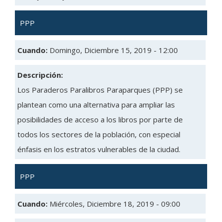
PPP
Cuando:
Domingo, Diciembre 15, 2019 - 12:00
Descripción:
Los Paraderos Paralibros Paraparques (PPP) se
plantean como una alternativa para ampliar las
posibilidades de acceso a los libros por parte de
todos los sectores de la población, con especial
énfasis en los estratos vulnerables de la ciudad.
PPP
Cuando:
Miércoles, Diciembre 18, 2019 - 09:00