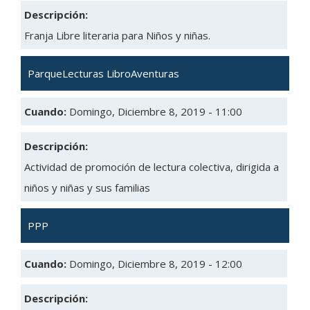
Descripción:
Franja Libre literaria para Niños y niñas.
ParqueLecturas LibroAventuras
Cuando:
Domingo, Diciembre 8, 2019 - 11:00
Descripción:
Actividad de promoción de lectura colectiva, dirigida a
niños y niñas y sus familias
PPP
Cuando:
Domingo, Diciembre 8, 2019 - 12:00
Descripción: