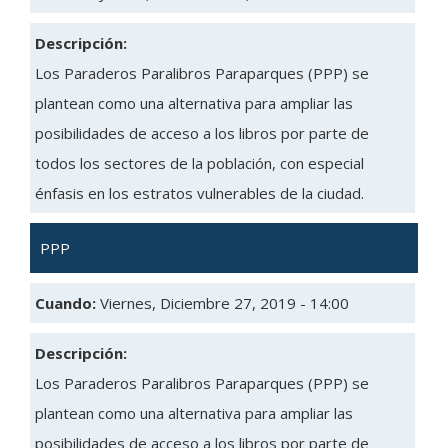
Descripción:
Los Paraderos Paralibros Paraparques (PPP) se
plantean como una alternativa para ampliar las
posibilidades de acceso a los libros por parte de
todos los sectores de la población, con especial
énfasis en los estratos vulnerables de la ciudad.
PPP
Cuando:
Viernes, Diciembre 27, 2019 - 14:00
Descripción:
Los Paraderos Paralibros Paraparques (PPP) se
plantean como una alternativa para ampliar las
posibilidades de acceso a los libros por parte de