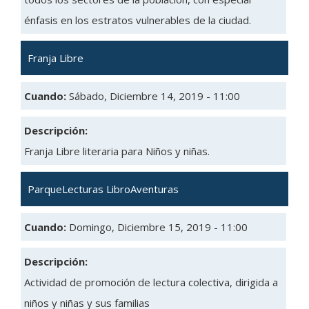
énfasis en los estratos vulnerables de la ciudad.
Franja Libre
Cuando:
Sábado, Diciembre 14, 2019 - 11:00
Descripción:
Franja Libre literaria para Niños y niñas.
ParqueLecturas LibroAventuras
Cuando:
Domingo, Diciembre 15, 2019 - 11:00
Descripción:
Actividad de promoción de lectura colectiva, dirigida a
niños y niñas y sus familias