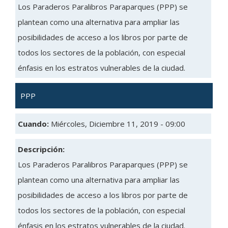
Los Paraderos Paralibros Paraparques (PPP) se
plantean como una alternativa para ampliar las
posibilidades de acceso a los libros por parte de
todos los sectores de la población, con especial
énfasis en los estratos vulnerables de la ciudad.
PPP
Cuando:
Miércoles, Diciembre 11, 2019 - 09:00
Descripción:
Los Paraderos Paralibros Paraparques (PPP) se
plantean como una alternativa para ampliar las
posibilidades de acceso a los libros por parte de
todos los sectores de la población, con especial
énfasis en los estratos vulnerables de la ciudad.