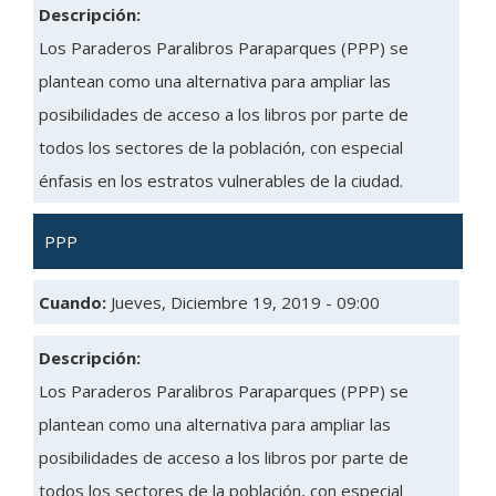
Descripción:
Los Paraderos Paralibros Paraparques (PPP) se
plantean como una alternativa para ampliar las
posibilidades de acceso a los libros por parte de
todos los sectores de la población, con especial
énfasis en los estratos vulnerables de la ciudad.
PPP
Cuando:
Jueves, Diciembre 19, 2019 - 09:00
Descripción:
Los Paraderos Paralibros Paraparques (PPP) se
plantean como una alternativa para ampliar las
posibilidades de acceso a los libros por parte de
todos los sectores de la población, con especial