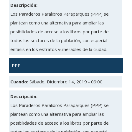
Descripción:
Los Paraderos Paralibros Paraparques (PPP) se
plantean como una alternativa para ampliar las
posibilidades de acceso a los libros por parte de
todos los sectores de la población, con especial
énfasis en los estratos vulnerables de la ciudad.
PPP
Cuando:
Sábado, Diciembre 14, 2019 - 09:00
Descripción:
Los Paraderos Paralibros Paraparques (PPP) se
plantean como una alternativa para ampliar las
posibilidades de acceso a los libros por parte de
todos los sectores de la población, con especial