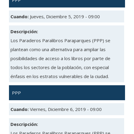
PPP
Cuando:
Jueves, Diciembre 5, 2019 - 09:00
Descripción:
Los Paraderos Paralibros Paraparques (PPP) se
plantean como una alternativa para ampliar las
posibilidades de acceso a los libros por parte de
todos los sectores de la población, con especial
énfasis en los estratos vulnerables de la ciudad.
PPP
Cuando:
Viernes, Diciembre 6, 2019 - 09:00
Descripción:
Los Paraderos Paralibros Paraparques (PPP) se