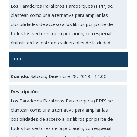
Los Paraderos Paralibros Paraparques (PPP) se
plantean como una alternativa para ampliar las
posibilidades de acceso a los libros por parte de
todos los sectores de la población, con especial
énfasis en los estratos vulnerables de la ciudad.
PPP
Cuando:
Sábado, Diciembre 28, 2019 - 14:00
Descripción:
Los Paraderos Paralibros Paraparques (PPP) se
plantean como una alternativa para ampliar las
posibilidades de acceso a los libros por parte de
todos los sectores de la población, con especial