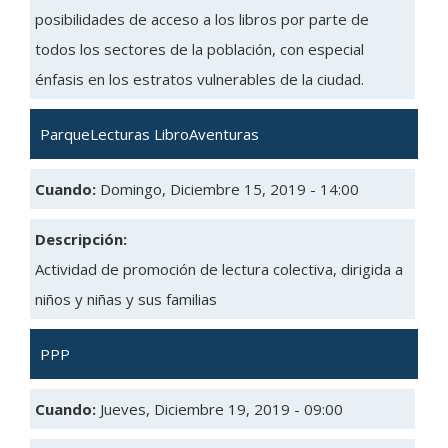
posibilidades de acceso a los libros por parte de
todos los sectores de la población, con especial
énfasis en los estratos vulnerables de la ciudad.
ParqueLecturas LibroAventuras
Cuando:
Domingo, Diciembre 15, 2019 - 14:00
Descripción:
Actividad de promoción de lectura colectiva, dirigida a
niños y niñas y sus familias
PPP
Cuando:
Jueves, Diciembre 19, 2019 - 09:00