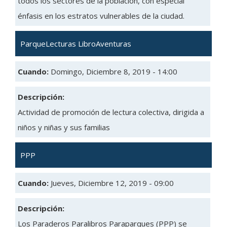
todos los sectores de la población, con especial
énfasis en los estratos vulnerables de la ciudad.
ParqueLecturas LibroAventuras
Cuando:
Domingo, Diciembre 8, 2019 - 14:00
Descripción:
Actividad de promoción de lectura colectiva, dirigida a
niños y niñas y sus familias
PPP
Cuando:
Jueves, Diciembre 12, 2019 - 09:00
Descripción:
Los Paraderos Paralibros Paraparques (PPP) se