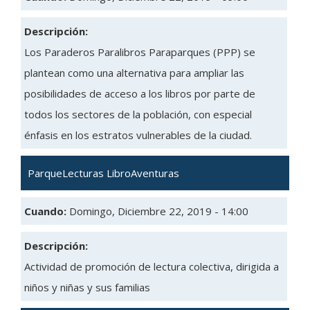
Descripción:
Los Paraderos Paralibros Paraparques (PPP) se
plantean como una alternativa para ampliar las
posibilidades de acceso a los libros por parte de
todos los sectores de la población, con especial
énfasis en los estratos vulnerables de la ciudad.
ParqueLecturas LibroAventuras
Cuando:
Domingo, Diciembre 22, 2019 - 14:00
Descripción:
Actividad de promoción de lectura colectiva, dirigida a
niños y niñas y sus familias