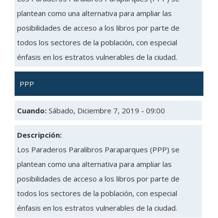
plantean como una alternativa para ampliar las
posibilidades de acceso a los libros por parte de
todos los sectores de la población, con especial
énfasis en los estratos vulnerables de la ciudad.
PPP
Cuando:
Sábado, Diciembre 7, 2019 - 09:00
Descripción:
Los Paraderos Paralibros Paraparques (PPP) se
plantean como una alternativa para ampliar las
posibilidades de acceso a los libros por parte de
todos los sectores de la población, con especial
énfasis en los estratos vulnerables de la ciudad.