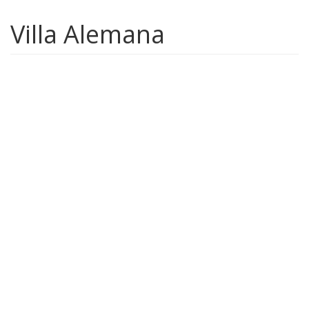
Villa Alemana