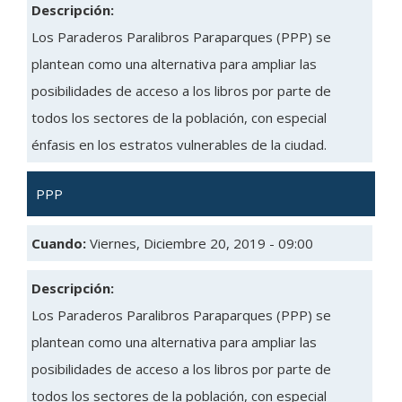
Descripción:
Los Paraderos Paralibros Paraparques (PPP) se
plantean como una alternativa para ampliar las
posibilidades de acceso a los libros por parte de
todos los sectores de la población, con especial
énfasis en los estratos vulnerables de la ciudad.
PPP
Cuando:
Viernes, Diciembre 20, 2019 - 09:00
Descripción:
Los Paraderos Paralibros Paraparques (PPP) se
plantean como una alternativa para ampliar las
posibilidades de acceso a los libros por parte de
todos los sectores de la población, con especial