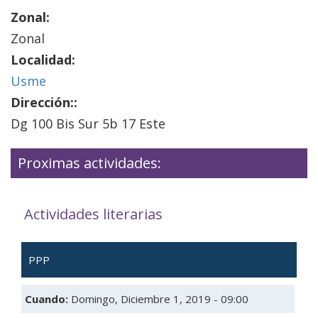
Zonal:
Zonal
Localidad:
Usme
Dirección::
Dg 100 Bis Sur 5b 17 Este
Proximas actividades:
Actividades literarias
PPP
Cuando:
Domingo, Diciembre 1, 2019 - 09:00