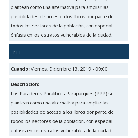
plantean como una alternativa para ampliar las
posibilidades de acceso a los libros por parte de
todos los sectores de la población, con especial
énfasis en los estratos vulnerables de la ciudad.
PPP
Cuando:
Viernes, Diciembre 13, 2019 - 09:00
Descripción:
Los Paraderos Paralibros Paraparques (PPP) se
plantean como una alternativa para ampliar las
posibilidades de acceso a los libros por parte de
todos los sectores de la población, con especial
énfasis en los estratos vulnerables de la ciudad.