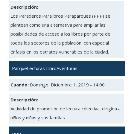
Descripción:
Los Paraderos Paralibros Paraparques (PPP) se
plantean como una alternativa para ampliar las
posibilidades de acceso a los libros por parte de
todos los sectores de la población, con especial
énfasis en los estratos vulnerables de la ciudad.
ParqueLecturas LibroAventuras
Cuando:
Domingo, Diciembre 1, 2019 - 14:00
Descripción:
Actividad de promoción de lectura colectiva, dirigida a
niños y niñas y sus familias