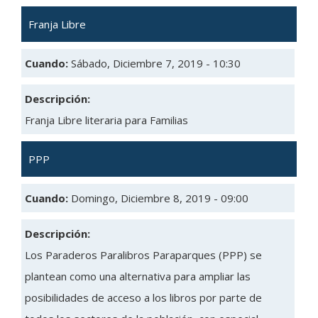
Franja Libre
Cuando:
Sábado, Diciembre 7, 2019 - 10:30
Descripción:
Franja Libre literaria para Familias
PPP
Cuando:
Domingo, Diciembre 8, 2019 - 09:00
Descripción:
Los Paraderos Paralibros Paraparques (PPP) se
plantean como una alternativa para ampliar las
posibilidades de acceso a los libros por parte de