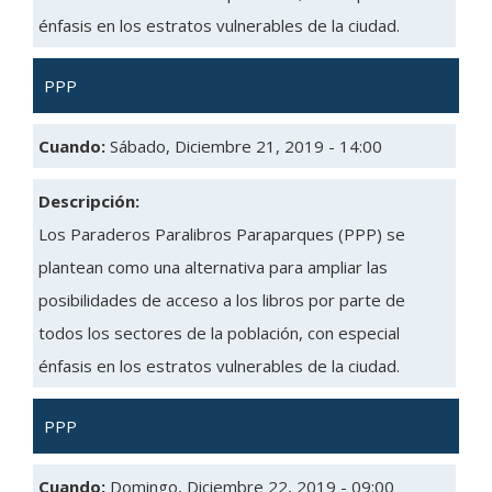
énfasis en los estratos vulnerables de la ciudad.
PPP
Cuando:
Sábado, Diciembre 21, 2019 - 14:00
Descripción:
Los Paraderos Paralibros Paraparques (PPP) se
plantean como una alternativa para ampliar las
posibilidades de acceso a los libros por parte de
todos los sectores de la población, con especial
énfasis en los estratos vulnerables de la ciudad.
PPP
Cuando:
Domingo, Diciembre 22, 2019 - 09:00