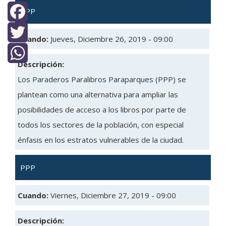
PPP
Facebook
Cuando:
Jueves, Diciembre 26, 2019 - 09:00
Twitter
Descripción:
WhatsApp
Los Paraderos Paralibros Paraparques (PPP) se
plantean como una alternativa para ampliar las
posibilidades de acceso a los libros por parte de
todos los sectores de la población, con especial
énfasis en los estratos vulnerables de la ciudad.
PPP
Cuando:
Viernes, Diciembre 27, 2019 - 09:00
Descripción: