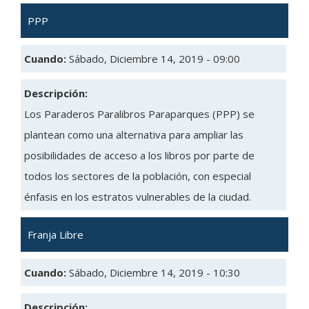
PPP
Cuando:
Sábado, Diciembre 14, 2019 - 09:00
Descripción:
Los Paraderos Paralibros Paraparques (PPP) se
plantean como una alternativa para ampliar las
posibilidades de acceso a los libros por parte de
todos los sectores de la población, con especial
énfasis en los estratos vulnerables de la ciudad.
Franja Libre
Cuando:
Sábado, Diciembre 14, 2019 - 10:30
Descripción: