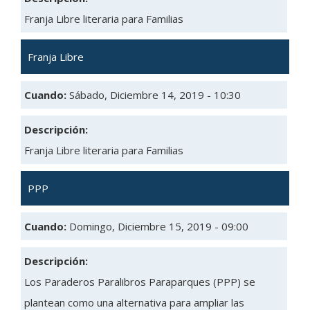
Franja Libre literaria para Familias
Franja Libre
Cuando:
Sábado, Diciembre 14, 2019 - 10:30
Descripción:
Franja Libre literaria para Familias
PPP
Cuando:
Domingo, Diciembre 15, 2019 - 09:00
Descripción:
Los Paraderos Paralibros Paraparques (PPP) se
plantean como una alternativa para ampliar las