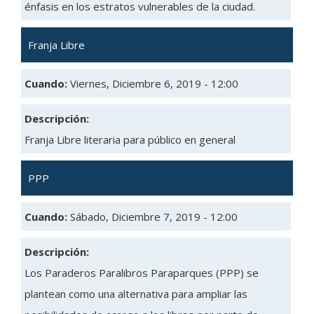
énfasis en los estratos vulnerables de la ciudad.
Franja Libre
Cuando:
Viernes, Diciembre 6, 2019 - 12:00
Descripción:
Franja Libre literaria para público en general
PPP
Cuando:
Sábado, Diciembre 7, 2019 - 12:00
Descripción:
Los Paraderos Paralibros Paraparques (PPP) se
plantean como una alternativa para ampliar las