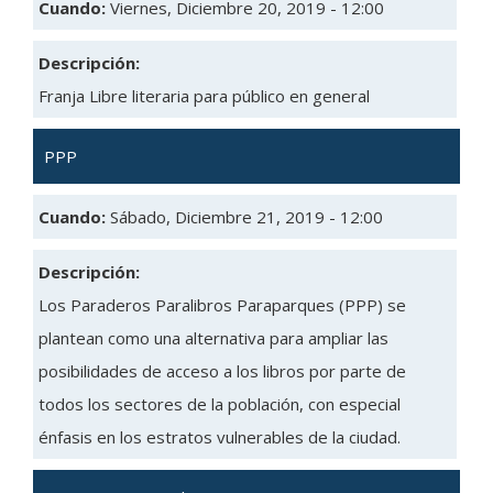
Cuando:
Viernes, Diciembre 20, 2019 - 12:00
Descripción:
Franja Libre literaria para público en general
PPP
Cuando:
Sábado, Diciembre 21, 2019 - 12:00
Descripción:
Los Paraderos Paralibros Paraparques (PPP) se
plantean como una alternativa para ampliar las
posibilidades de acceso a los libros por parte de
todos los sectores de la población, con especial
énfasis en los estratos vulnerables de la ciudad.