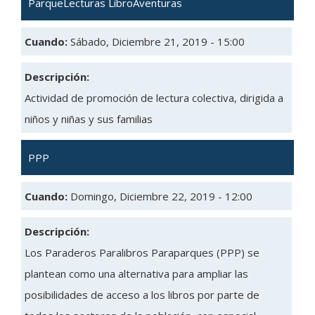
ParqueLecturas LibroAventuras
Cuando:
Sábado, Diciembre 21, 2019 - 15:00
Descripción:
Actividad de promoción de lectura colectiva, dirigida a
niños y niñas y sus familias
PPP
Cuando:
Domingo, Diciembre 22, 2019 - 12:00
Descripción:
Los Paraderos Paralibros Paraparques (PPP) se
plantean como una alternativa para ampliar las
posibilidades de acceso a los libros por parte de