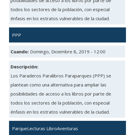
posibilidades de acceso a los libros por parte de
todos los sectores de la población, con especial
énfasis en los estratos vulnerables de la ciudad.
PPP
Cuando:
Domingo, Diciembre 8, 2019 - 12:00
Descripción:
Los Paraderos Paralibros Paraparques (PPP) se
plantean como una alternativa para ampliar las
posibilidades de acceso a los libros por parte de
todos los sectores de la población, con especial
énfasis en los estratos vulnerables de la ciudad.
ParqueLecturas LibroAventuras