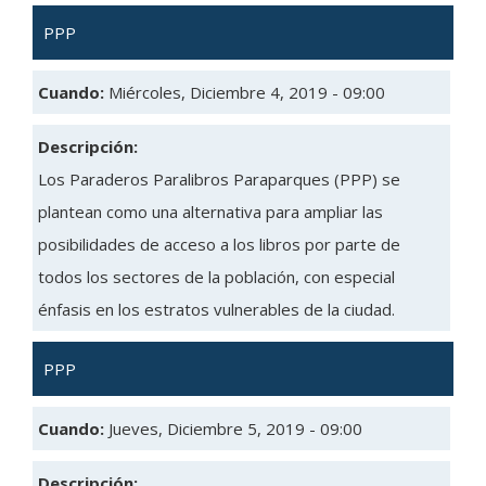
PPP
Cuando:
Miércoles, Diciembre 4, 2019 - 09:00
Descripción:
Los Paraderos Paralibros Paraparques (PPP) se
plantean como una alternativa para ampliar las
posibilidades de acceso a los libros por parte de
todos los sectores de la población, con especial
énfasis en los estratos vulnerables de la ciudad.
PPP
Cuando:
Jueves, Diciembre 5, 2019 - 09:00
Descripción: