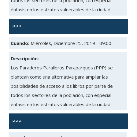
todos los sectores de la población, con especial
énfasis en los estratos vulnerables de la ciudad.
PPP
Cuando:
Miércoles, Diciembre 25, 2019 - 09:00
Descripción:
Los Paraderos Paralibros Paraparques (PPP) se
plantean como una alternativa para ampliar las
posibilidades de acceso a los libros por parte de
todos los sectores de la población, con especial
énfasis en los estratos vulnerables de la ciudad.
PPP