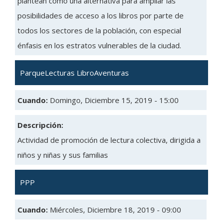
plantean como una alternativa para ampliar las
posibilidades de acceso a los libros por parte de
todos los sectores de la población, con especial
énfasis en los estratos vulnerables de la ciudad.
ParqueLecturas LibroAventuras
Cuando:
Domingo, Diciembre 15, 2019 - 15:00
Descripción:
Actividad de promoción de lectura colectiva, dirigida a
niños y niñas y sus familias
PPP
Cuando:
Miércoles, Diciembre 18, 2019 - 09:00