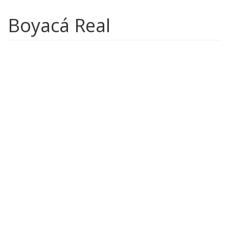
Boyacá Real