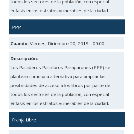
todos los sectores de la población, con especial
énfasis en los estratos vulnerables de la ciudad.
PPP
Cuando:
Viernes, Diciembre 20, 2019 - 09:00
Descripción:
Los Paraderos Paralibros Paraparques (PPP) se
plantean como una alternativa para ampliar las
posibilidades de acceso a los libros por parte de
todos los sectores de la población, con especial
énfasis en los estratos vulnerables de la ciudad.
Franja Libre