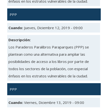
énfasis en los estratos vulnerables de la ciudad.
PPP
Cuando:
Jueves, Diciembre 12, 2019 - 09:00
Descripción:
Los Paraderos Paralibros Paraparques (PPP) se
plantean como una alternativa para ampliar las
posibilidades de acceso a los libros por parte de
todos los sectores de la población, con especial
énfasis en los estratos vulnerables de la ciudad.
PPP
Cuando:
Viernes, Diciembre 13, 2019 - 09:00