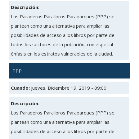
Descripción:
Los Paraderos Paralibros Paraparques (PPP) se
plantean como una alternativa para ampliar las
posibilidades de acceso a los libros por parte de
todos los sectores de la población, con especial
énfasis en los estratos vulnerables de la ciudad.
PPP
Cuando:
Jueves, Diciembre 19, 2019 - 09:00
Descripción:
Los Paraderos Paralibros Paraparques (PPP) se
plantean como una alternativa para ampliar las
posibilidades de acceso a los libros por parte de