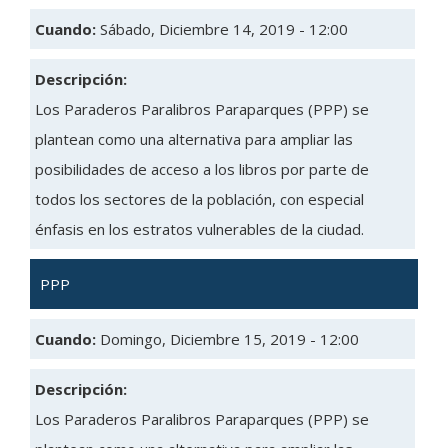
Cuando:
Sábado, Diciembre 14, 2019 - 12:00
Descripción:
Los Paraderos Paralibros Paraparques (PPP) se
plantean como una alternativa para ampliar las
posibilidades de acceso a los libros por parte de
todos los sectores de la población, con especial
énfasis en los estratos vulnerables de la ciudad.
PPP
Cuando:
Domingo, Diciembre 15, 2019 - 12:00
Descripción:
Los Paraderos Paralibros Paraparques (PPP) se