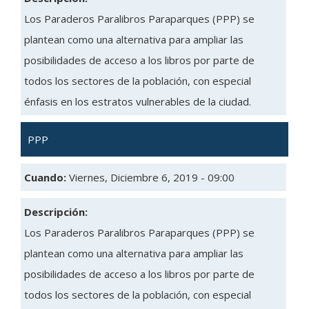
Los Paraderos Paralibros Paraparques (PPP) se
plantean como una alternativa para ampliar las
posibilidades de acceso a los libros por parte de
todos los sectores de la población, con especial
énfasis en los estratos vulnerables de la ciudad.
PPP
Cuando:
Viernes, Diciembre 6, 2019 - 09:00
Descripción:
Los Paraderos Paralibros Paraparques (PPP) se
plantean como una alternativa para ampliar las
posibilidades de acceso a los libros por parte de
todos los sectores de la población, con especial