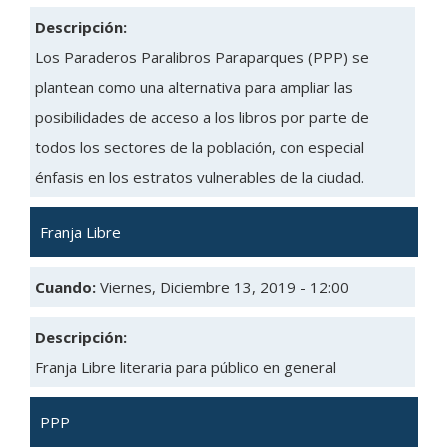
Descripción:
Los Paraderos Paralibros Paraparques (PPP) se
plantean como una alternativa para ampliar las
posibilidades de acceso a los libros por parte de
todos los sectores de la población, con especial
énfasis en los estratos vulnerables de la ciudad.
Franja Libre
Cuando:
Viernes, Diciembre 13, 2019 - 12:00
Descripción:
Franja Libre literaria para público en general
PPP