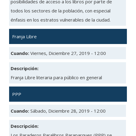
posibilidades de acceso a los libros por parte de
todos los sectores de la población, con especial
énfasis en los estratos vulnerables de la ciudad.
Franja Libre
Cuando:
Viernes, Diciembre 27, 2019 - 12:00
Descripción:
Franja Libre literaria para público en general
PPP
Cuando:
Sábado, Diciembre 28, 2019 - 12:00
Descripción:
Los Paraderos Paralibros Paraparques (PPP) se