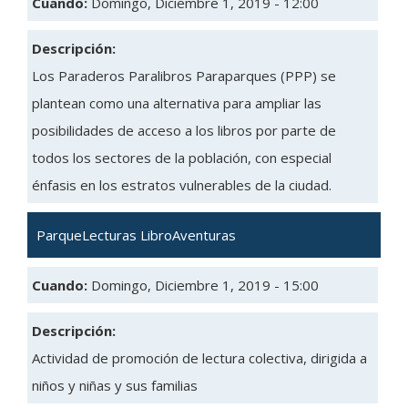
Cuando:
Domingo, Diciembre 1, 2019 - 12:00
Descripción:
Los Paraderos Paralibros Paraparques (PPP) se
plantean como una alternativa para ampliar las
posibilidades de acceso a los libros por parte de
todos los sectores de la población, con especial
énfasis en los estratos vulnerables de la ciudad.
ParqueLecturas LibroAventuras
Cuando:
Domingo, Diciembre 1, 2019 - 15:00
Descripción:
Actividad de promoción de lectura colectiva, dirigida a
niños y niñas y sus familias