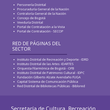
Personería Distrital
Procuraduría General de la Nación
Contraloría General de la Nación
Concejo de Bogotá
Veeduría Distrital
Portal de Contratación a la Vista
Portal de Contratación - SECOP
RED DE PÁGINAS DEL
SECTOR
Instituto Distrital de Recreación y Deporte - IDRD
Instituto Distrital de las Artes -IDARTES
Orquesta Filarmónica de Bogotá - OFB
Instituto Distrital de Patrimonio Cultural - IDPC
Fundación Gilberto Alzate Avendaño FUGA
Capital Sistema de Comunicación Pública
Red Distrital de Bibliotecas Públicas - Biblored
Secretaría de Cultura, Recreación