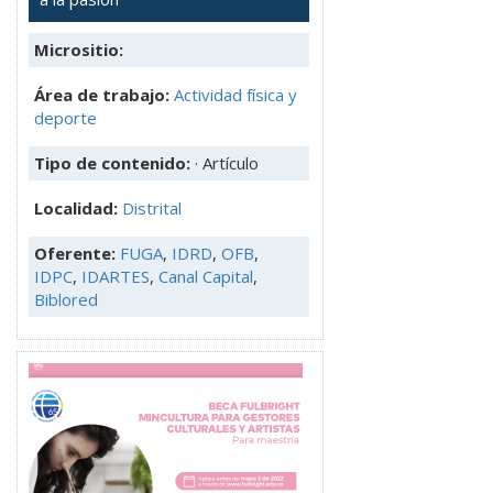
Micrositio:
Área de trabajo:
Actividad física y
deporte
Tipo de contenido:
· Artículo
Localidad:
Distrital
Oferente:
FUGA
,
IDRD
,
OFB
,
IDPC
,
IDARTES
,
Canal Capital
,
Biblored