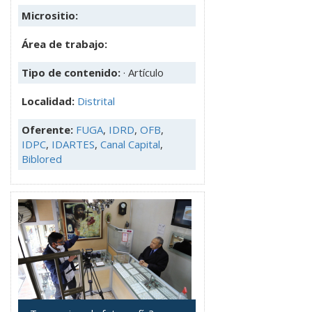
Micrositio:
Área de trabajo:
Tipo de contenido:
· Artículo
Localidad:
Distrital
Oferente:
FUGA
,
IDRD
,
OFB
,
IDPC
,
IDARTES
,
Canal Capital
,
Biblored