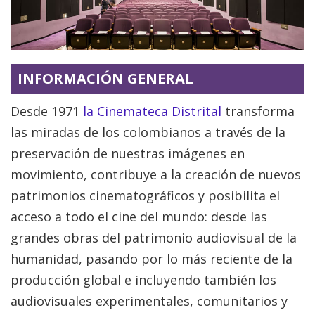
INFORMACIÓN GENERAL
Desde 1971
la Cinemateca Distrital
transforma
las miradas de los colombianos a través de la
preservación de nuestras imágenes en
movimiento, contribuye a la creación de nuevos
patrimonios cinematográficos y posibilita el
acceso a todo el cine del mundo: desde las
grandes obras del patrimonio audiovisual de la
humanidad, pasando por lo más reciente de la
producción global e incluyendo también los
audiovisuales experimentales, comunitarios y