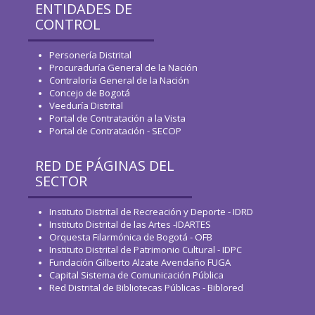
ENTIDADES DE
CONTROL
Personería Distrital
Procuraduría General de la Nación
Contraloría General de la Nación
Concejo de Bogotá
Veeduría Distrital
Portal de Contratación a la Vista
Portal de Contratación - SECOP
RED DE PÁGINAS DEL
SECTOR
Instituto Distrital de Recreación y Deporte - IDRD
Instituto Distrital de las Artes -IDARTES
Orquesta Filarmónica de Bogotá - OFB
Instituto Distrital de Patrimonio Cultural - IDPC
Fundación Gilberto Alzate Avendaño FUGA
Capital Sistema de Comunicación Pública
Red Distrital de Bibliotecas Públicas - Biblored