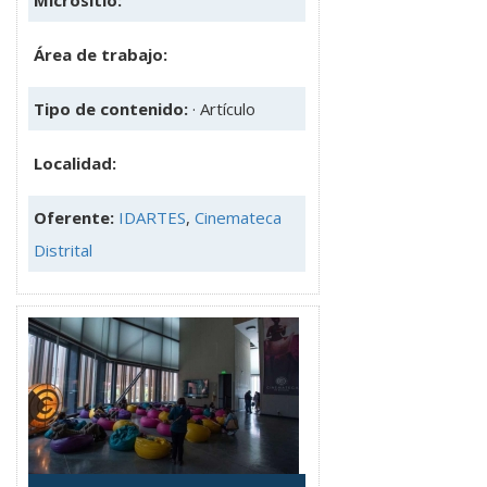
Área de trabajo:
Tipo de contenido:
· Artículo
Localidad:
Oferente:
IDARTES
,
Cinemateca
Distrital