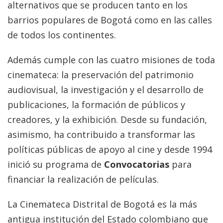
alternativos que se producen tanto en los
barrios populares de Bogotá como en las calles
de todos los continentes.
Además cumple con las cuatro misiones de toda
cinemateca: la preservación del patrimonio
audiovisual, la investigación y el desarrollo de
publicaciones, la formación de públicos y
creadores, y la exhibición. Desde su fundación,
asimismo, ha contribuido a transformar las
políticas públicas de apoyo al cine y desde 1994
inició su programa de
Convocatorias
para
financiar la realización de películas.
La Cinemateca Distrital de Bogotá es la más
antigua institución del Estado colombiano que