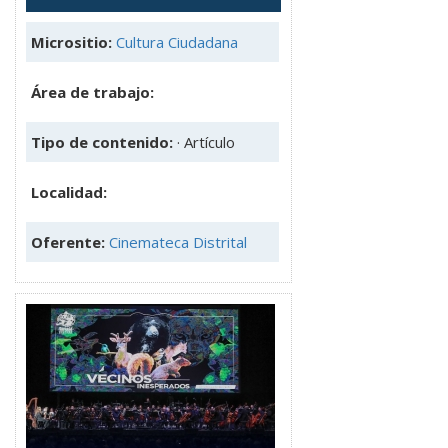
Micrositio:
Cultura Ciudadana
Área de trabajo:
Tipo de contenido:
· Artículo
Localidad:
Oferente:
Cinemateca Distrital