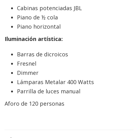
Cabinas potenciadas JBL
Piano de ½ cola
Piano horizontal
Iluminación artística:
Barras de dicroicos
Fresnel
Dimmer
Lámparas Metalar 400 Watts
Parrilla de luces manual
Aforo de 120 personas