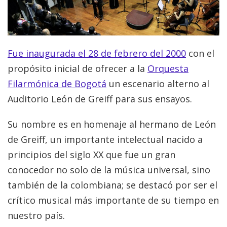
Fue inaugurada el 28 de febrero del 2000
con el
propósito inicial de ofrecer a la
Orquesta
Filarmónica de Bogotá
un escenario alterno al
Auditorio León de Greiff para sus ensayos.
Su nombre es en homenaje al hermano de León
de Greiff, un importante intelectual nacido a
principios del siglo XX que fue un gran
conocedor no solo de la música universal, sino
también de la colombiana; se destacó por ser el
crítico musical más importante de su tiempo en
nuestro país.