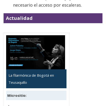
necesario el acceso por escaleras.
Actualidad
La filarmónica de Bogotá en
Teusaquillo
Micrositio: