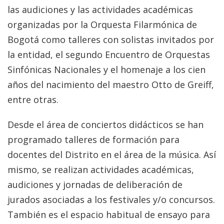
las audiciones y las actividades académicas
organizadas por la Orquesta Filarmónica de
Bogotá como talleres con solistas invitados por
la entidad, el segundo Encuentro de Orquestas
Sinfónicas Nacionales y el homenaje a los cien
años del nacimiento del maestro Otto de Greiff,
entre otras.
Desde el área de conciertos didácticos se han
programado talleres de formación para
docentes del Distrito en el área de la música. Así
mismo, se realizan actividades académicas,
audiciones y jornadas de deliberación de
jurados asociadas a los festivales y/o concursos.
También es el espacio habitual de ensayo para