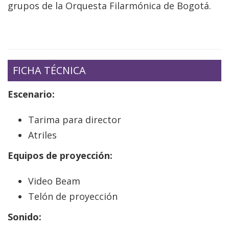
grupos de la Orquesta Filarmónica de Bogotá.
FICHA TÉCNICA
Escenario:
Tarima para director
Atriles
Equipos de proyección:
Video Beam
Telón de proyección
Sonido: