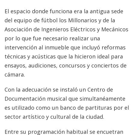
El espacio donde funciona era la antigua sede
del equipo de fútbol los Millonarios y de la
Asociación de Ingenieros Eléctricos y Mecánicos
por lo que fue necesario realizar una
intervención al inmueble que incluyó reformas
técnicas y acústicas que la hicieron ideal para
ensayos, audiciones, concursos y conciertos de
cámara.
Con la adecuación se instaló un Centro de
Documentación musical que simultanéamente
es utilizado como un banco de partituras por el
sector artístico y cultural de la ciudad.
Entre su programación habitual se encuetran