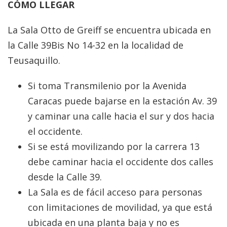
CÓMO LLEGAR
La Sala Otto de Greiff se encuentra ubicada en
la Calle 39Bis No 14-32 en la localidad de
Teusaquillo.
Si toma Transmilenio por la Avenida
Caracas puede bajarse en la estación Av. 39
y caminar una calle hacia el sur y dos hacia
el occidente.
Si se está movilizando por la carrera 13
debe caminar hacia el occidente dos calles
desde la Calle 39.
La Sala es de fácil acceso para personas
con limitaciones de movilidad, ya que está
ubicada en una planta baja y no es