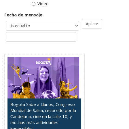
Video
Fecha de mensaje
Aplicar
Bogotá Sabe a Llanos, Congreso
Mundial de Salsa, recorrido por la
Candelaria, cine en la calle 10, y
muchas más actividades
imperdibles