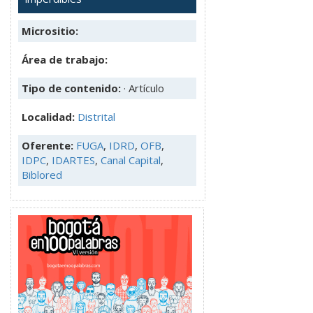
Micrositio:
Área de trabajo:
Tipo de contenido:
· Artículo
Localidad:
Distrital
Oferente:
FUGA
,
IDRD
,
OFB
,
IDPC
,
IDARTES
,
Canal Capital
,
Biblored