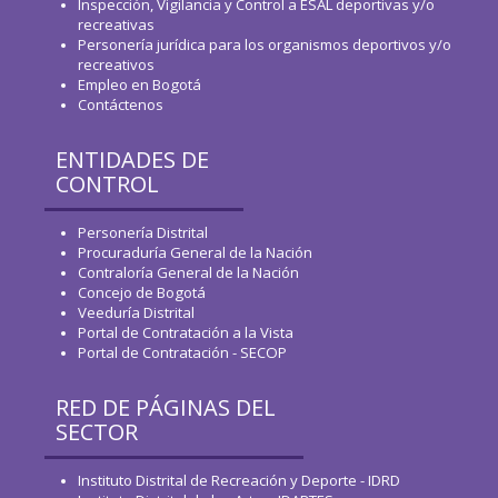
Inspección, Vigilancia y Control a ESAL deportivas y/o
recreativas
Personería jurídica para los organismos deportivos y/o
recreativos
Empleo en Bogotá
Contáctenos
ENTIDADES DE
CONTROL
Personería Distrital
Procuraduría General de la Nación
Contraloría General de la Nación
Concejo de Bogotá
Veeduría Distrital
Portal de Contratación a la Vista
Portal de Contratación - SECOP
RED DE PÁGINAS DEL
SECTOR
Instituto Distrital de Recreación y Deporte - IDRD