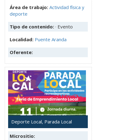
Área de trabajo:
Actividad física y
deporte
Tipo de contenido:
· Evento
Localidad:
Puente Aranda
Oferente:
Deporte Local, Parada Local
Micrositio: