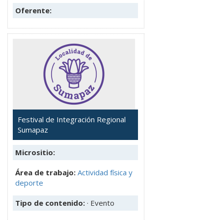
Oferente:
Festival de Integración Regional
Sumapaz
Micrositio:
Área de trabajo:
Actividad física y
deporte
Tipo de contenido:
· Evento