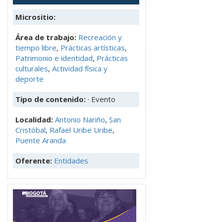
Micrositio:
Área de trabajo:
Recreación y
tiempo libre
,
Prácticas artísticas
,
Patrimonio e identidad
,
Prácticas
culturales
,
Actividad física y
deporte
Tipo de contenido:
· Evento
Localidad:
Antonio Nariño
,
San
Cristóbal
,
Rafael Uribe Uribe
,
Puente Aranda
Oferente:
Entidades