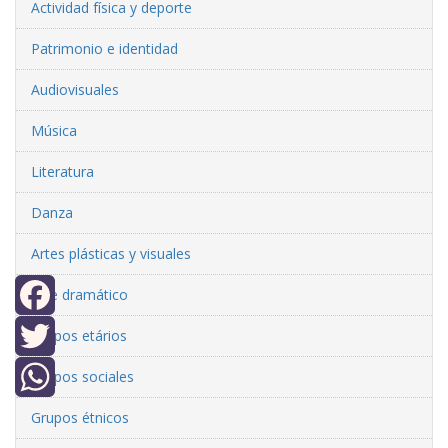
Actividad física y deporte
Patrimonio e identidad
Audiovisuales
Música
Literatura
Danza
Artes plásticas y visuales
Arte dramático
Facebook
Grupos etários
Twitter
Grupos sociales
WhatsApp
Grupos étnicos