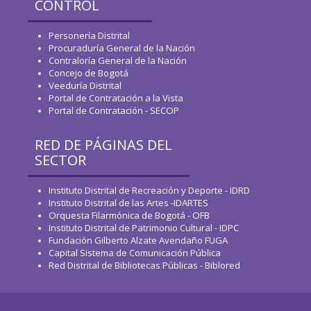
CONTROL
Personería Distrital
Procuraduría General de la Nación
Contraloría General de la Nación
Concejo de Bogotá
Veeduría Distrital
Portal de Contratación a la Vista
Portal de Contratación - SECOP
RED DE PÁGINAS DEL
SECTOR
Instituto Distrital de Recreación y Deporte - IDRD
Instituto Distrital de las Artes -IDARTES
Orquesta Filarmónica de Bogotá - OFB
Instituto Distrital de Patrimonio Cultural - IDPC
Fundación Gilberto Alzate Avendaño FUGA
Capital Sistema de Comunicación Pública
Red Distrital de Bibliotecas Públicas - Biblored