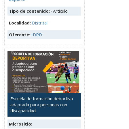
Tipo de contenido:
· Artículo
Localidad:
Distrital
Oferente:
IDRD
Escuela de formación deportiva
adaptada para personas con
discapacidad
Micrositio: