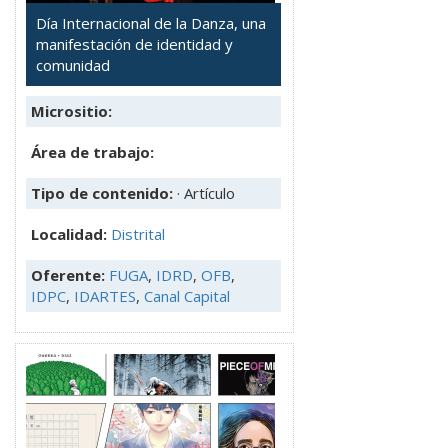
Día Internacional de la Danza, una
manifestación de identidad y
comunidad
Micrositio:
Área de trabajo:
Tipo de contenido:
· Artículo
Localidad:
Distrital
Oferente:
FUGA
,
IDRD
,
OFB
,
IDPC
,
IDARTES
,
Canal Capital