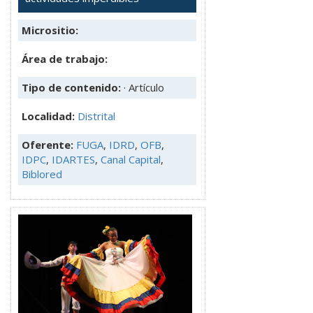
Micrositio:
Área de trabajo:
Tipo de contenido:
· Artículo
Localidad:
Distrital
Oferente:
FUGA
,
IDRD
,
OFB
,
IDPC
,
IDARTES
,
Canal Capital
,
Biblored