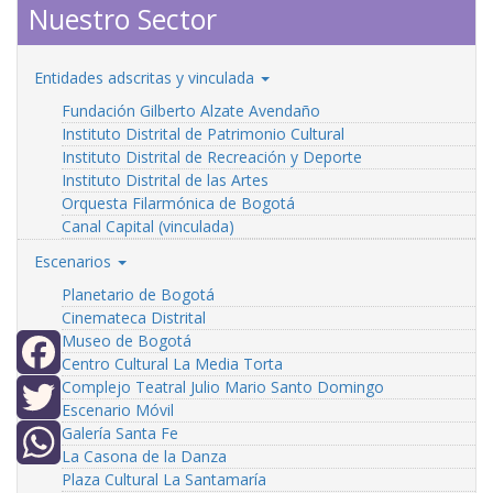
Nuestro Sector
Entidades adscritas y vinculada
Fundación Gilberto Alzate Avendaño
Instituto Distrital de Patrimonio Cultural
Instituto Distrital de Recreación y Deporte
Instituto Distrital de las Artes
Orquesta Filarmónica de Bogotá
Canal Capital (vinculada)
Escenarios
Planetario de Bogotá
Cinemateca Distrital
Museo de Bogotá
Centro Cultural La Media Torta
Complejo Teatral Julio Mario Santo Domingo
Facebook
Escenario Móvil
Galería Santa Fe
Twitter
La Casona de la Danza
Plaza Cultural La Santamaría
WhatsApp