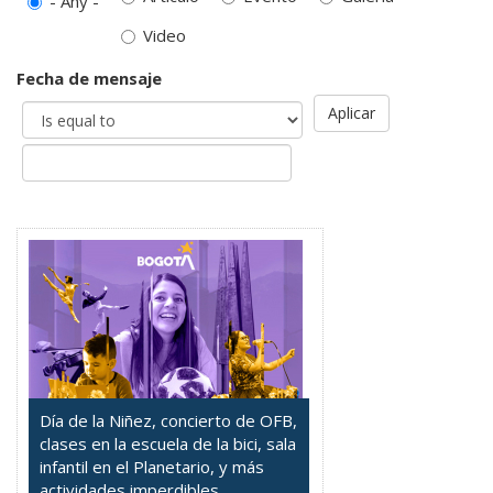
- Any -
Video
Fecha de mensaje
Aplicar
Día de la Niñez, concierto de OFB,
clases en la escuela de la bici, sala
infantil en el Planetario, y más
actividades imperdibles