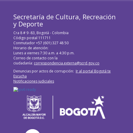
Secretaría de Cultura, Recreación
y Deporte
Cra 8 # 9 -83, Bogotá - Colombia
Código postal 111711
Conmutador +57 (601) 327 48 50
Horario de atención:
Lunes a viernes 7:30 a.m. a 4:30 p.m.
Correo de contacto con la
ciudadanía:
correspondencia.externa@scrd.gov.co
Denuncias por actos de corrupción:
Ir al portal Bogotá te
Escucha
Notificaciones judiciales