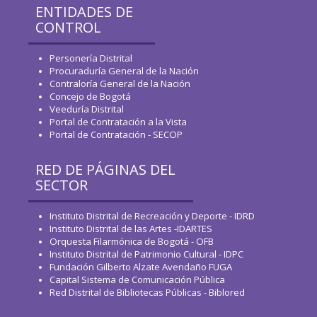
ENTIDADES DE
CONTROL
Personería Distrital
Procuraduría General de la Nación
Contraloría General de la Nación
Concejo de Bogotá
Veeduría Distrital
Portal de Contratación a la Vista
Portal de Contratación - SECOP
RED DE PÁGINAS DEL
SECTOR
Instituto Distrital de Recreación y Deporte - IDRD
Instituto Distrital de las Artes -IDARTES
Orquesta Filarmónica de Bogotá - OFB
Instituto Distrital de Patrimonio Cultural - IDPC
Fundación Gilberto Alzate Avendaño FUGA
Capital Sistema de Comunicación Pública
Red Distrital de Bibliotecas Públicas - Biblored