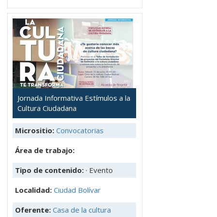
Jornada Informativa Estímulos a la
Cultura Ciudadana
Micrositio:
Convocatorias
Área de trabajo:
Tipo de contenido:
· Evento
Localidad:
Ciudad Bolívar
Oferente:
Casa de la cultura