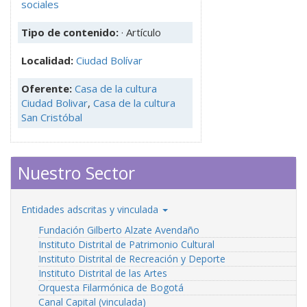
sociales
Tipo de contenido:
· Artículo
Localidad:
Ciudad Bolívar
Oferente:
Casa de la cultura
Ciudad Bolivar
,
Casa de la cultura
San Cristóbal
Nuestro Sector
Entidades adscritas y vinculada
Fundación Gilberto Alzate Avendaño
Instituto Distrital de Patrimonio Cultural
Instituto Distrital de Recreación y Deporte
Instituto Distrital de las Artes
Orquesta Filarmónica de Bogotá
Canal Capital (vinculada)