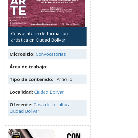
Convocatoria de formación
artística en Ciudad Bolívar
Micrositio:
Convocatorias
Área de trabajo:
Tipo de contenido:
· Artículo
Localidad:
Ciudad Bolívar
Oferente:
Casa de la cultura
Ciudad Bolivar