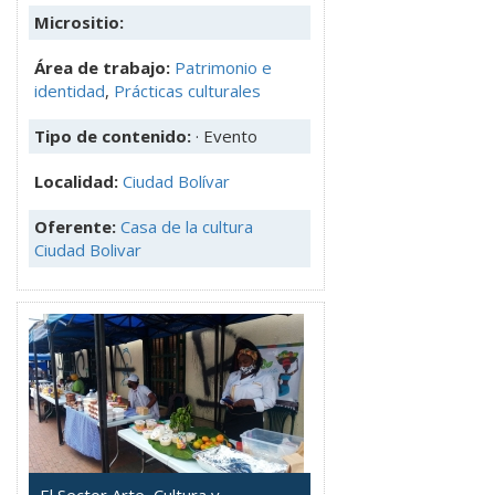
Micrositio:
Área de trabajo:
Patrimonio e
identidad
,
Prácticas culturales
Tipo de contenido:
· Evento
Localidad:
Ciudad Bolívar
Oferente:
Casa de la cultura
Ciudad Bolivar