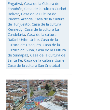
Engativá
,
Casa de la Cultura de
Fontibón
,
Casa de la cultura Ciudad
Bolivar
,
Casa de la Cultura de
Puente Aranda
,
Casa de la Cultura
de Tunjuelito
,
Casa de la cultura
Kennedy
,
Casa de la cultura La
Candelaria
,
Casa de la cultura
Rafael Uribe Uribe
,
Casa de la
Cultura de Usaquén
,
Casa de la
Cultura de Suba
,
Casa de la Cultura
de Sumapaz
,
Casa de la Cultura de
Santa Fe
,
Casa de la cultura Usme
,
Casa de la cultura San Cristóbal