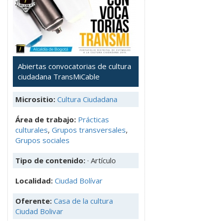
Abiertas convocatorias de cultura
ciudadana TransMiCable
Micrositio:
Cultura Ciudadana
Área de trabajo:
Prácticas
culturales
,
Grupos transversales
,
Grupos sociales
Tipo de contenido:
· Artículo
Localidad:
Ciudad Bolívar
Oferente:
Casa de la cultura
Ciudad Bolivar