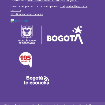
Denuncias por actos de corrupción:
Ir al portal Bogotá te
Escucha
Notificaciones judiciales