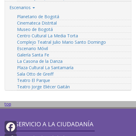
Escenarios
Planetario de Bogotá
Cinemateca Distrital
Museo de Bogotá
Centro Cultural La Media Torta
Complejo Teatral Julio Mario Santo Domingo
Escenario Móvil
Galería Santa Fe
La Casona de la Danza
Plaza Cultural La Santamaría
Sala Otto de Greiff
Teatro El Parque
Teatro Jorge Eliécer Gaitán
top
SERVICIO A LA CIUDADANÍA