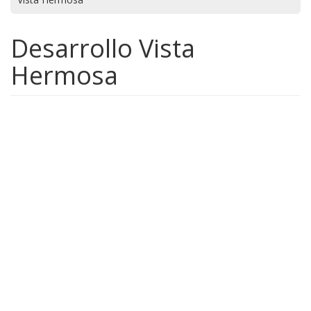
Desarrollo Vista
Hermosa