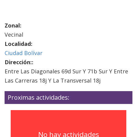
Zonal:
Vecinal
Localidad:
Ciudad Bolívar
Dirección::
Entre Las Diagonales 69d Sur Y 71b Sur Y Entre
Las Carreras 18j Y La Transversal 18j
Proximas actividades:
No hay actividades