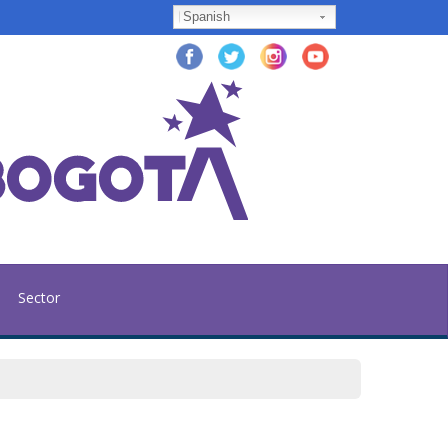
Spanish
Sector