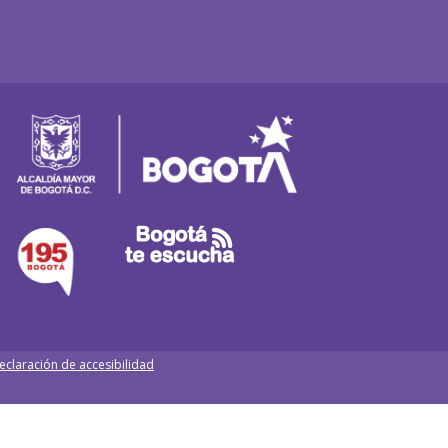
eclaración de accesibilidad