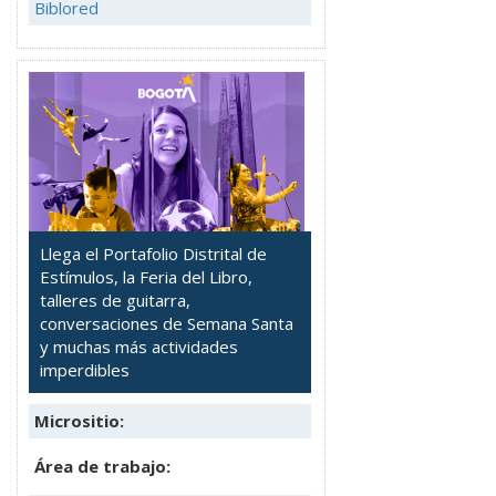
Biblored
Llega el Portafolio Distrital de
Estímulos, la Feria del Libro,
talleres de guitarra,
conversaciones de Semana Santa
y muchas más actividades
imperdibles
Micrositio:
Área de trabajo: