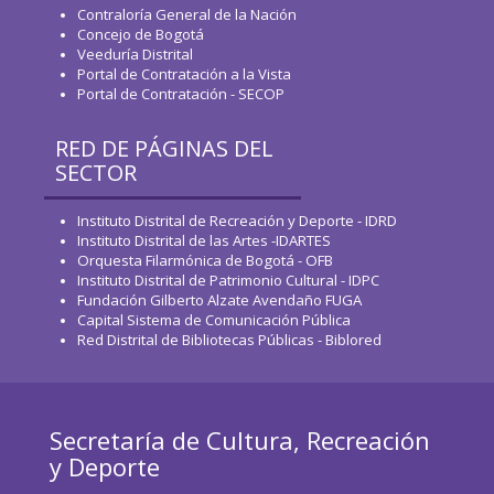
Contraloría General de la Nación
Concejo de Bogotá
Veeduría Distrital
Portal de Contratación a la Vista
Portal de Contratación - SECOP
RED DE PÁGINAS DEL
SECTOR
Instituto Distrital de Recreación y Deporte - IDRD
Instituto Distrital de las Artes -IDARTES
Orquesta Filarmónica de Bogotá - OFB
Instituto Distrital de Patrimonio Cultural - IDPC
Fundación Gilberto Alzate Avendaño FUGA
Capital Sistema de Comunicación Pública
Red Distrital de Bibliotecas Públicas - Biblored
Secretaría de Cultura, Recreación
y Deporte