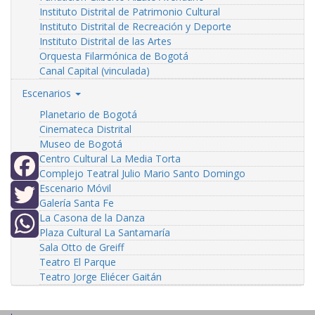
Instituto Distrital de Patrimonio Cultural
Instituto Distrital de Recreación y Deporte
Instituto Distrital de las Artes
Orquesta Filarmónica de Bogotá
Canal Capital (vinculada)
Escenarios
Planetario de Bogotá
Cinemateca Distrital
Museo de Bogotá
Centro Cultural La Media Torta
Complejo Teatral Julio Mario Santo Domingo
Escenario Móvil
Facebook
Galería Santa Fe
La Casona de la Danza
Twitter
Plaza Cultural La Santamaría
Sala Otto de Greiff
WhatsApp
Teatro El Parque
Teatro Jorge Eliécer Gaitán