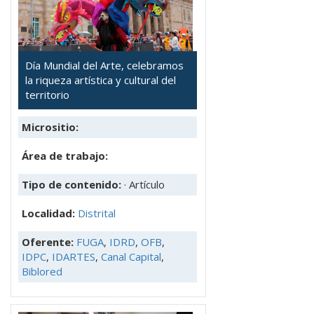
Día Mundial del Arte, celebramos
la riqueza artística y cultural del
territorio
Micrositio:
Área de trabajo:
Tipo de contenido:
· Artículo
Localidad:
Distrital
Oferente:
FUGA
,
IDRD
,
OFB
,
IDPC
,
IDARTES
,
Canal Capital
,
Biblored