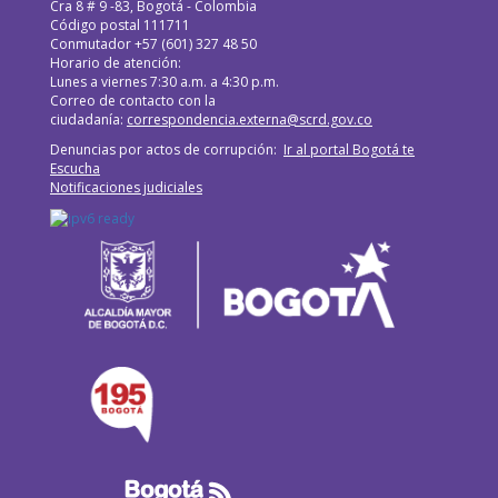
Cra 8 # 9 -83, Bogotá - Colombia
Código postal 111711
Conmutador +57 (601) 327 48 50
Horario de atención:
Lunes a viernes 7:30 a.m. a 4:30 p.m.
Correo de contacto con la
ciudadanía:
correspondencia.externa@scrd.gov.co
Denuncias por actos de corrupción:
Ir al portal Bogotá te
Escucha
Notificaciones judiciales