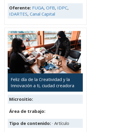
Oferente:
FUGA
,
OFB
,
IDPC
,
IDARTES
,
Canal Capital
Feliz día de la Creatividad y la
Innovación a ti, ciudad creadora
Micrositio:
Área de trabajo:
Tipo de contenido:
· Artículo