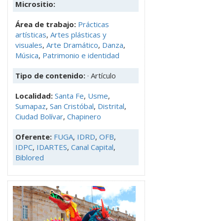
Micrositio:
Área de trabajo:
Prácticas
artísticas
,
Artes plásticas y
visuales
,
Arte Dramático
,
Danza
,
Música
,
Patrimonio e identidad
Tipo de contenido:
· Artículo
Localidad:
Santa Fe
,
Usme
,
Sumapaz
,
San Cristóbal
,
Distrital
,
Ciudad Bolívar
,
Chapinero
Oferente:
FUGA
,
IDRD
,
OFB
,
IDPC
,
IDARTES
,
Canal Capital
,
Biblored