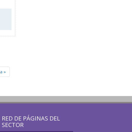
a »
RED DE PÁGINAS DEL
SECTOR