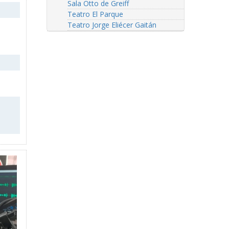
Sala Otto de Greiff
Teatro El Parque
Teatro Jorge Eliécer Gaitán