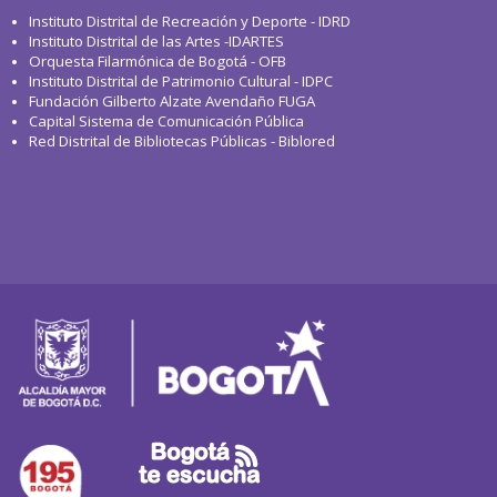
Instituto Distrital de Recreación y Deporte - IDRD
Instituto Distrital de las Artes -IDARTES
Orquesta Filarmónica de Bogotá - OFB
Instituto Distrital de Patrimonio Cultural - IDPC
Fundación Gilberto Alzate Avendaño FUGA
Capital Sistema de Comunicación Pública
Red Distrital de Bibliotecas Públicas - Biblored