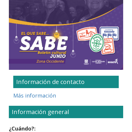
Información de contacto
Más información
Información general
¿Cuándo?: