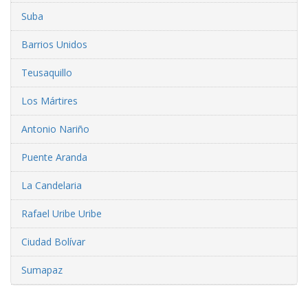
Suba
Barrios Unidos
Teusaquillo
Los Mártires
Antonio Nariño
Puente Aranda
La Candelaria
Rafael Uribe Uribe
Ciudad Bolívar
Sumapaz