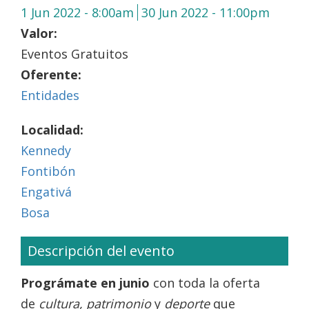
1 Jun 2022 - 8:00am
30 Jun 2022 - 11:00pm
Valor:
Eventos Gratuitos
Oferente:
Entidades
Localidad:
Kennedy
Fontibón
Engativá
Bosa
Descripción del evento
Prográmate en junio
con toda la oferta
de
cultura, patrimonio
y
deporte
que