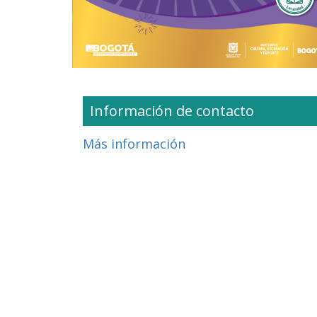
Información de contacto
Más información