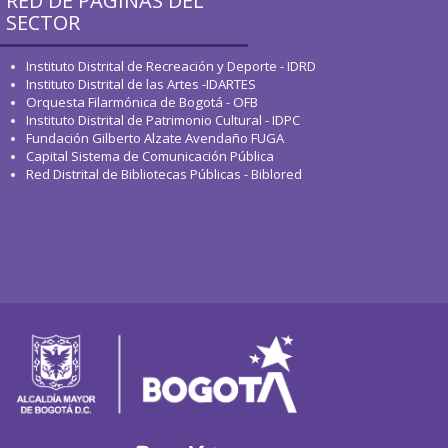
RED DE PÁGINAS DEL
SECTOR
Instituto Distrital de Recreación y Deporte - IDRD
Instituto Distrital de las Artes -IDARTES
Orquesta Filarmónica de Bogotá - OFB
Instituto Distrital de Patrimonio Cultural - IDPC
Fundación Gilberto Alzate Avendaño FUGA
Capital Sistema de Comunicación Pública
Red Distrital de Bibliotecas Públicas - Biblored