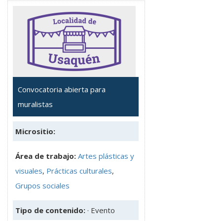
Convocatoria abierta para
muralistas
Micrositio:
Área de trabajo:
Artes plásticas y
visuales
,
Prácticas culturales
,
Grupos sociales
Tipo de contenido:
· Evento