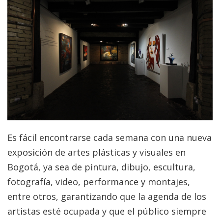
Es fácil encontrarse cada semana con una nueva
exposición de artes plásticas y visuales en
Bogotá, ya sea de pintura, dibujo, escultura,
fotografía, video, performance y montajes,
entre otros, garantizando que la agenda de los
artistas esté ocupada y que el público siempre