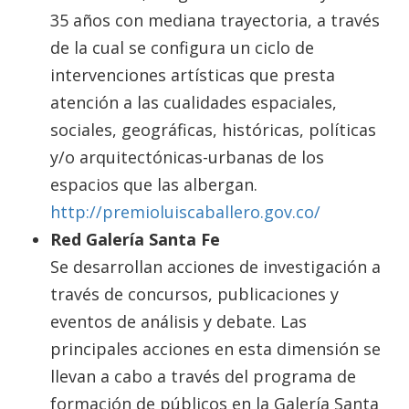
35 años con mediana trayectoria, a través
de la cual se configura un ciclo de
intervenciones artísticas que presta
atención a las cualidades espaciales,
sociales, geográficas, históricas, políticas
y/o arquitectónicas-urbanas de los
espacios que las albergan.
http://premioluiscaballero.gov.co/
Red Galería Santa Fe
Se desarrollan acciones de investigación a
través de concursos, publicaciones y
eventos de análisis y debate. Las
principales acciones en esta dimensión se
llevan a cabo a través del programa de
formación de públicos en la Galería Santa