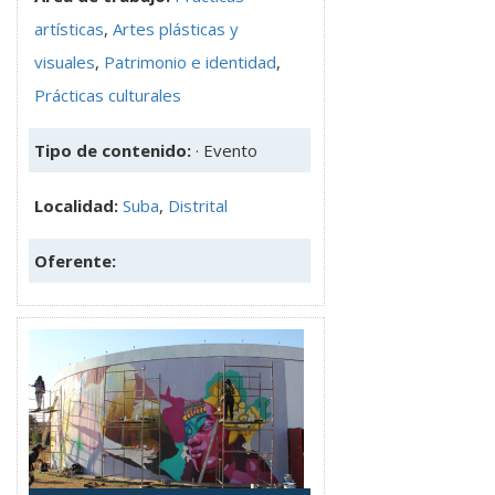
artísticas
,
Artes plásticas y
visuales
,
Patrimonio e identidad
,
Prácticas culturales
Tipo de contenido:
· Evento
Localidad:
Suba
,
Distrital
Oferente: