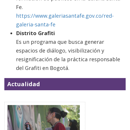
Fe.
https://www.galeriasantafe.gov.co/red-
galeria-santa-fe
Distrito Grafiti
Es un programa que busca generar
espacios de diálogo, visibilización y
resignificación de la práctica responsable
del Grafiti en Bogotá.
Actualidad