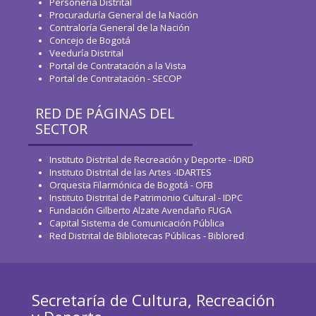
Personería Distrital
Procuraduría General de la Nación
Contraloría General de la Nación
Concejo de Bogotá
Veeduría Distrital
Portal de Contratación a la Vista
Portal de Contratación - SECOP
RED DE PÁGINAS DEL
SECTOR
Instituto Distrital de Recreación y Deporte - IDRD
Instituto Distrital de las Artes -IDARTES
Orquesta Filarmónica de Bogotá - OFB
Instituto Distrital de Patrimonio Cultural - IDPC
Fundación Gilberto Alzate Avendaño FUGA
Capital Sistema de Comunicación Pública
Red Distrital de Bibliotecas Públicas - Biblored
Secretaría de Cultura, Recreación