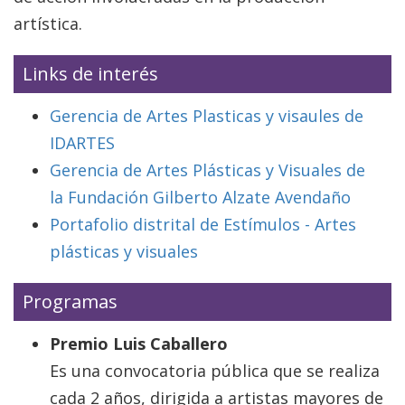
artística.
Links de interés
Gerencia de Artes Plasticas y visaules de
IDARTES
Gerencia de Artes Plásticas y Visuales de
la Fundación Gilberto Alzate Avendaño
Portafolio distrital de Estímulos - Artes
plásticas y visuales
Programas
Premio Luis Caballero
Es una convocatoria pública que se realiza
cada 2 años, dirigida a artistas mayores de