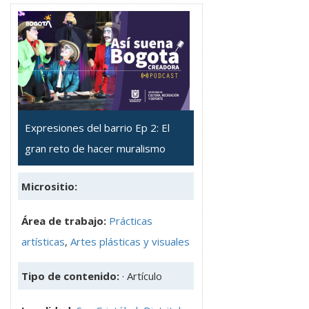
Expresiones del barrio Ep 2: El
gran reto de hacer muralismo
Micrositio:
Área de trabajo:
Prácticas
artísticas
,
Artes plásticas y visuales
Tipo de contenido:
· Artículo