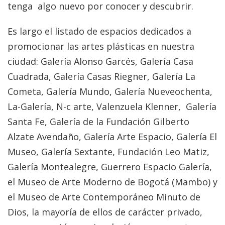
tenga algo nuevo por conocer y descubrir.
Es largo el listado de espacios dedicados a
promocionar las artes plásticas en nuestra
ciudad: Galería Alonso Garcés, Galería Casa
Cuadrada, Galería Casas Riegner, Galería La
Cometa, Galería Mundo, Galería Nueveochenta,
La-Galería, N-c arte, Valenzuela Klenner, Galería
Santa Fe, Galería de la Fundación Gilberto
Alzate Avendaño, Galería Arte Espacio, Galería El
Museo, Galería Sextante, Fundación Leo Matiz,
Galería Montealegre, Guerrero Espacio Galería,
el Museo de Arte Moderno de Bogotá (Mambo) y
el Museo de Arte Contemporáneo Minuto de
Dios, la mayoría de ellos de carácter privado,