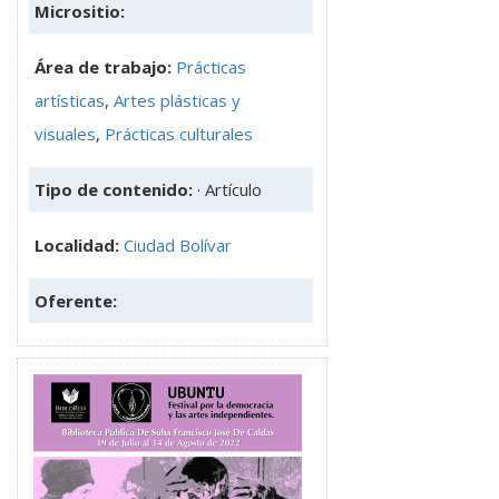
Micrositio:
Área de trabajo:
Prácticas
artísticas
,
Artes plásticas y
visuales
,
Prácticas culturales
Tipo de contenido:
· Artículo
Localidad:
Ciudad Bolívar
Oferente: