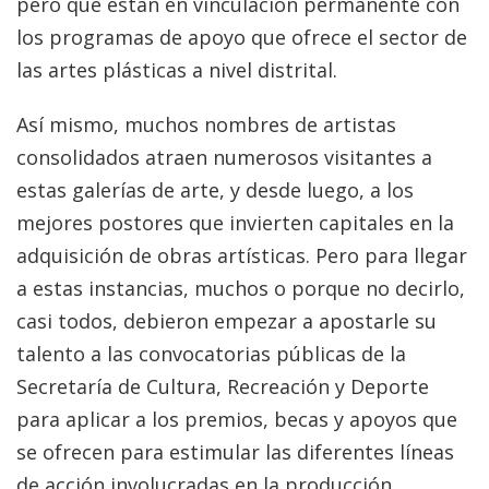
pero que están en vinculación permanente con
los programas de apoyo que ofrece el sector de
las artes plásticas a nivel distrital.
Así mismo, muchos nombres de artistas
consolidados atraen numerosos visitantes a
estas galerías de arte, y desde luego, a los
mejores postores que invierten capitales en la
adquisición de obras artísticas. Pero para llegar
a estas instancias, muchos o porque no decirlo,
casi todos, debieron empezar a apostarle su
talento a las convocatorias públicas de la
Secretaría de Cultura, Recreación y Deporte
para aplicar a los premios, becas y apoyos que
se ofrecen para estimular las diferentes líneas
de acción involucradas en la producción