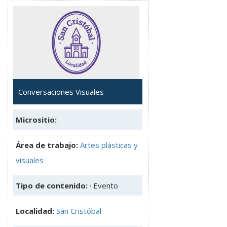
Conversaciones Visuales
Micrositio:
Área de trabajo:
Artes plásticas y
visuales
Tipo de contenido:
· Evento
Localidad:
San Cristóbal