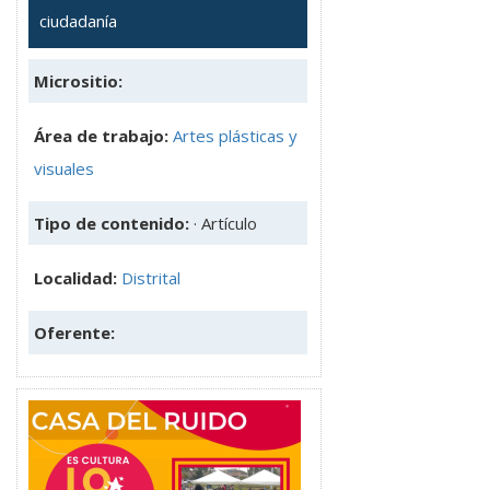
ciudadanía
Micrositio:
Área de trabajo:
Artes plásticas y
visuales
Tipo de contenido:
· Artículo
Localidad:
Distrital
Oferente: