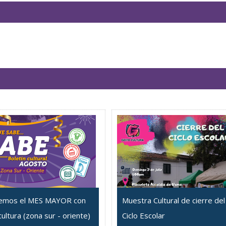
emos el MES MAYOR con
Muestra Cultural de cierre del
cultura (zona sur - oriente)
Ciclo Escolar