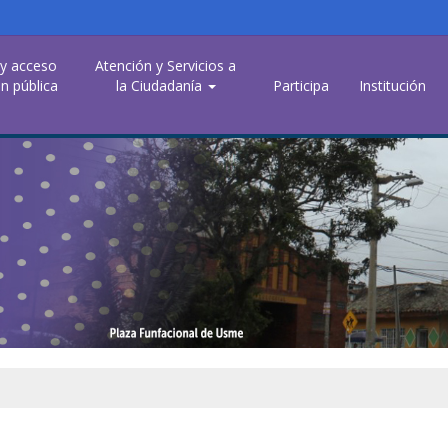
 y acceso
Atención y Servicios a
n pública
la Ciudadanía
Participa
Institución