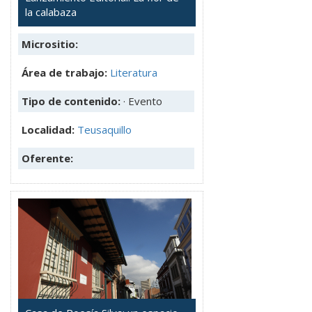
la calabaza
Micrositio:
Área de trabajo:
Literatura
Tipo de contenido:
· Evento
Localidad:
Teusaquillo
Oferente: