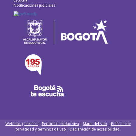
Escucha
Notificaciones judiciales
Webmail
Intranet
Periódico ciudad viva
Mapa del sitio
Políticas de
|
|
|
|
privacidad y términos de uso
Declaración de accesibilidad
|