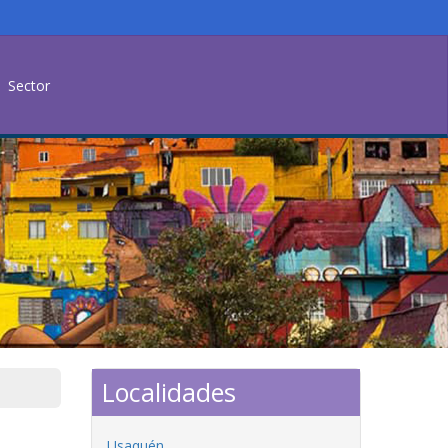
Sector
Localidades
Usaquén