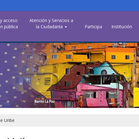
 y acceso
Atención y Servicios a
n pública
la Ciudadanía
Participa
Institución
be Uribe