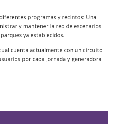
s diferentes programas y recintos: Una
nistrar y mantener la red de escenarios
 parques ya establecidos.
 cual cuenta actualmente con un circuito
 usuarios por cada jornada y generadora