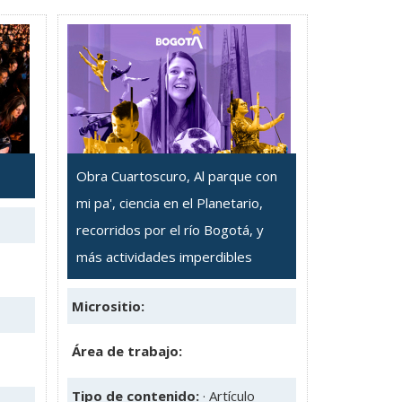
Obra Cuartoscuro, Al parque con
mi pa', ciencia en el Planetario,
recorridos por el río Bogotá, y
más actividades imperdibles
Micrositio:
Área de trabajo:
Tipo de contenido:
· Artículo