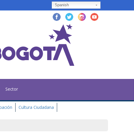
Spanish
Sector
ipación
Cultura Ciudadana