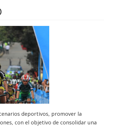
D
scenarios deportivos, promover la
iones, con el objetivo de consolidar una