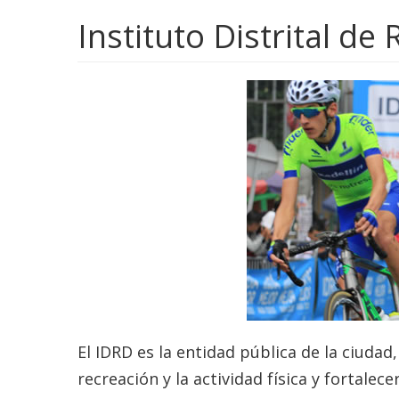
Instituto Distrital de
El IDRD es la entidad pública de la ciuda
recreación y la actividad física y fortale