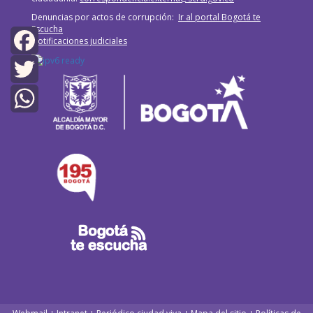
Denuncias por actos de corrupción:
Ir al portal Bogotá te
Escucha
Notificaciones judiciales
Facebook
Twitter
WhatsApp