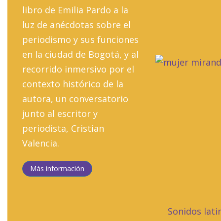
libro de Emilia Pardo a la
luz de anécdotas sobre el
periodismo y sus funciones
en la ciudad de Bogotá, y al
recorrido inmersivo por el
contexto histórico de la
autora, un conversatorio
junto al escritor y
periodista, Cristian
Valencia.
Más información
Sonidos lat