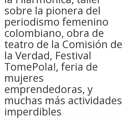
sobre la pionera del
periodismo femenino
colombiano, obra de
teatro de la Comisión de
la Verdad, Festival
TomePola!, feria de
mujeres
emprendedoras, y
muchas más actividades
imperdibles