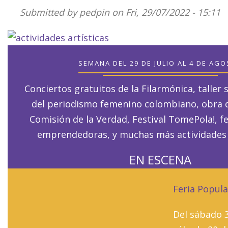
Submitted by
pedpin
on Fri, 29/07/2022 - 15:11
SEMANA DEL 29 DE JULIO AL 4 DE AG
Conciertos gratuitos de la Filarmónica, taller 
del periodismo femenino colombiano, obra d
Comisión de la Verdad, Festival TomePola!, f
emprendedoras, y muchas más actividades 
EN ESCENA
Feria Popula
Del sábado 3