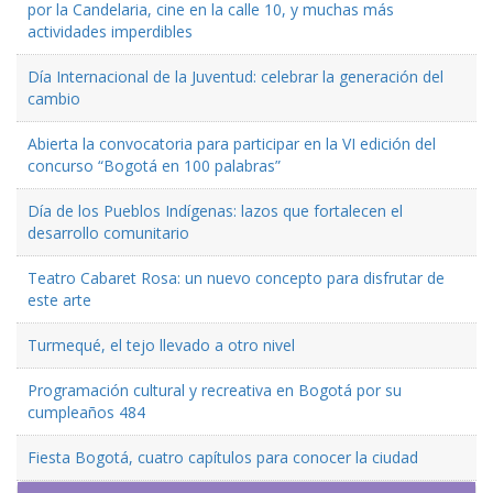
por la Candelaria, cine en la calle 10, y muchas más
actividades imperdibles
Día Internacional de la Juventud: celebrar la generación del
cambio
Abierta la convocatoria para participar en la VI edición del
concurso “Bogotá en 100 palabras”
Día de los Pueblos Indígenas: lazos que fortalecen el
desarrollo comunitario
Teatro Cabaret Rosa: un nuevo concepto para disfrutar de
este arte
Turmequé, el tejo llevado a otro nivel
Programación cultural y recreativa en Bogotá por su
cumpleaños 484
Fiesta Bogotá, cuatro capítulos para conocer la ciudad