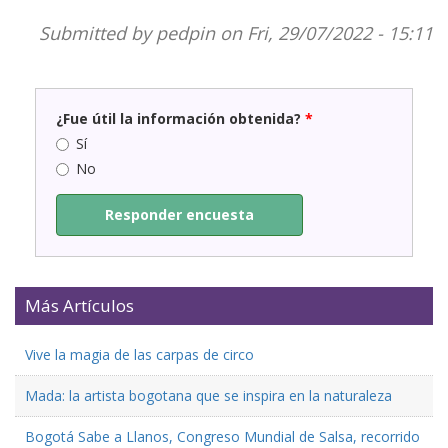
Submitted by
pedpin
on Fri, 29/07/2022 - 15:11
¿Fue útil la información obtenida?
*
Sí
No
Responder encuesta
Más Artículos
Vive la magia de las carpas de circo
Mada: la artista bogotana que se inspira en la naturaleza
Bogotá Sabe a Llanos, Congreso Mundial de Salsa, recorrido