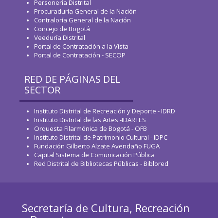
Personería Distrital
Procuraduría General de la Nación
Contraloría General de la Nación
Concejo de Bogotá
Veeduría Distrital
Portal de Contratación a la Vista
Portal de Contratación - SECOP
RED DE PÁGINAS DEL
SECTOR
Instituto Distrital de Recreación y Deporte - IDRD
Instituto Distrital de las Artes -IDARTES
Orquesta Filarmónica de Bogotá - OFB
Instituto Distrital de Patrimonio Cultural - IDPC
Fundación Gilberto Alzate Avendaño FUGA
Capital Sistema de Comunicación Pública
Red Distrital de Bibliotecas Públicas - Biblored
Secretaría de Cultura, Recreación