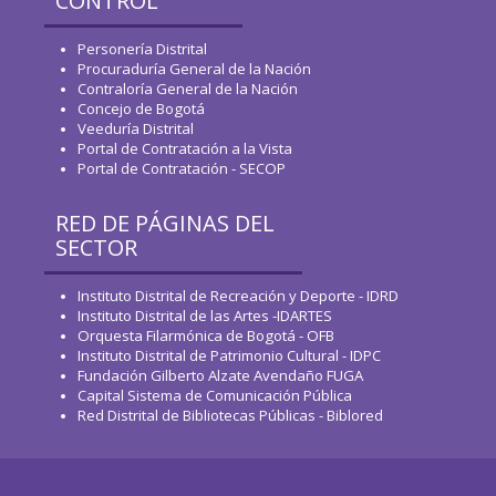
CONTROL
Personería Distrital
Procuraduría General de la Nación
Contraloría General de la Nación
Concejo de Bogotá
Veeduría Distrital
Portal de Contratación a la Vista
Portal de Contratación - SECOP
RED DE PÁGINAS DEL
SECTOR
Instituto Distrital de Recreación y Deporte - IDRD
Instituto Distrital de las Artes -IDARTES
Orquesta Filarmónica de Bogotá - OFB
Instituto Distrital de Patrimonio Cultural - IDPC
Fundación Gilberto Alzate Avendaño FUGA
Capital Sistema de Comunicación Pública
Red Distrital de Bibliotecas Públicas - Biblored