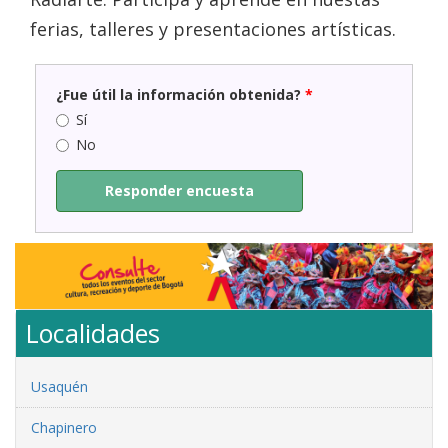
ferias, talleres y presentaciones artísticas.
¿Fue útil la información obtenida?
*
Sí
No
Responder encuesta
Localidades
Usaquén
Chapinero