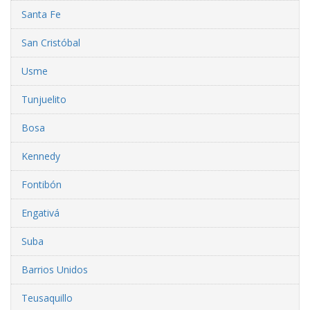
Santa Fe
San Cristóbal
Usme
Tunjuelito
Bosa
Kennedy
Fontibón
Engativá
Suba
Barrios Unidos
Teusaquillo