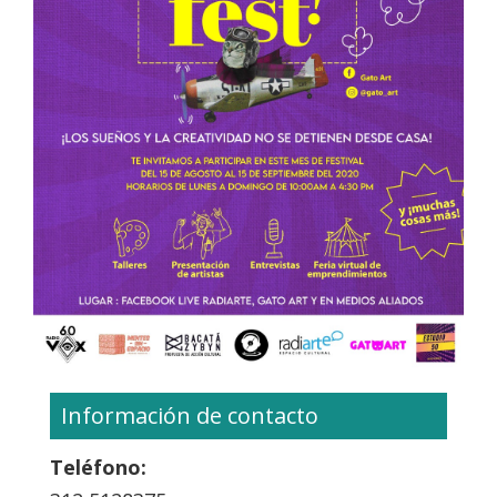
Información de contacto
Teléfono: