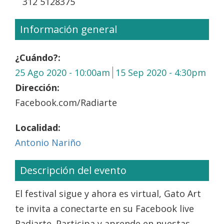
312 5128375
Información general
¿Cuándo?:
25 Ago 2020 - 10:00am
15 Sep 2020 - 4:30pm
Dirección:
Facebook.com/Radiarte
Localidad:
Antonio Nariño
Descripción del evento
El festival sigue y ahora es virtual, Gato Art
te invita a conectarte en su Facebook live
Radiarte. Participa y aprende en nuestas