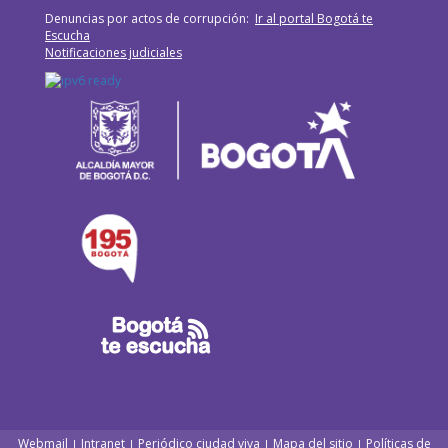
Denuncias por actos de corrupción:
Ir al portal Bogotá te
Escucha
Notificaciones judiciales
Webmail
Intranet
Periódico ciudad viva
Mapa del sitio
Políticas de
|
|
|
|