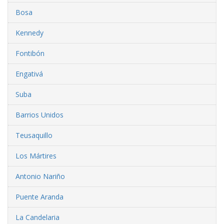
Bosa
Kennedy
Fontibón
Engativá
Suba
Barrios Unidos
Teusaquillo
Los Mártires
Antonio Nariño
Puente Aranda
La Candelaria