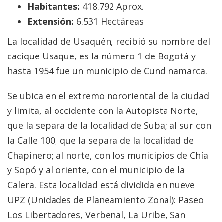
Habitantes:
418.792 Aprox.
Extensión:
6.531 Hectáreas
La localidad de Usaquén, recibió su nombre del
cacique Usaque, es la número 1 de Bogotá y
hasta 1954 fue un municipio de Cundinamarca.
Se ubica en el extremo nororiental de la ciudad
y limita, al occidente con la Autopista Norte,
que la separa de la localidad de Suba; al sur con
la Calle 100, que la separa de la localidad de
Chapinero; al norte, con los municipios de Chía
y Sopó y al oriente, con el municipio de la
Calera. Esta localidad está dividida en nueve
UPZ (Unidades de Planeamiento Zonal): Paseo
Los Libertadores, Verbenal, La Uribe, San