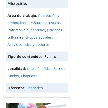
Micrositio:
Área de trabajo:
Recreación y
tiempo libre
,
Prácticas artísticas
,
Patrimonio e identidad
,
Prácticas
culturales
,
Grupos sociales
,
Actividad física y deporte
Tipo de contenido:
· Evento
Localidad:
Usaquén
,
Suba
,
Barrios
Unidos
,
Chapinero
Oferente:
Entidades