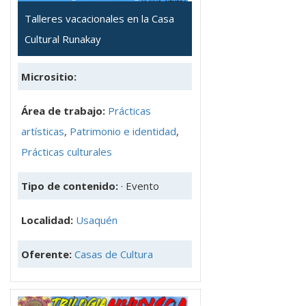
Talleres vacacionales en la Casa
Cultural Runakay
Micrositio:
Área de trabajo:
Prácticas
artísticas
,
Patrimonio e identidad
,
Prácticas culturales
Tipo de contenido:
· Evento
Localidad:
Usaquén
Oferente:
Casas de Cultura