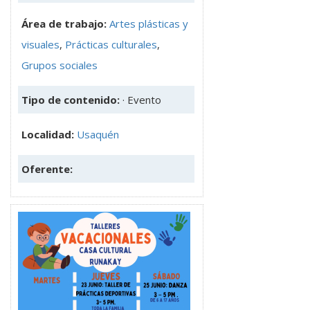
Área de trabajo:
Artes plásticas y
visuales
,
Prácticas culturales
,
Grupos sociales
Tipo de contenido:
· Evento
Localidad:
Usaquén
Oferente: