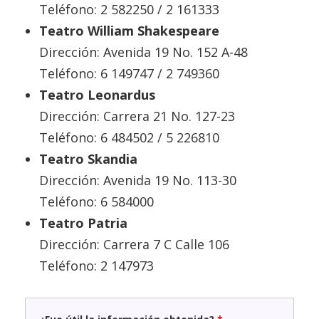
Teléfono: 2 582250 / 2 161333
Teatro William Shakespeare
Dirección: Avenida 19 No. 152 A-48
Teléfono: 6 149747 / 2 749360
Teatro Leonardus
Dirección: Carrera 21 No. 127-23
Teléfono: 6 484502 / 5 226810
Teatro Skandia
Dirección: Avenida 19 No. 113-30
Teléfono: 6 584000
Teatro Patria
Dirección: Carrera 7 C Calle 106
Teléfono: 2 147973