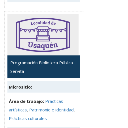
Programación Biblioteca Pública
Servitá
Micrositio:
Área de trabajo:
Prácticas
artísticas
,
Patrimonio e identidad
,
Prácticas culturales