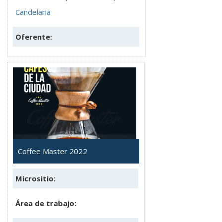
Candelaria
Oferente:
Coffee Master 2022
Micrositio:
Área de trabajo: