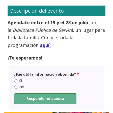
Descripción del evento
Agéndate entre el 19 y el 23 de julio
con
la
Biblioteca Pública de Servitá,
un lugar para
toda la familia. Conoce toda la
programación
aquí.
¡Te esperamos!
¿Fue útil la información obtenida?
*
Sí
No
Responder encuesta