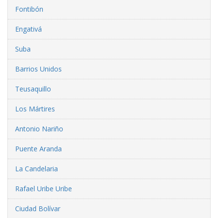
Fontibón
Engativá
Suba
Barrios Unidos
Teusaquillo
Los Mártires
Antonio Nariño
Puente Aranda
La Candelaria
Rafael Uribe Uribe
Ciudad Bolívar