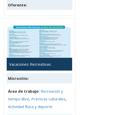
Oferente:
Vacaciones Recreativas.
Micrositio:
Área de trabajo:
Recreación y
tiempo libre
,
Prácticas culturales
,
Actividad física y deporte