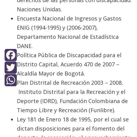
Naciones Unidas.
Encuesta Nacional de Ingresos y Gastos
ENIG (1994-1995) y (2006-2007),
Departamento Nacional de Estadística
DANE.
Política Pública de Discapacidad para el
Distrito Capital, Acuerdo 470 de 2007 –
Facebook
Alcaldía Mayor de Bogotá.
Twitter
Plan Distrital de Recreación 2003 – 2008.
Instituto Distrital para la Recreación y el
WhatsApp
Deporte (IDRD), Fundación Colombiana de
Tiempo Libre y Recreación (Funlibre).
Ley 181 de Enero 18 de 1995, por el cual se
dictan disposiciones para el fomento del