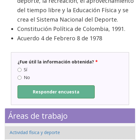
deporte, la recreación, el aprovechamiento
del tiempo libre y la Educación Física y se
crea el Sistema Nacional del Deporte.
Constitución Política de Colombia, 1991.
Acuerdo 4 de Febrero 8 de 1978
¿Fue útil la información obtenida?
*
Sí
No
Responder encuesta
Áreas de trabajo
Actividad física y deporte