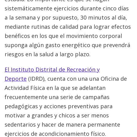
sistemáticamente ejercicios durante cinco días
a la semana y por supuesto, 30 minutos al día,
mediante rutinas de calidad para lograr efectos
benéficos en los que el movimiento corporal
suponga algún gasto energético que prevendrá
riesgos en la salud a largo plazo.
El Instituto Distrital de Recreación y
Deporte
(IDRD), cuenta con una una Oficina de
Actividad Física en la que se adelantan
frecuentemente una serie de campañas
pedagógicas y acciones preventivas para
motivar a grandes y chicos a ser menos
sedentarios y hacer de manera permanente
ejercicios de acondicionamiento físico.