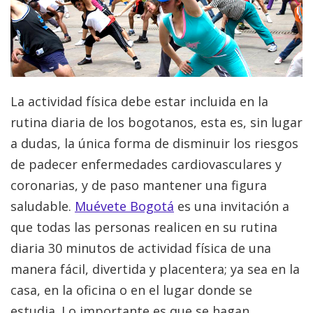
La actividad física debe estar incluida en la
rutina diaria de los bogotanos, esta es, sin lugar
a dudas, la única forma de disminuir los riesgos
de padecer enfermedades cardiovasculares y
coronarias, y de paso mantener una figura
saludable.
Muévete Bogotá
es una invitación a
que todas las personas realicen en su rutina
diaria 30 minutos de actividad física de una
manera fácil, divertida y placentera; ya sea en la
casa, en la oficina o en el lugar donde se
estudia. Lo importante es que se hagan