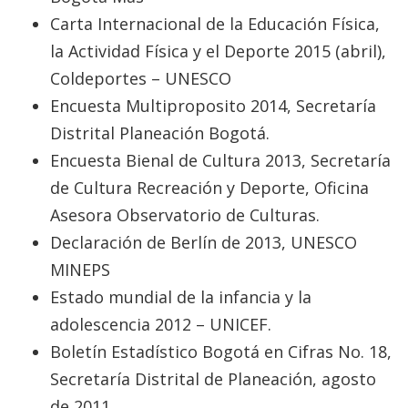
Carta Internacional de la Educación Física,
la Actividad Física y el Deporte 2015 (abril),
Coldeportes – UNESCO
Encuesta Multiproposito 2014, Secretaría
Distrital Planeación Bogotá.
Encuesta Bienal de Cultura 2013, Secretaría
de Cultura Recreación y Deporte, Oficina
Asesora Observatorio de Culturas.
Declaración de Berlín de 2013, UNESCO
MINEPS
Estado mundial de la infancia y la
adolescencia 2012 – UNICEF.
Boletín Estadístico Bogotá en Cifras No. 18,
Secretaría Distrital de Planeación, agosto
de 2011.