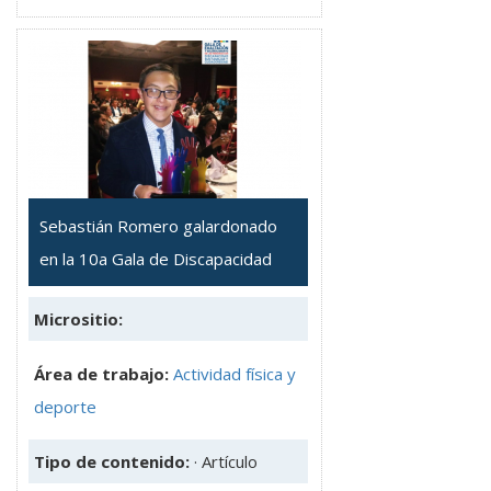
Sebastián Romero galardonado
en la 10a Gala de Discapacidad
Micrositio:
Área de trabajo:
Actividad física y
deporte
Tipo de contenido:
· Artículo