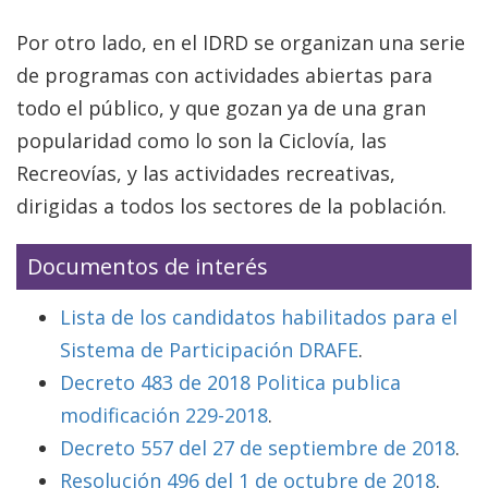
Por otro lado, en el IDRD se organizan una serie
de programas con actividades abiertas para
todo el público, y que gozan ya de una gran
popularidad como lo son la Ciclovía, las
Recreovías, y las actividades recreativas,
dirigidas a todos los sectores de la población.
Documentos de interés
Lista de los candidatos habilitados para el
Sistema de Participación DRAFE
.
Decreto 483 de 2018 Politica publica
modificación 229-2018
.
Decreto 557 del 27 de septiembre de 2018
.
Resolución 496 del 1 de octubre de 2018
.