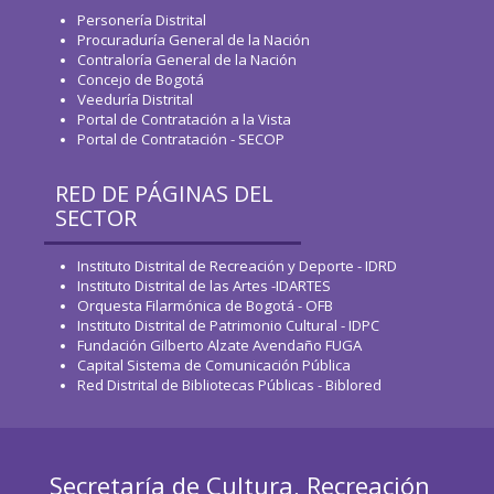
Personería Distrital
Procuraduría General de la Nación
Contraloría General de la Nación
Concejo de Bogotá
Veeduría Distrital
Portal de Contratación a la Vista
Portal de Contratación - SECOP
RED DE PÁGINAS DEL
SECTOR
Instituto Distrital de Recreación y Deporte - IDRD
Instituto Distrital de las Artes -IDARTES
Orquesta Filarmónica de Bogotá - OFB
Instituto Distrital de Patrimonio Cultural - IDPC
Fundación Gilberto Alzate Avendaño FUGA
Capital Sistema de Comunicación Pública
Red Distrital de Bibliotecas Públicas - Biblored
Secretaría de Cultura, Recreación