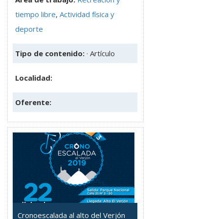
tiempo libre
,
Actividad física y
deporte
Tipo de contenido:
· Artículo
Localidad:
Oferente:
Cronoescalada al alto del Verjón