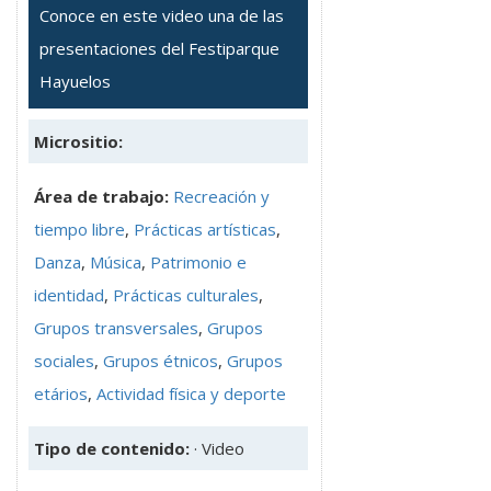
Conoce en este video una de las
presentaciones del Festiparque
Hayuelos
Micrositio:
Área de trabajo:
Recreación y
tiempo libre
,
Prácticas artísticas
,
Danza
,
Música
,
Patrimonio e
identidad
,
Prácticas culturales
,
Grupos transversales
,
Grupos
sociales
,
Grupos étnicos
,
Grupos
etários
,
Actividad física y deporte
Tipo de contenido:
· Video