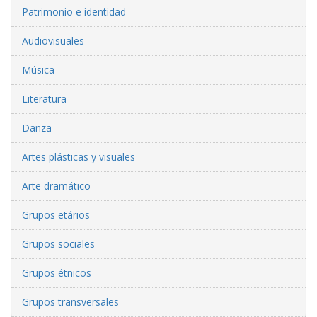
Patrimonio e identidad
Audiovisuales
Música
Literatura
Danza
Artes plásticas y visuales
Arte dramático
Grupos etários
Grupos sociales
Grupos étnicos
Grupos transversales