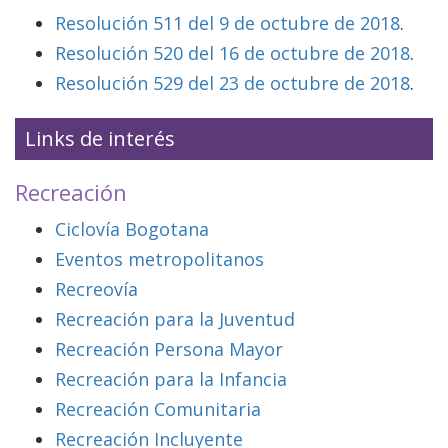
Resolución 511 del 9 de octubre de 2018
.
Resolución 520 del 16 de octubre de 2018
.
Resolución 529 del 23 de octubre de 2018
.
Links de interés
Recreación
Ciclovía Bogotana
Eventos metropolitanos
Recreovía
Recreación para la Juventud
Recreación Persona Mayor
Recreación para la Infancia
Recreación Comunitaria
Recreación Incluyente