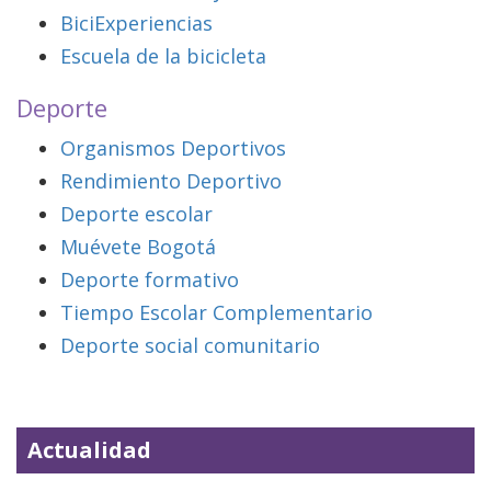
BiciExperiencias
Escuela de la bicicleta
Deporte
Organismos Deportivos
Rendimiento Deportivo
Deporte escolar
Muévete Bogotá
Deporte formativo
Tiempo Escolar Complementario
Deporte social comunitario
Actualidad