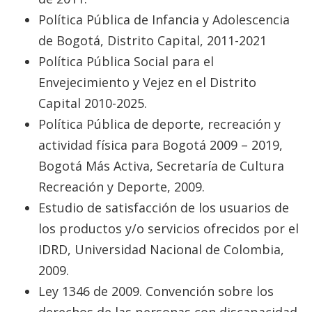
Política Pública de Infancia y Adolescencia
de Bogotá, Distrito Capital, 2011-2021
Política Pública Social para el
Envejecimiento y Vejez en el Distrito
Capital 2010-2025.
Política Pública de deporte, recreación y
actividad física para Bogotá 2009 – 2019,
Bogotá Más Activa, Secretaría de Cultura
Recreación y Deporte, 2009.
Estudio de satisfacción de los usuarios de
los productos y/o servicios ofrecidos por el
IDRD, Universidad Nacional de Colombia,
2009.
Ley 1346 de 2009. Convención sobre los
derechos de las personas con discapacidad.