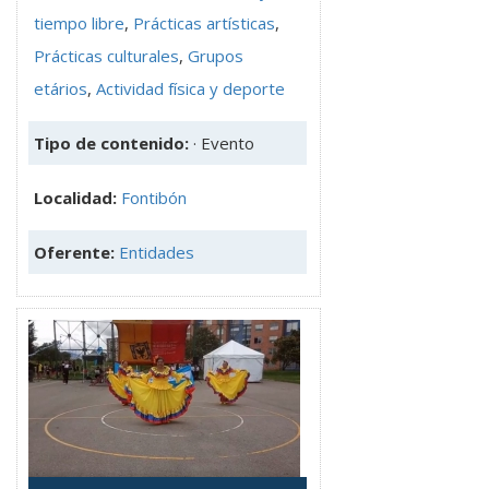
tiempo libre
,
Prácticas artísticas
,
Prácticas culturales
,
Grupos
etários
,
Actividad física y deporte
Tipo de contenido:
· Evento
Localidad:
Fontibón
Oferente:
Entidades