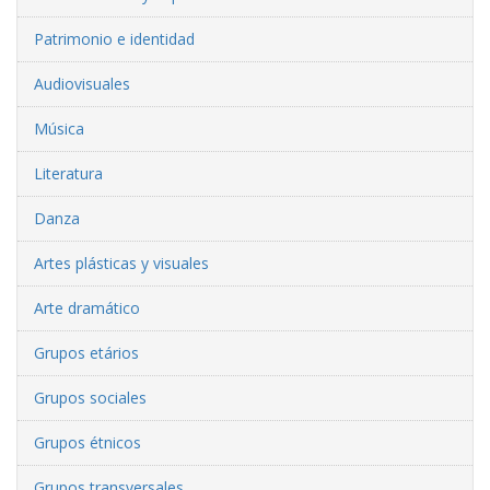
Patrimonio e identidad
Audiovisuales
Música
Literatura
Danza
Artes plásticas y visuales
Arte dramático
Grupos etários
Grupos sociales
Grupos étnicos
Grupos transversales