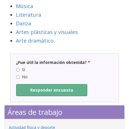
Música
Literatura
Danza
Artes plásticas y visuales
Arte dramático
¿Fue útil la información obtenida?
*
Sí
No
Responder encuesta
Áreas de trabajo
Actividad física y deporte