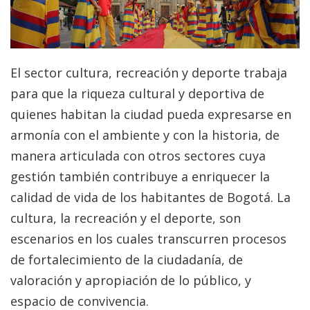
El sector cultura, recreación y deporte trabaja
para que la riqueza cultural y deportiva de
quienes habitan la ciudad pueda expresarse en
armonía con el ambiente y con la historia, de
manera articulada con otros sectores cuya
gestión también contribuye a enriquecer la
calidad de vida de los habitantes de Bogotá. La
cultura, la recreación y el deporte, son
escenarios en los cuales transcurren procesos
de fortalecimiento de la ciudadanía, de
valoración y apropiación de lo público, y
espacio de convivencia.