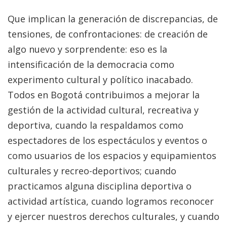
Que implican la generación de discrepancias, de
tensiones, de confrontaciones: de creación de
algo nuevo y sorprendente: eso es la
intensificación de la democracia como
experimento cultural y político inacabado.
Todos en Bogotá contribuimos a mejorar la
gestión de la actividad cultural, recreativa y
deportiva, cuando la respaldamos como
espectadores de los espectáculos y eventos o
como usuarios de los espacios y equipamientos
culturales y recreo-deportivos; cuando
practicamos alguna disciplina deportiva o
actividad artística, cuando logramos reconocer
y ejercer nuestros derechos culturales, y cuando