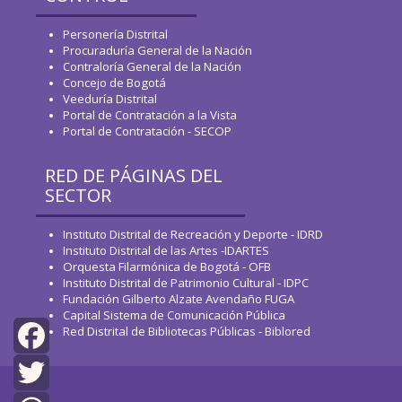
Personería Distrital
Procuraduría General de la Nación
Contraloría General de la Nación
Concejo de Bogotá
Veeduría Distrital
Portal de Contratación a la Vista
Portal de Contratación - SECOP
RED DE PÁGINAS DEL
SECTOR
Instituto Distrital de Recreación y Deporte - IDRD
Instituto Distrital de las Artes -IDARTES
Orquesta Filarmónica de Bogotá - OFB
Instituto Distrital de Patrimonio Cultural - IDPC
Fundación Gilberto Alzate Avendaño FUGA
Capital Sistema de Comunicación Pública
Red Distrital de Bibliotecas Públicas - Biblored
Facebook