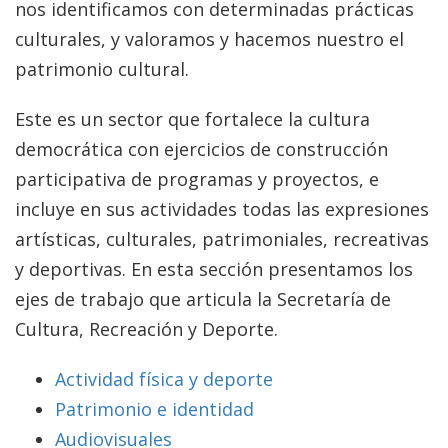
nos identificamos con determinadas prácticas
culturales, y valoramos y hacemos nuestro el
patrimonio cultural.
Este es un sector que fortalece la cultura
democrática con ejercicios de construcción
participativa de programas y proyectos, e
incluye en sus actividades todas las expresiones
artísticas, culturales, patrimoniales, recreativas
y deportivas. En esta sección presentamos los
ejes de trabajo que articula la Secretaría de
Cultura, Recreación y Deporte.
Actividad física y deporte
Patrimonio e identidad
Audiovisuales