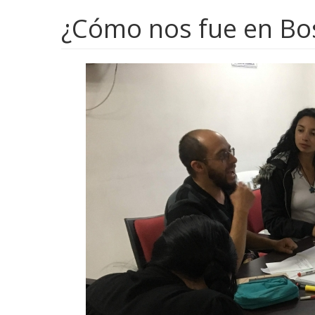
¿Cómo nos fue en Bosa