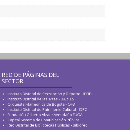
RED DE PÁGINAS DEL
SECTOR
Instituto Distrital de Recreación y Deporte - IDRD
Instituto Distrital de las Artes -IDARTES
Orquesta Filarmónica de Bogotá - OFB
Instituto Distrital de Patrimonio Cultural - IDPC
Fundación Gilberto Alzate Avendaño FUGA
Capital Sistema de Comunicación Pública
Red Distrital de Bibliotecas Públicas - Biblored