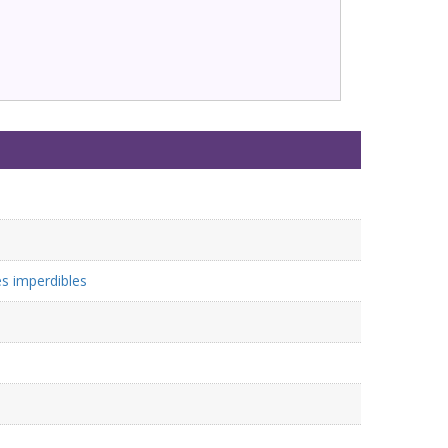
es imperdibles