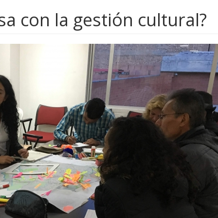
 con la gestión cultural?