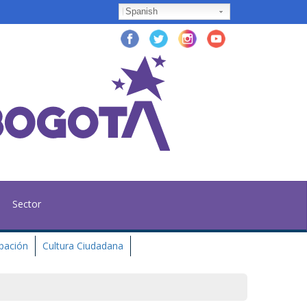
Spanish
Sector
ipación
Cultura Ciudadana