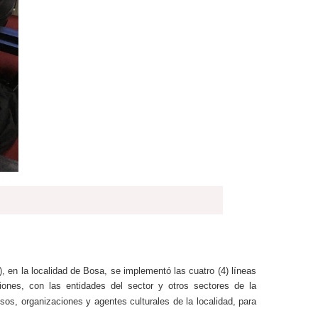
, en la localidad de Bosa, se implementó las cuatro (4) líneas
iones
,
con las entidades del sector y otros sectores de la
sos, organizaciones y agentes culturales de la localidad, para