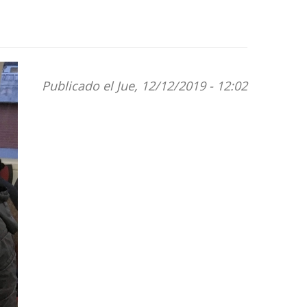
Publicado el Jue, 12/12/2019 - 12:02