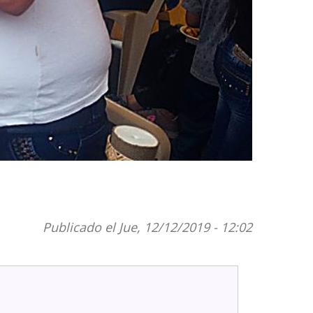
Publicado el Jue, 12/12/2019 - 12:02