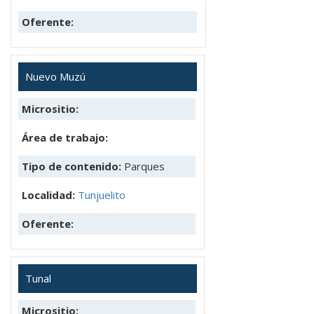
Oferente:
Nuevo Muzú
Micrositio:
Área de trabajo:
Tipo de contenido:
Parques
Localidad:
Tunjuelito
Oferente:
Tunal
Micrositio: