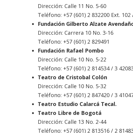
Dirección: Calle 11 No. 5-60
Teléfono: +57 (601) 2 832200 Ext. 102 
Fundación Gilberto Alzate Avendañ
Dirección: Carrera 10 No. 3-16
Teléfono: +57 (601) 2 829491
Fundación Rafael Pombo
Dirección: Calle 10 No. 5-22
Teléfono: +57 (601) 2 814534 / 3 4208
Teatro de Cristobal Colón
Dirección: Calle 10 No. 5-32
Teléfono: +57 (601) 2 847420 / 3 4104
Teatro Estudio Calarcá Tecal.
Teatro Libre de Bogotá
Dirección: Calle 13 No. 2-44
Teléfono: +57 (601) 2 813516 / 2 8148