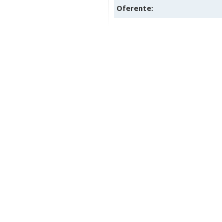
Oferente: