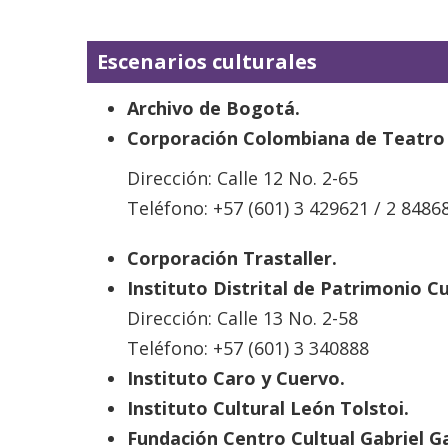
Escenarios culturales
Archivo de Bogotá.
Corporación Colombiana de Teatro
Dirección: Calle 12 No. 2-65
Teléfono: +57 (601) 3 429621 / 2 8486
Corporación Trastaller.
Instituto Distrital de Patrimonio Cu
Dirección: Calle 13 No. 2-58
Teléfono: +57 (601) 3 340888
Instituto Caro y Cuervo.
Instituto Cultural León Tolstoi.
Fundación Centro Cultual Gabriel G