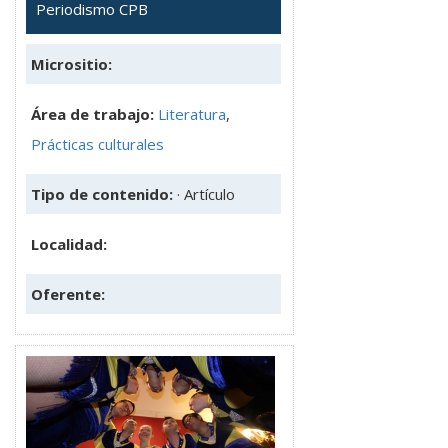
Periodismo CPB
Micrositio:
Área de trabajo:
Literatura
,
Prácticas culturales
Tipo de contenido:
· Artículo
Localidad:
Oferente: