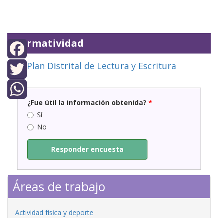
Normatividad
Plan Distrital de Lectura y Escritura
Facebook
Twitter
¿Fue útil la información obtenida?
*
WhatsApp
Sí
No
Responder encuesta
Áreas de trabajo
Actividad física y deporte