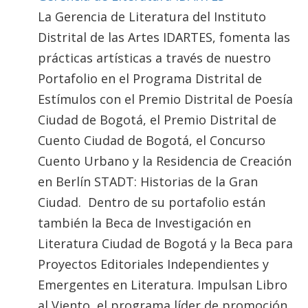
La Gerencia de Literatura del Instituto
Distrital de las Artes IDARTES, fomenta las
prácticas artísticas a través de nuestro
Portafolio en el Programa Distrital de
Estímulos con el Premio Distrital de Poesía
Ciudad de Bogotá, el Premio Distrital de
Cuento Ciudad de Bogotá, el Concurso
Cuento Urbano y la Residencia de Creación
en Berlín STADT: Historias de la Gran
Ciudad. Dentro de su portafolio están
también la Beca de Investigación en
Literatura Ciudad de Bogotá y la Beca para
Proyectos Editoriales Independientes y
Emergentes en Literatura. Impulsan Libro
al Viento, el programa líder de promoción