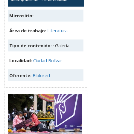
Micrositio:
Área de trabajo:
Literatura
Tipo de contenido:
· Galeria
Localidad:
Ciudad Bolívar
Oferente:
Biblored