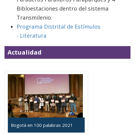
Bibloestaciones dentro del sistema
Transmilenio.
Programa Distrital de Estímulos
- Literatura
Actualidad
Bogotá en 100 palabras 2021