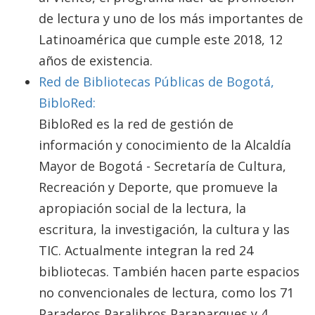
de lectura y uno de los más importantes de
Latinoamérica que cumple este 2018, 12
años de existencia.
Red de Bibliotecas Públicas de Bogotá,
BibloRed:
BibloRed es la red de gestión de
información y conocimiento de la Alcaldía
Mayor de Bogotá - Secretaría de Cultura,
Recreación y Deporte, que promueve la
apropiación social de la lectura, la
escritura, la investigación, la cultura y las
TIC. Actualmente integran la red 24
bibliotecas. También hacen parte espacios
no convencionales de lectura, como los 71
Paraderos Paralibros Paraparques y 4