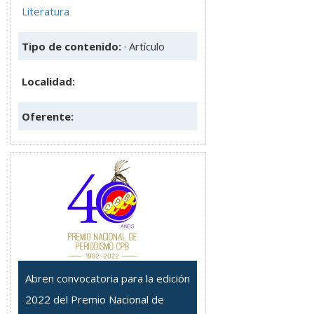
Literatura
Tipo de contenido:
· Artículo
Localidad:
Oferente:
Abren convocatoria para la edición
2022 del Premio Nacional de