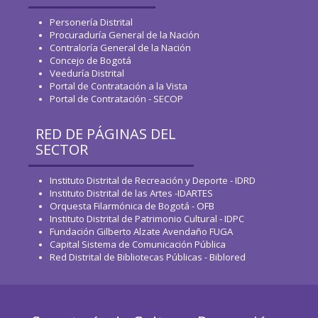
Personería Distrital
Procuraduría General de la Nación
Contraloría General de la Nación
Concejo de Bogotá
Veeduría Distrital
Portal de Contratación a la Vista
Portal de Contratación - SECOP
RED DE PÁGINAS DEL
SECTOR
Instituto Distrital de Recreación y Deporte - IDRD
Instituto Distrital de las Artes -IDARTES
Orquesta Filarmónica de Bogotá - OFB
Instituto Distrital de Patrimonio Cultural - IDPC
Fundación Gilberto Alzate Avendaño FUGA
Capital Sistema de Comunicación Pública
Red Distrital de Bibliotecas Públicas - Biblored