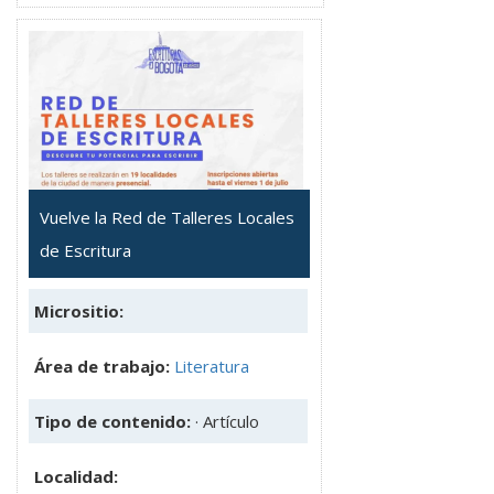
Vuelve la Red de Talleres Locales
de Escritura
Micrositio:
Área de trabajo:
Literatura
Tipo de contenido:
· Artículo
Localidad: