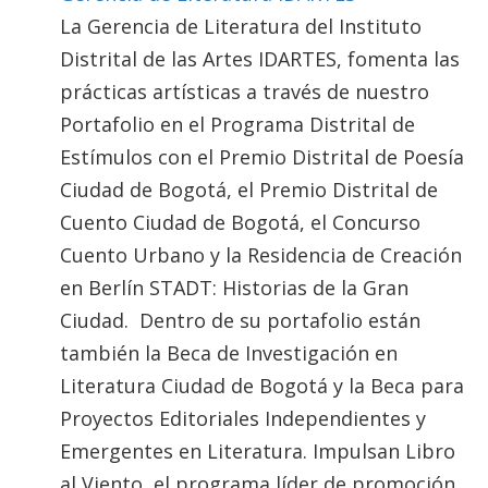
La Gerencia de Literatura del Instituto
Distrital de las Artes IDARTES, fomenta las
prácticas artísticas a través de nuestro
Portafolio en el Programa Distrital de
Estímulos con el Premio Distrital de Poesía
Ciudad de Bogotá, el Premio Distrital de
Cuento Ciudad de Bogotá, el Concurso
Cuento Urbano y la Residencia de Creación
en Berlín STADT: Historias de la Gran
Ciudad. Dentro de su portafolio están
también la Beca de Investigación en
Literatura Ciudad de Bogotá y la Beca para
Proyectos Editoriales Independientes y
Emergentes en Literatura. Impulsan Libro
al Viento, el programa líder de promoción