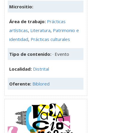
Micrositio:
Área de trabajo:
Prácticas
artísticas
,
Literatura
,
Patrimonio e
identidad
,
Prácticas culturales
Tipo de contenido:
· Evento
Localidad:
Distrital
Oferente:
Biblored