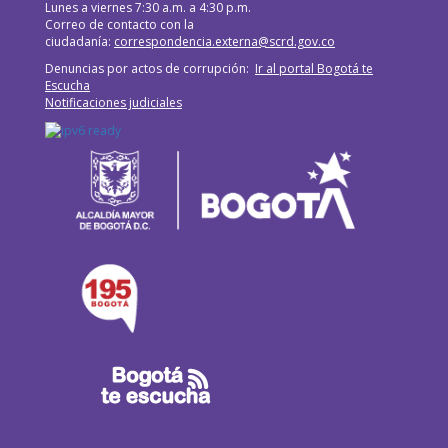
Lunes a viernes 7:30 a.m. a 4:30 p.m.
Correo de contacto con la
ciudadanía:
correspondencia.externa@scrd.gov.co
Denuncias por actos de corrupción:
Ir al portal Bogotá te
Escucha
Notificaciones judiciales