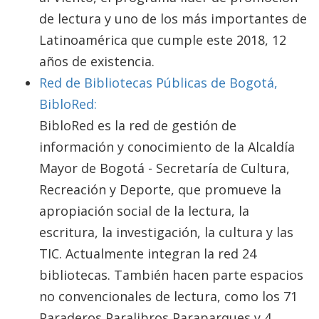
de lectura y uno de los más importantes de
Latinoamérica que cumple este 2018, 12
años de existencia.
Red de Bibliotecas Públicas de Bogotá,
BibloRed:
BibloRed es la red de gestión de
información y conocimiento de la Alcaldía
Mayor de Bogotá - Secretaría de Cultura,
Recreación y Deporte, que promueve la
apropiación social de la lectura, la
escritura, la investigación, la cultura y las
TIC. Actualmente integran la red 24
bibliotecas. También hacen parte espacios
no convencionales de lectura, como los 71
Paraderos Paralibros Paraparques y 4