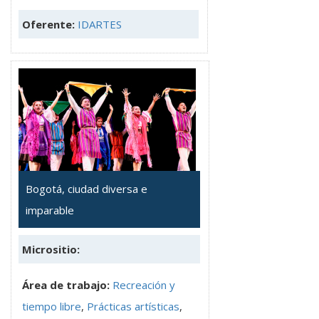
Oferente:
IDARTES
Bogotá, ciudad diversa e
imparable
Micrositio:
Área de trabajo:
Recreación y
tiempo libre
,
Prácticas artísticas
,