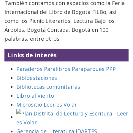
También contamos con espacios como la Feria
Internacional del Libro de Bogotá FILBo, así
como los Picnic Literarios, Lectura Bajo los
Árboles, Bogotá Contada, Bogotá en 100
palabras, entre otros.
Links de interés
Paraderos Paralibros Paraparques PPP
Bibloestaciones
Bibliotecas comunitarias
Libro al Viento
Micrositio Leer es Volar
Gerencia de Literatura IDARTES