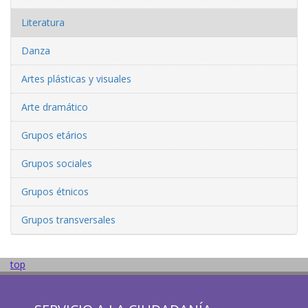
Literatura
Danza
Artes plásticas y visuales
Arte dramático
Grupos etários
Grupos sociales
Grupos étnicos
Grupos transversales
top