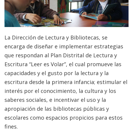
La Dirección de Lectura y Bibliotecas, se
encarga de diseñar e implementar estrategias
que respondan al Plan Distrital de Lectura y
Escritura “Leer es Volar”, el cual promueve las
capacidades y el gusto por la lectura y la
escritura desde la primera infancia; estimular el
interés por el conocimiento, la cultura y los
saberes sociales, e incentivar el uso y la
apropiación de las bibliotecas públicas y
escolares como espacios propicios para estos
fines.