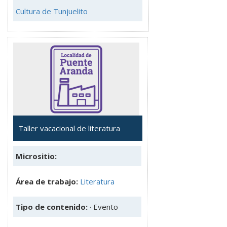
Cultura de Tunjuelito
Taller vacacional de literatura
Micrositio:
Área de trabajo:
Literatura
Tipo de contenido:
· Evento