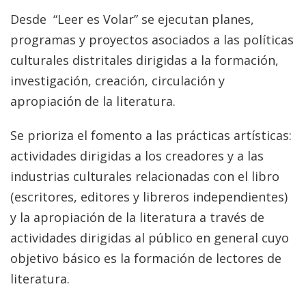
Desde “Leer es Volar” se ejecutan planes,
programas y proyectos asociados a las políticas
culturales distritales dirigidas a la formación,
investigación, creación, circulación y
apropiación de la literatura.
Se prioriza el fomento a las prácticas artísticas:
actividades dirigidas a los creadores y a las
industrias culturales relacionadas con el libro
(escritores, editores y libreros independientes)
y la apropiación de la literatura a través de
actividades dirigidas al público en general cuyo
objetivo básico es la formación de lectores de
literatura.