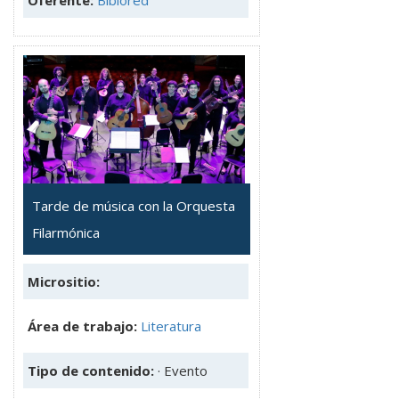
Tarde de música con la Orquesta
Filarmónica
Micrositio:
Área de trabajo:
Literatura
Tipo de contenido:
· Evento