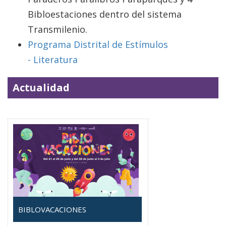
Bibloestaciones dentro del sistema
Transmilenio.
Programa Distrital de Estímulos
- Literatura
Actualidad
BIBLOVACACIONES