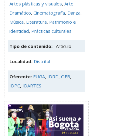
Artes plásticas y visuales
,
Arte
Dramático
,
Cinematografía
,
Danza
,
Música
,
Literatura
,
Patrimonio e
identidad
,
Prácticas culturales
Tipo de contenido:
· Artículo
Localidad:
Distrital
Oferente:
FUGA
,
IDRD
,
OFB
,
IDPC
,
IDARTES