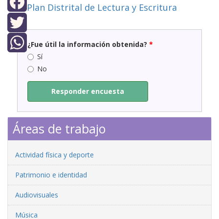
Plan Distrital de Lectura y Escritura
Facebook
Twitter
¿Fue útil la información obtenida?
*
Sí
WhatsApp
No
Responder encuesta
Áreas de trabajo
Actividad física y deporte
Patrimonio e identidad
Audiovisuales
Música