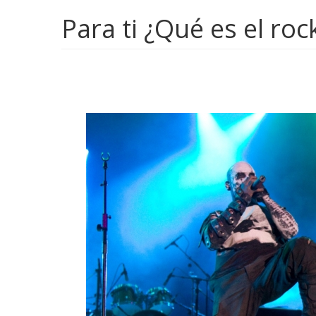
Para ti ¿Qué es el ro