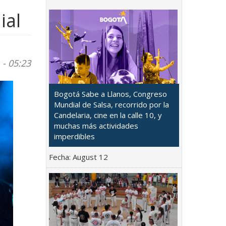
ial
- 05:23
Bogotá Sabe a Llanos, Congreso
Mundial de Salsa, recorrido por la
Candelaria, cine en la calle 10, y
muchas más actividades
imperdibles
Fecha:
August 12