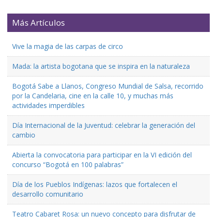
Más Artículos
Vive la magia de las carpas de circo
Mada: la artista bogotana que se inspira en la naturaleza
Bogotá Sabe a Llanos, Congreso Mundial de Salsa, recorrido
por la Candelaria, cine en la calle 10, y muchas más
actividades imperdibles
Día Internacional de la Juventud: celebrar la generación del
cambio
Abierta la convocatoria para participar en la VI edición del
concurso “Bogotá en 100 palabras”
Día de los Pueblos Indígenas: lazos que fortalecen el
desarrollo comunitario
Teatro Cabaret Rosa: un nuevo concepto para disfrutar de