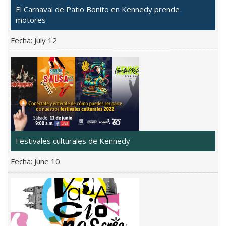
El Carnaval de Patio Bonito en Kennedy prende
motores
Fecha:
July 12
Festivales culturales de Kennedy
Fecha:
June 10