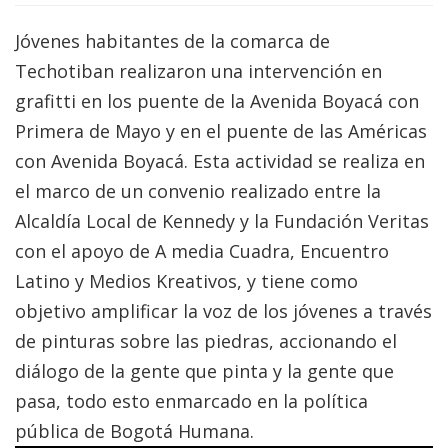
Jóvenes habitantes de la comarca de
Techotiban realizaron una intervención en
grafitti en los puente de la Avenida Boyacá con
Primera de Mayo y en el puente de las Américas
con Avenida Boyacá. Esta actividad se realiza en
el marco de un convenio realizado entre la
Alcaldía Local de Kennedy y la Fundación Veritas
con el apoyo de A media Cuadra, Encuentro
Latino y Medios Kreativos, y tiene como
objetivo amplificar la voz de los jóvenes a través
de pinturas sobre las piedras, accionando el
diálogo de la gente que pinta y la gente que
pasa, todo esto enmarcado en la política
pública de Bogotá Humana.