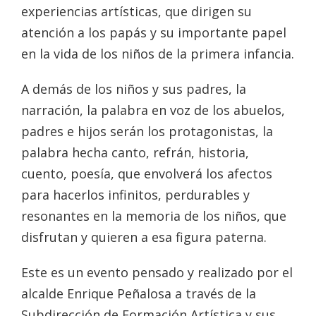
experiencias artísticas, que dirigen su
atención a los papás y su importante papel
en la vida de los niños de la primera infancia.
A demás de los niños y sus padres, la
narración, la palabra en voz de los abuelos,
padres e hijos serán los protagonistas, la
palabra hecha canto, refrán, historia,
cuento, poesía, que envolverá los afectos
para hacerlos infinitos, perdurables y
resonantes en la memoria de los niños, que
disfrutan y quieren a esa figura paterna.
Este es un evento pensado y realizado por el
alcalde Enrique Peñalosa a través de la
Subdirección de Formación Artística y sus