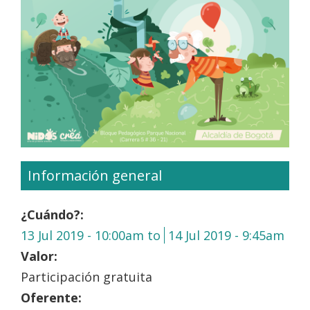
Información general
¿Cuándo?:
13 Jul 2019 - 10:00am
to
14 Jul 2019 - 9:45am
Valor:
Participación gratuita
Oferente: