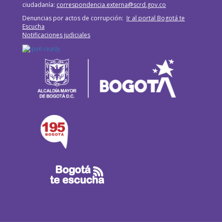
ciudadanía:
correspondencia.externa@scrd.gov.co
Denuncias por actos de corrupción:
Ir al portal Bogotá te
Escucha
Notificaciones judiciales