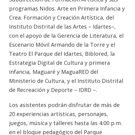
programas Nidos. Arte en Primera Infancia y
Crea. Formación y Creación Artística, del
Instituto Distrital de las Artes – Idartes–,
con el apoyo de la Gerencia de Literatura, el
Escenario Móvil Armando de la Torre y el
Teatro El Parque del Idartes, Biblored, la
Estrategia Digital de Cultura y primera
infancia, Maguaré y MaguaRED del
Ministerio de Cultura, y el Instituto Distrital
de Recreación y Deporte – IDRD –.
Los asistentes podrán disfrutar de más de
20 experiencias artísticas, personajes,
juegos, música y talleres hasta las 4:00 p.m.
en el bloque pedagógico del Parque