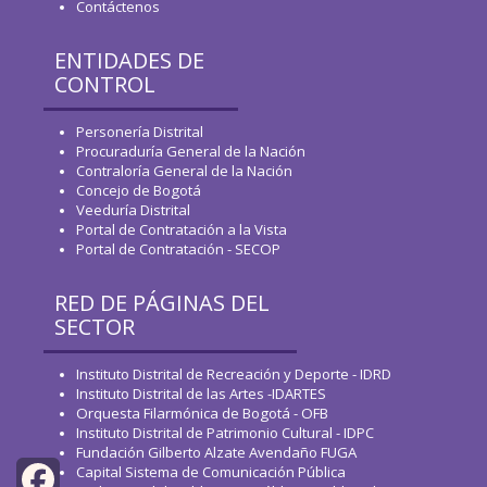
Contáctenos
ENTIDADES DE
CONTROL
Personería Distrital
Procuraduría General de la Nación
Contraloría General de la Nación
Concejo de Bogotá
Veeduría Distrital
Portal de Contratación a la Vista
Portal de Contratación - SECOP
RED DE PÁGINAS DEL
SECTOR
Instituto Distrital de Recreación y Deporte - IDRD
Instituto Distrital de las Artes -IDARTES
Orquesta Filarmónica de Bogotá - OFB
Instituto Distrital de Patrimonio Cultural - IDPC
Fundación Gilberto Alzate Avendaño FUGA
Capital Sistema de Comunicación Pública