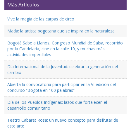
Más Artículos
Vive la magia de las carpas de circo
Mada: la artista bogotana que se inspira en la naturaleza
Bogotá Sabe a Llanos, Congreso Mundial de Salsa, recorrido
por la Candelaria, cine en la calle 10, y muchas más
actividades imperdibles
Día Internacional de la Juventud: celebrar la generación del
cambio
Abierta la convocatoria para participar en la VI edición del
concurso “Bogotá en 100 palabras”
Día de los Pueblos Indígenas: lazos que fortalecen el
desarrollo comunitario
Teatro Cabaret Rosa: un nuevo concepto para disfrutar de
este arte