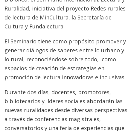
Ruralidad, iniciativa del proyecto Redes rurales
de lectura de MinCultura, la Secretaría de
Cultura y Fundalectura.
El Seminario tiene como propósito promover y
generar diálogos de saberes entre lo urbano y
lo rural, reconociéndose sobre todo, como
espacios de creación de estrategias en
promoción de lectura innovadoras e inclusivas.
Durante dos días, docentes, promotores,
bibliotecarios y líderes sociales abordarán las
nuevas ruralidades desde diversas perspectivas
a través de conferencias magistrales,
conversatorios y una feria de experiencias que