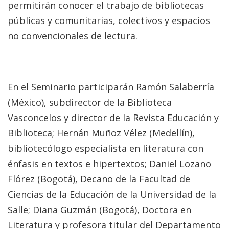
permitirán conocer el trabajo de bibliotecas
públicas y comunitarias, colectivos y espacios
no convencionales de lectura.
En el Seminario participarán Ramón Salaberría
(México), subdirector de la Biblioteca
Vasconcelos y director de la Revista Educación y
Biblioteca; Hernán Muñoz Vélez (Medellín),
bibliotecólogo especialista en literatura con
énfasis en textos e hipertextos; Daniel Lozano
Flórez (Bogotá), Decano de la Facultad de
Ciencias de la Educación de la Universidad de la
Salle; Diana Guzmán (Bogotá), Doctora en
Literatura y profesora titular del Departamento