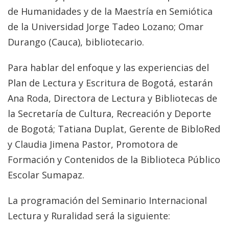
de Humanidades y de la Maestría en Semiótica
de la Universidad Jorge Tadeo Lozano; Omar
Durango (Cauca), bibliotecario.
Para hablar del enfoque y las experiencias del
Plan de Lectura y Escritura de Bogotá, estarán
Ana Roda, Directora de Lectura y Bibliotecas de
la Secretaría de Cultura, Recreación y Deporte
de Bogotá; Tatiana Duplat, Gerente de BibloRed
y Claudia Jimena Pastor, Promotora de
Formación y Contenidos de la Biblioteca Público
Escolar Sumapaz.
La programación del Seminario Internacional
Lectura y Ruralidad será la siguiente: