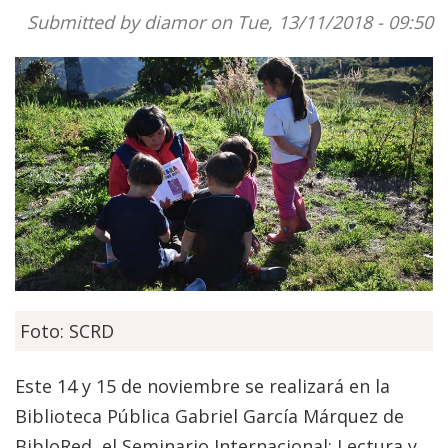
Submitted by
diamor
on Tue, 13/11/2018 - 09:50
Foto: SCRD
Este 14 y 15 de noviembre se realizará en la
Biblioteca Pública Gabriel García Márquez de
BibloRed, el Seminario Internacional: Lectura y