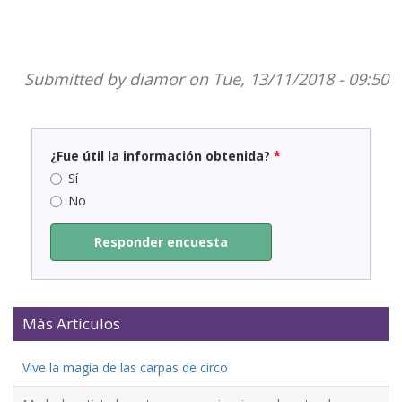
Submitted by
diamor
on Tue, 13/11/2018 - 09:50
¿Fue útil la información obtenida?
*
Sí
No
Responder encuesta
Más Artículos
Vive la magia de las carpas de circo