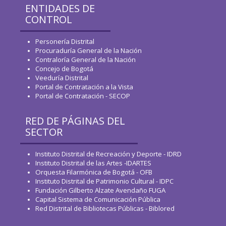
ENTIDADES DE
CONTROL
Personería Distrital
Procuraduría General de la Nación
Contraloría General de la Nación
Concejo de Bogotá
Veeduría Distrital
Portal de Contratación a la Vista
Portal de Contratación - SECOP
RED DE PÁGINAS DEL
SECTOR
Instituto Distrital de Recreación y Deporte - IDRD
Instituto Distrital de las Artes -IDARTES
Orquesta Filarmónica de Bogotá - OFB
Instituto Distrital de Patrimonio Cultural - IDPC
Fundación Gilberto Alzate Avendaño FUGA
Capital Sistema de Comunicación Pública
Red Distrital de Bibliotecas Públicas - Biblored