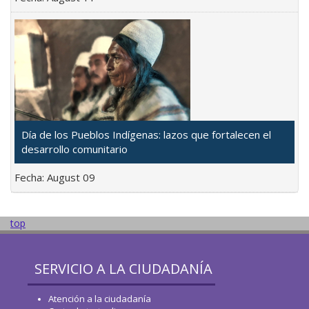
Día de los Pueblos Indígenas: lazos que fortalecen el
desarrollo comunitario
Fecha:
August 09
top
SERVICIO A LA CIUDADANÍA
Atención a la ciudadanía