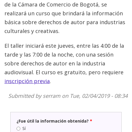
de la Cámara de Comercio de Bogotá, se
realizará un curso que brindará la información
básica sobre derechos de autor para industrias
culturales y creativas.
El taller iniciará este jueves, entre las 4:00 de la
tarde y las 7:00 de la noche, con una sesión
sobre derechos de autor en la industria
audiovisual. El curso es gratuito, pero requiere
inscripción previa
.
Submitted by
serram
on Tue, 02/04/2019 - 08:34
¿Fue útil la información obtenida?
*
Sí