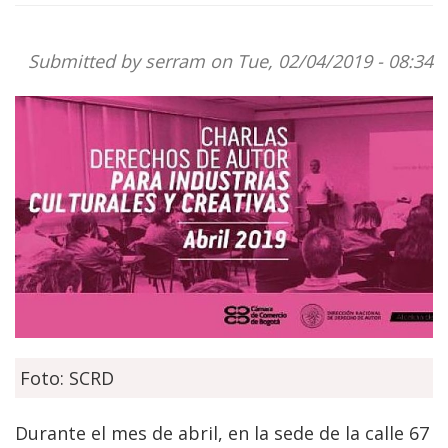
Submitted by
serram
on Tue, 02/04/2019 - 08:34
Foto: SCRD
Durante el mes de abril, en la sede de la calle 67