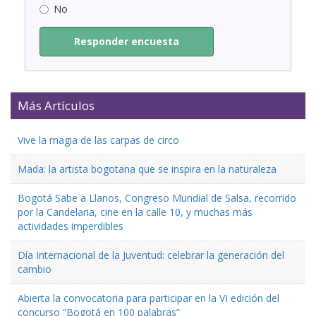
No
Responder encuesta
Más Artículos
Vive la magia de las carpas de circo
Mada: la artista bogotana que se inspira en la naturaleza
Bogotá Sabe a Llanos, Congreso Mundial de Salsa, recorrido
por la Candelaria, cine en la calle 10, y muchas más
actividades imperdibles
Día Internacional de la Juventud: celebrar la generación del
cambio
Abierta la convocatoria para participar en la VI edición del
concurso “Bogotá en 100 palabras”