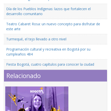
Día de los Pueblos Indígenas: lazos que fortalecen el
desarrollo comunitario
Teatro Cabaret Rosa: un nuevo concepto para disfrutar de
este arte
Turmequé, el tejo llevado a otro nivel
Programación cultural y recreativa en Bogotá por su
cumpleaños 484
Fiesta Bogotá, cuatro capítulos para conocer la ciudad
Relacionado