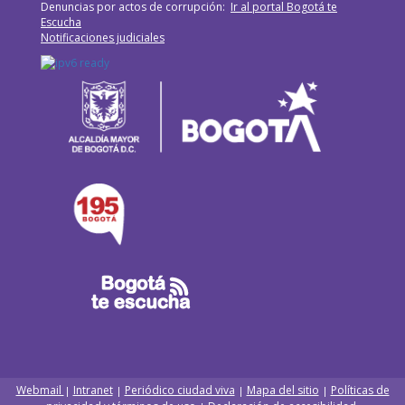
Denuncias por actos de corrupción:
Ir al portal Bogotá te
Escucha
Notificaciones judiciales
Webmail
Intranet
Periódico ciudad viva
Mapa del sitio
Políticas de
|
|
|
|