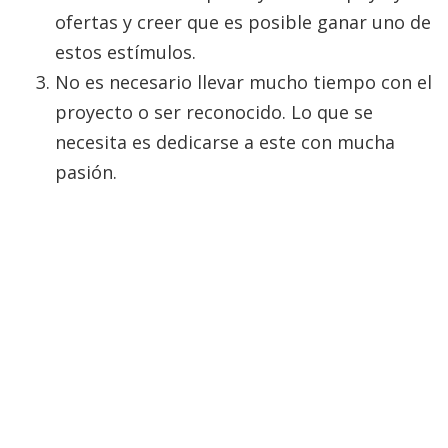
ofertas y creer que es posible ganar uno de
estos estímulos.
No es necesario llevar mucho tiempo con el
proyecto o ser reconocido. Lo que se
necesita es dedicarse a este con mucha
pasión.