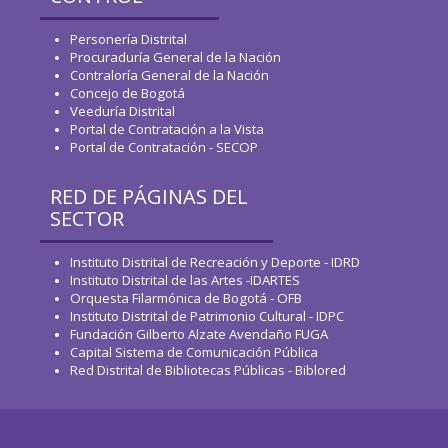
Personería Distrital
Procuraduría General de la Nación
Contraloría General de la Nación
Concejo de Bogotá
Veeduría Distrital
Portal de Contratación a la Vista
Portal de Contratación - SECOP
RED DE PÁGINAS DEL
SECTOR
Instituto Distrital de Recreación y Deporte - IDRD
Instituto Distrital de las Artes -IDARTES
Orquesta Filarmónica de Bogotá - OFB
Instituto Distrital de Patrimonio Cultural - IDPC
Fundación Gilberto Alzate Avendaño FUGA
Capital Sistema de Comunicación Pública
Red Distrital de Bibliotecas Públicas - Biblored