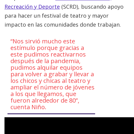
Recreación y Deporte
(SCRD), buscando apoyo
para hacer un festival de teatro y mayor
impacto en las comunidades donde trabajan.
“Nos sirvió mucho este
estímulo porque gracias a
este pudimos reactivarnos
después de la pandemia,
pudimos alquilar equipos
para volver a grabar y llevar a
los chicos y chicas al teatro y
ampliar el número de jóvenes
a los que llegamos, que
fueron alrededor de 80”,
cuenta Niño.