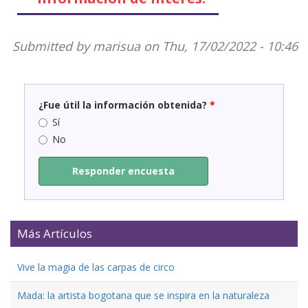
Submitted by
marisua
on Thu, 17/02/2022 - 10:46
¿Fue útil la información obtenida?
*
Sí
No
Responder encuesta
Más Artículos
Vive la magia de las carpas de circo
Mada: la artista bogotana que se inspira en la naturaleza