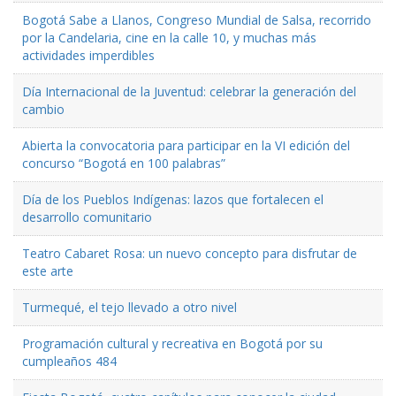
Bogotá Sabe a Llanos, Congreso Mundial de Salsa, recorrido
por la Candelaria, cine en la calle 10, y muchas más
actividades imperdibles
Día Internacional de la Juventud: celebrar la generación del
cambio
Abierta la convocatoria para participar en la VI edición del
concurso “Bogotá en 100 palabras”
Día de los Pueblos Indígenas: lazos que fortalecen el
desarrollo comunitario
Teatro Cabaret Rosa: un nuevo concepto para disfrutar de
este arte
Turmequé, el tejo llevado a otro nivel
Programación cultural y recreativa en Bogotá por su
cumpleaños 484