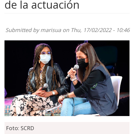
de la actuación
Submitted by
marisua
on Thu, 17/02/2022 - 10:46
Foto: SCRD