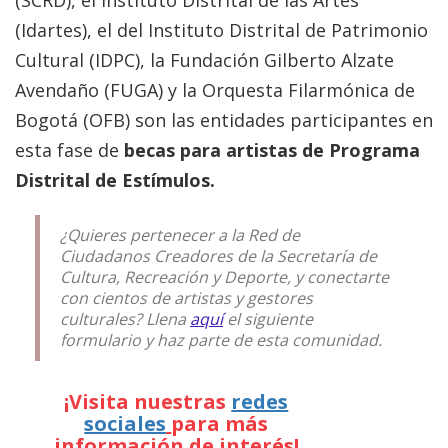
(Idartes), el del Instituto Distrital de Patrimonio
Cultural (IDPC), la Fundación Gilberto Alzate
Avendaño (FUGA) y la Orquesta Filarmónica de
Bogotá (OFB) son las entidades participantes en
esta fase de
becas para artistas de Programa
Distrital de Estímulos.
¿Quieres pertenecer a la Red de
Ciudadanos Creadores de la Secretaría de
Cultura, Recreación y Deporte, y conectarte
con cientos de artistas y gestores
culturales? Llena
aquí
el siguiente
formulario y haz parte de esta comunidad.
¡Visita nuestras
redes
sociales
para más
información de interés!