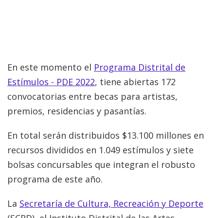
En este momento el
Programa Distrital de
Estímulos - PDE 2022
, tiene abiertas 172
convocatorias entre becas para artistas,
premios, residencias y pasantías.
En total serán distribuidos $13.100 millones en
recursos divididos en 1.049 estímulos y siete
bolsas concursables que integran el robusto
programa de este año.
La
Secretaría de Cultura, Recreación y Deporte
(SCRD), el Instituto Distrital de las Artes