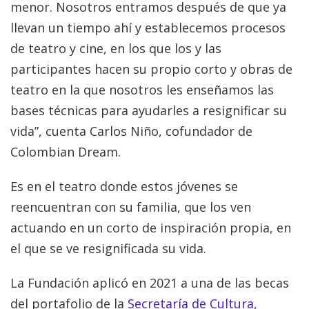
menor. Nosotros entramos después de que ya
llevan un tiempo ahí y establecemos procesos
de teatro y cine, en los que los y las
participantes hacen su propio corto y obras de
teatro en la que nosotros les enseñamos las
bases técnicas para ayudarles a resignificar su
vida”, cuenta Carlos Niño, cofundador de
Colombian Dream.
Es en el teatro donde estos jóvenes se
reencuentran con su familia, que los ven
actuando en un corto de inspiración propia, en
el que se ve resignificada su vida.
La Fundación aplicó en 2021 a una de las becas
del portafolio de la
Secretaría de Cultura,