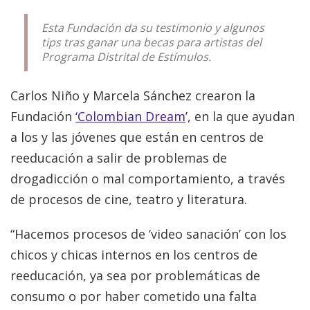
Esta Fundación da su testimonio y algunos
tips tras ganar una becas para artistas del
Programa Distrital de Estímulos.
Carlos Niño y Marcela Sánchez crearon la
Fundación
‘Colombian Dream
’, en la que ayudan
a los y las jóvenes que están en centros de
reeducación a salir de problemas de
drogadicción o mal comportamiento, a través
de procesos de cine, teatro y literatura.
“Hacemos procesos de ‘video sanación’ con los
chicos y chicas internos en los centros de
reeducación, ya sea por problemáticas de
consumo o por haber cometido una falta