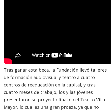
Tras ganar esta beca, la Fundación llevó talleres
de formación audiovisual y teatro a cuatro
centros de reeducación en la capital, y tras
cuatro meses de trabajo, los y las jóvenes
presentaron su proyecto final en el Teatro Villa
Mayor, lo cual es una gran proeza, ya que no