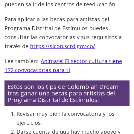
pueden salir de los centros de reeducación.
Para aplicar a las becas para artistas del
Programa Distrital de Estímulos puedes
consultar las convocatorias y sus requisitos a
través de
https://sicon.scrd.gov.co/
Lee también:
¡Anímate! El sector cultura tiene
172 convocatorias para ti
Estos son los tips de ‘Colombian Dream’
tras ganar una becas para artistas del
Programa Distrital de Estímulos:
Revisar muy bien la convocatoria y los
ejercicios.
Darse cuenta de que hay mucho apoyo y