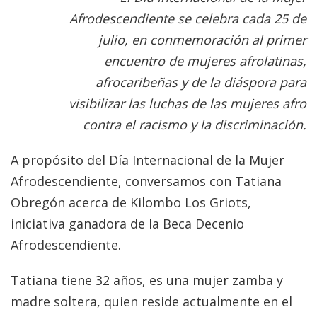
Afrodescendiente se celebra cada 25 de
julio, en conmemoración al primer
encuentro de mujeres afrolatinas,
afrocaribeñas y de la diáspora para
visibilizar las luchas de las mujeres afro
contra el racismo y la discriminación.
A propósito del Día Internacional de la Mujer
Afrodescendiente, conversamos con Tatiana
Obregón acerca de Kilombo Los Griots,
iniciativa ganadora de la Beca Decenio
Afrodescendiente.
Tatiana tiene 32 años, es una mujer zamba y
madre soltera, quien reside actualmente en el