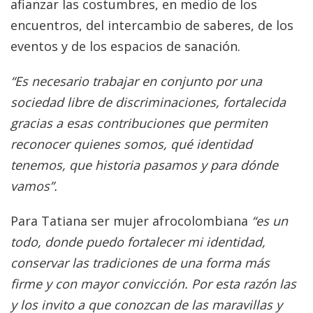
afianzar las costumbres, en medio de los
encuentros, del intercambio de saberes, de los
eventos y de los espacios de sanación.
“Es necesario trabajar en conjunto por una
sociedad libre de discriminaciones, fortalecida
gracias a esas contribuciones que permiten
reconocer quienes somos, qué identidad
tenemos, que historia pasamos y para dónde
vamos”.
Para Tatiana ser mujer afrocolombiana
“es un
todo, donde puedo fortalecer mi identidad,
conservar las tradiciones de una forma más
firme y con mayor convicción. Por esta razón las
y los invito a que conozcan de las maravillas y