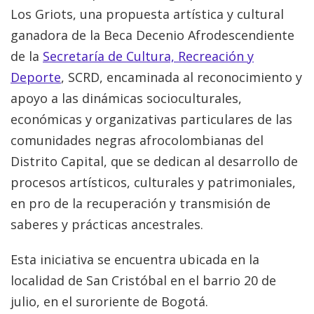
Los Griots, una propuesta artística y cultural
ganadora de la Beca Decenio Afrodescendiente
de la
Secretaría de Cultura, Recreación y
Deporte
, SCRD, encaminada al reconocimiento y
apoyo a las dinámicas socioculturales,
económicas y organizativas particulares de las
comunidades negras afrocolombianas del
Distrito Capital, que se dedican al desarrollo de
procesos artísticos, culturales y patrimoniales,
en pro de la recuperación y transmisión de
saberes y prácticas ancestrales.
Esta iniciativa se encuentra ubicada en la
localidad de San Cristóbal en el barrio 20 de
julio, en el suroriente de Bogotá.