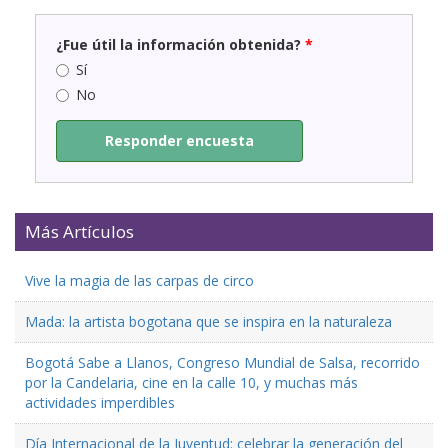
¿Fue útil la información obtenida?
*
Sí
No
Responder encuesta
Más Artículos
Vive la magia de las carpas de circo
Mada: la artista bogotana que se inspira en la naturaleza
Bogotá Sabe a Llanos, Congreso Mundial de Salsa, recorrido
por la Candelaria, cine en la calle 10, y muchas más
actividades imperdibles
Día Internacional de la Juventud: celebrar la generación del