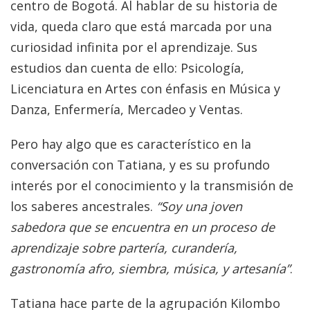
centro de Bogotá. Al hablar de su historia de
vida, queda claro que está marcada por una
curiosidad infinita por el aprendizaje. Sus
estudios dan cuenta de ello: Psicología,
Licenciatura en Artes con énfasis en Música y
Danza, Enfermería, Mercadeo y Ventas.
Pero hay algo que es característico en la
conversación con Tatiana, y es su profundo
interés por el conocimiento y la transmisión de
los saberes ancestrales.
“Soy una joven
sabedora que se encuentra en un proceso de
aprendizaje sobre partería, curandería,
gastronomía afro, siembra, música, y artesanía”
.
Tatiana hace parte de la agrupación Kilombo