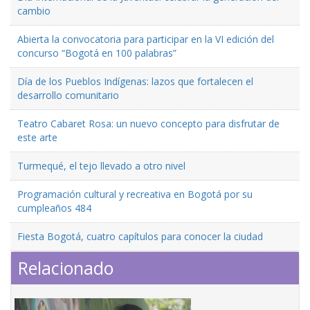
cambio
Abierta la convocatoria para participar en la VI edición del
concurso “Bogotá en 100 palabras”
Día de los Pueblos Indígenas: lazos que fortalecen el
desarrollo comunitario
Teatro Cabaret Rosa: un nuevo concepto para disfrutar de
este arte
Turmequé, el tejo llevado a otro nivel
Programación cultural y recreativa en Bogotá por su
cumpleaños 484
Fiesta Bogotá, cuatro capítulos para conocer la ciudad
Relacionado