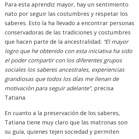
Para esta aprendiz mayor, hay un sentimiento
nato por seguir las costumbres y respetar los
saberes. Esto la ha llevado a encontrar personas
conservadoras de las tradiciones y costumbres
que hacen parte de la ancestralidad.
“El mayor
logro que he obtenido con esta iniciativa ha sido
el poder compartir con los diferentes grupos
sociales los saberes ancestrales, experiencias
grandiosas que todos los días me llenan de
motivación para seguir adelante”
, precisa
Tatiana.
En cuanto a la preservación de los saberes,
Tatiana tiene muy claro que las matronas son
su guía, quienes tejen sociedad y permiten