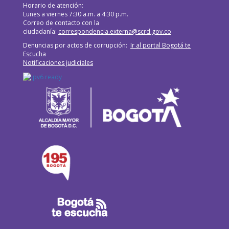
Horario de atención:
Lunes a viernes 7:30 a.m. a 4:30 p.m.
Correo de contacto con la
ciudadanía:
correspondencia.externa@scrd.gov.co
Denuncias por actos de corrupción:
Ir al portal Bogotá te
Escucha
Notificaciones judiciales