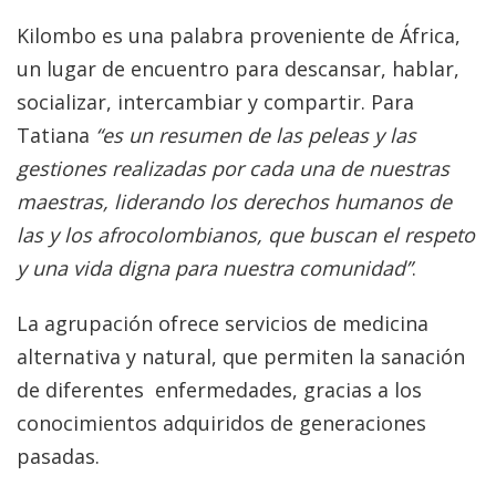
Kilombo es una palabra proveniente de África,
un lugar de encuentro para descansar, hablar,
socializar, intercambiar y compartir. Para
Tatiana
“es un resumen de las peleas y las
gestiones realizadas por cada una de nuestras
maestras, liderando los derechos humanos de
las y los afrocolombianos, que buscan el respeto
y una vida digna para nuestra comunidad”
.
La agrupación ofrece servicios de medicina
alternativa y natural, que permiten la sanación
de diferentes enfermedades, gracias a los
conocimientos adquiridos de generaciones
pasadas.