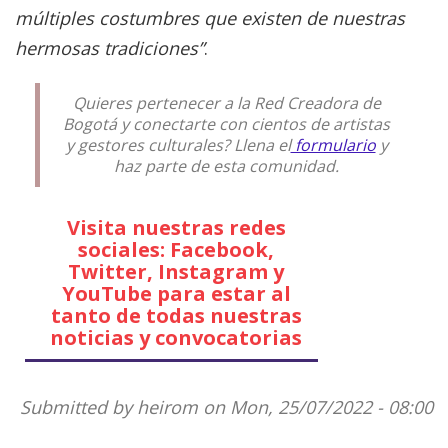
múltiples costumbres que existen de nuestras
hermosas tradiciones”
.
Quieres pertenecer a la Red Creadora de
Bogotá y conectarte con cientos de artistas
y gestores culturales? Llena el
formulario
y
haz parte de esta comunidad.
Visita nuestras redes
sociales: Facebook,
Twitter, Instagram y
YouTube para estar al
tanto de todas nuestras
noticias y convocatorias
Submitted by
heirom
on Mon, 25/07/2022 - 08:00