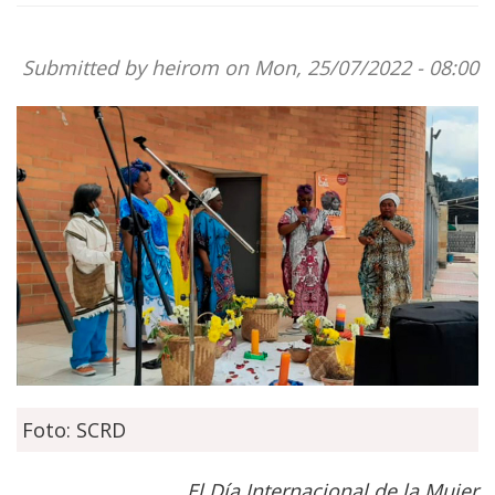
Submitted by
heirom
on Mon, 25/07/2022 - 08:00
Foto: SCRD
El Día Internacional de la Mujer