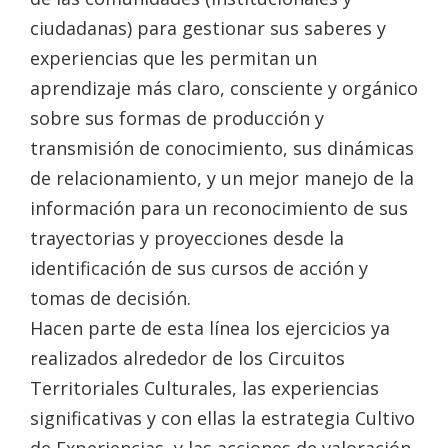
ciudadanas) para gestionar sus saberes y
experiencias que les permitan un
aprendizaje más claro, consciente y orgánico
sobre sus formas de producción y
transmisión de conocimiento, sus dinámicas
de relacionamiento, y un mejor manejo de la
información para un reconocimiento de sus
trayectorias y proyecciones desde la
identificación de sus cursos de acción y
tomas de decisión.
Hacen parte de esta línea los ejercicios ya
realizados alrededor de los Circuitos
Territoriales Culturales, las experiencias
significativas y con ellas la estrategia Cultivo