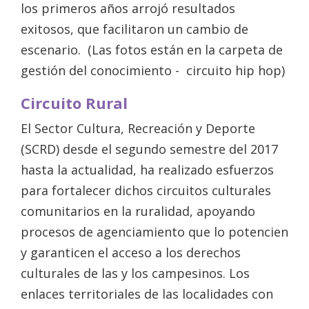
los primeros años arrojó resultados
exitosos, que facilitaron un cambio de
escenario. (Las fotos están en la carpeta de
gestión del conocimiento - circuito hip hop)
Circuito Rural
El Sector Cultura, Recreación y Deporte
(SCRD) desde el segundo semestre del 2017
hasta la actualidad, ha realizado esfuerzos
para fortalecer dichos circuitos culturales
comunitarios en la ruralidad, apoyando
procesos de agenciamiento que lo potencien
y garanticen el acceso a los derechos
culturales de las y los campesinos. Los
enlaces territoriales de las localidades con