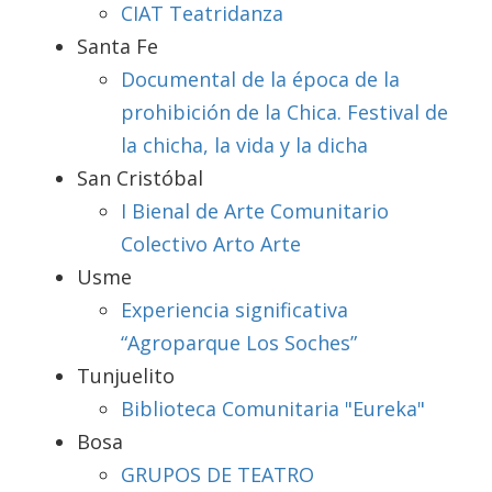
CIAT Teatridanza
Santa Fe
Documental de la época de la
prohibición de la Chica. Festival de
la chicha, la vida y la dicha
San Cristóbal
I Bienal de Arte Comunitario
Colectivo Arto Arte
Usme
Experiencia significativa
“Agroparque Los Soches”
Tunjuelito
Biblioteca Comunitaria "Eureka"
Bosa
GRUPOS DE TEATRO