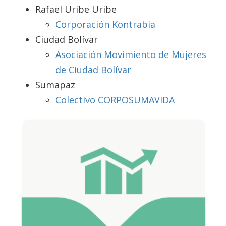
Rafael Uribe Uribe
Corporación Kontrabia
Ciudad Bolívar
Asociación Movimiento de Mujeres
de Ciudad Bolívar
Sumapaz
Colectivo CORPOSUMAVIDA