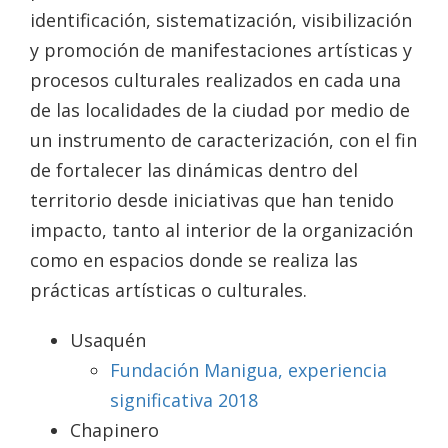
identificación, sistematización, visibilización
y promoción de manifestaciones artísticas y
procesos culturales realizados en cada una
de las localidades de la ciudad por medio de
un instrumento de caracterización, con el fin
de fortalecer las dinámicas dentro del
territorio desde iniciativas que han tenido
impacto, tanto al interior de la organización
como en espacios donde se realiza las
prácticas artísticas o culturales.
Usaquén
Fundación Manigua, experiencia
significativa 2018
Chapinero