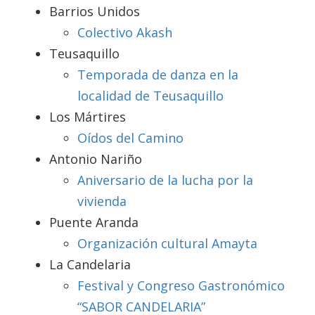
Barrios Unidos
Colectivo Akash
Teusaquillo
Temporada de danza en la
localidad de Teusaquillo
Los Mártires
Oídos del Camino
Antonio Nariño
Aniversario de la lucha por la
vivienda
Puente Aranda
Organización cultural Amayta
La Candelaria
Festival y Congreso Gastronómico
“SABOR CANDELARIA”