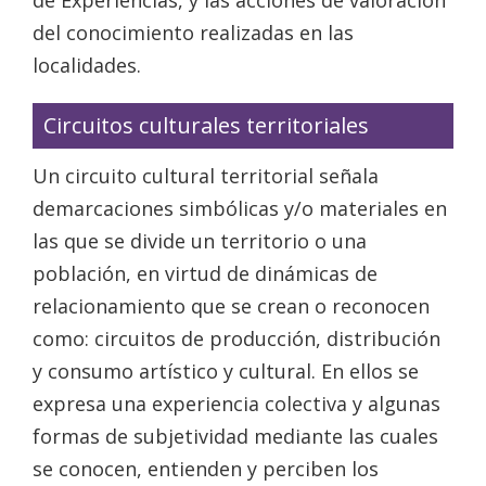
de Experiencias, y las acciones de valoración
del conocimiento realizadas en las
localidades.
Circuitos culturales territoriales
Un circuito cultural territorial señala
demarcaciones simbólicas y/o materiales en
las que se divide un territorio o una
población, en virtud de dinámicas de
relacionamiento que se crean o reconocen
como: circuitos de producción, distribución
y consumo artístico y cultural. En ellos se
expresa una experiencia colectiva y algunas
formas de subjetividad mediante las cuales
se conocen, entienden y perciben los