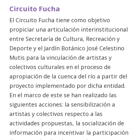
Circuito Fucha
El Circuito Fucha tiene como objetivo
propiciar una articulación interinstitucional
entre Secretaría de Cultura, Recreación y
Deporte y el Jardín Botánico José Celestino
Mutis para la vinculación de artistas y
colectivos culturales en el proceso de
apropiación de la cuenca del río a partir del
proyecto implementado por dicha entidad.
En el marco de este se han realizado las
siguientes acciones: la sensibilización a
artistas y colectivos respecto a las
actividades propuestas, la socialización de
información para incentivar la participación