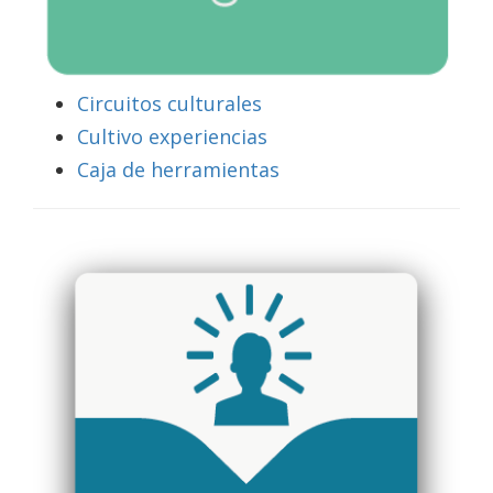
Circuitos culturales
Cultivo experiencias
Caja de herramientas