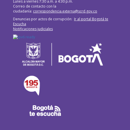
Lunes a viernes 7:30 a.m. a 4:30 p.m.
Correo de contacto con la
ciudadanía:
correspondencia.externa@scrd.gov.co
Denuncias por actos de corrupción:
Ir al portal Bogotá te
Escucha
Notificaciones judiciales