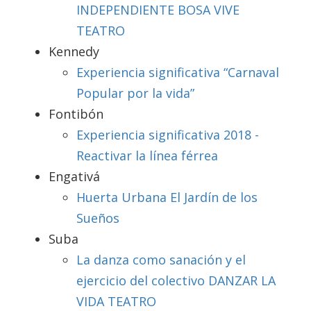
INDEPENDIENTE BOSA VIVE
TEATRO
Kennedy
Experiencia significativa “Carnaval
Popular por la vida”
Fontibón
Experiencia significativa 2018 -
Reactivar la línea férrea
Engativá
Huerta Urbana El Jardín de los
Sueños
Suba
La danza como sanación y el
ejercicio del colectivo DANZAR LA
VIDA TEATRO