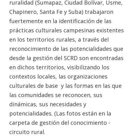
ruralidad (Sumapaz, Ciudad Bolívar, Usme,
Chapinero, Santa Fe y Suba) trabajaron
fuertemente en la identificación de las
prácticas culturales campesinas existentes
en los territorios rurales, a través del
reconocimiento de las potencialidades que
desde la gestión del SCRD son encontradas
en dichos territorios, visibilizando los
contextos locales, las organizaciones
culturales de base y las formas en las que
las comunidades se reconocen, sus
dinámicas, sus necesidades y
potencialidades. (Las fotos están en la
carpeta de gestión del conocimiento -
circuito rural.