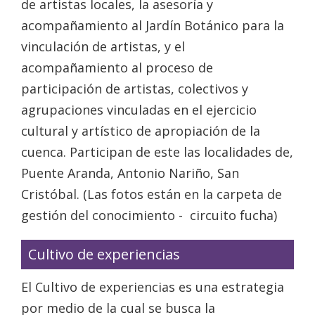
de artistas locales, la asesoría y
acompañamiento al Jardín Botánico para la
vinculación de artistas, y el
acompañamiento al proceso de
participación de artistas, colectivos y
agrupaciones vinculadas en el ejercicio
cultural y artístico de apropiación de la
cuenca. Participan de este las localidades de,
Puente Aranda, Antonio Nariño, San
Cristóbal. (Las fotos están en la carpeta de
gestión del conocimiento - circuito fucha)
Cultivo de experiencias
El Cultivo de experiencias es una estrategia
por medio de la cual se busca la