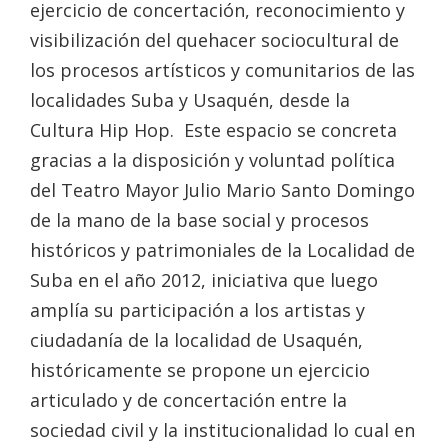
ejercicio de concertación, reconocimiento y
visibilización del quehacer sociocultural de
los procesos artísticos y comunitarios de las
localidades Suba y Usaquén, desde la
Cultura Hip Hop. Este espacio se concreta
gracias a la disposición y voluntad política
del Teatro Mayor Julio Mario Santo Domingo
de la mano de la base social y procesos
históricos y patrimoniales de la Localidad de
Suba en el año 2012, iniciativa que luego
amplía su participación a los artistas y
ciudadanía de la localidad de Usaquén,
históricamente se propone un ejercicio
articulado y de concertación entre la
sociedad civil y la institucionalidad lo cual en