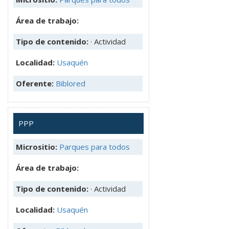
Área de trabajo:
Tipo de contenido:
· Actividad
Localidad:
Usaquén
Oferente:
Biblored
PPP
Micrositio:
Parques para todos
Área de trabajo:
Tipo de contenido:
· Actividad
Localidad:
Usaquén