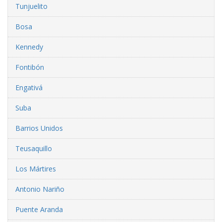
Tunjuelito
Bosa
Kennedy
Fontibón
Engativá
Suba
Barrios Unidos
Teusaquillo
Los Mártires
Antonio Nariño
Puente Aranda