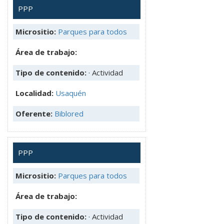
PPP
Micrositio:
Parques para todos
Área de trabajo:
Tipo de contenido:
· Actividad
Localidad:
Usaquén
Oferente:
Biblored
PPP
Micrositio:
Parques para todos
Área de trabajo:
Tipo de contenido:
· Actividad