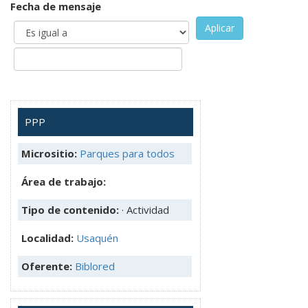
Fecha de mensaje
Aplicar
PPP
Micrositio:
Parques para todos
Área de trabajo:
Tipo de contenido:
· Actividad
Localidad:
Usaquén
Oferente:
Biblored