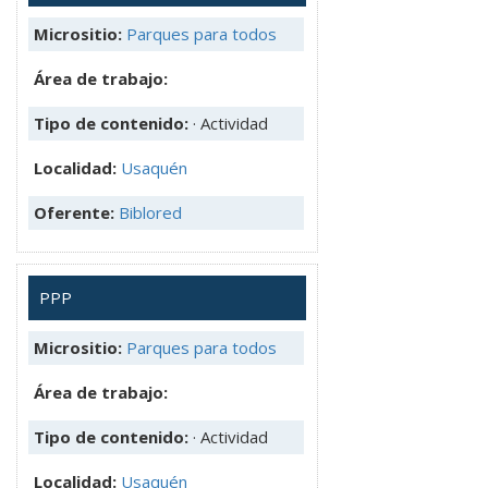
Micrositio:
Parques para todos
Área de trabajo:
Tipo de contenido:
· Actividad
Localidad:
Usaquén
Oferente:
Biblored
PPP
Micrositio:
Parques para todos
Área de trabajo:
Tipo de contenido:
· Actividad
Localidad:
Usaquén