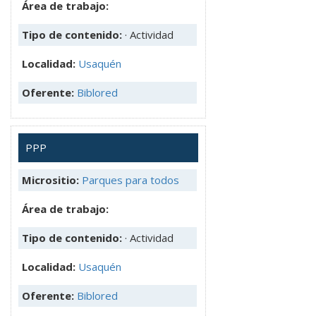
Área de trabajo:
Tipo de contenido:
· Actividad
Localidad:
Usaquén
Oferente:
Biblored
PPP
Micrositio:
Parques para todos
Área de trabajo:
Tipo de contenido:
· Actividad
Localidad:
Usaquén
Oferente:
Biblored