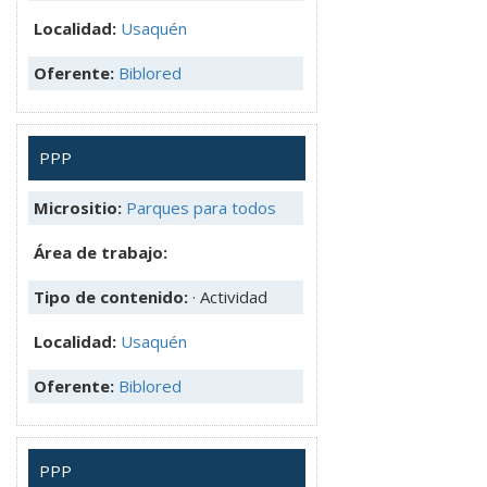
Localidad:
Usaquén
Oferente:
Biblored
PPP
Micrositio:
Parques para todos
Área de trabajo:
Tipo de contenido:
· Actividad
Localidad:
Usaquén
Oferente:
Biblored
PPP