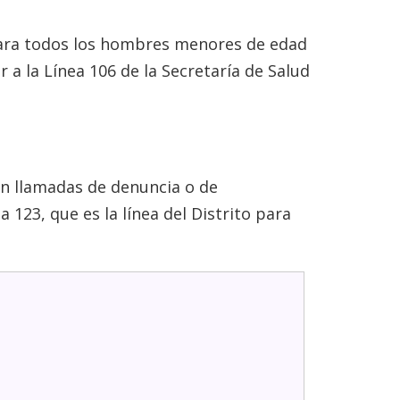
Para todos los hombres menores de edad
a la Línea 106 de la Secretaría de Salud
an llamadas de denuncia o de
123, que es la línea del Distrito para