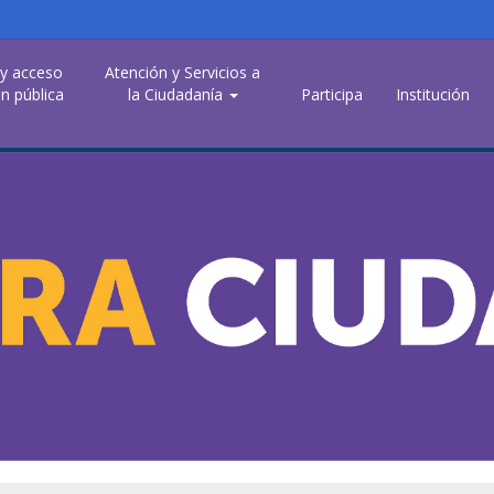
 y acceso
Atención y Servicios a
n pública
la Ciudadanía
Participa
Institución