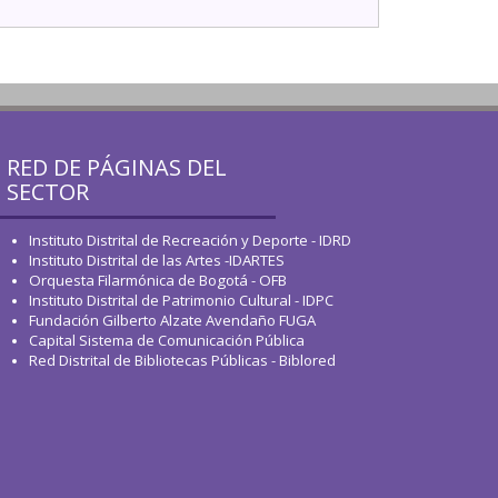
RED DE PÁGINAS DEL
SECTOR
Instituto Distrital de Recreación y Deporte - IDRD
Instituto Distrital de las Artes -IDARTES
Orquesta Filarmónica de Bogotá - OFB
Instituto Distrital de Patrimonio Cultural - IDPC
Fundación Gilberto Alzate Avendaño FUGA
Capital Sistema de Comunicación Pública
Red Distrital de Bibliotecas Públicas - Biblored