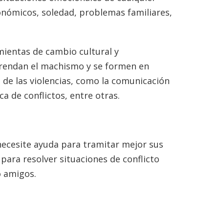
onómicos, soledad, problemas familiares,
ientas de cambio cultural y
rendan el machismo y se formen en
n de las violencias, como la comunicación
a de conflictos, entre otras.
ecesite ayuda para tramitar mejor sus
para resolver situaciones de conflicto
o amigos.