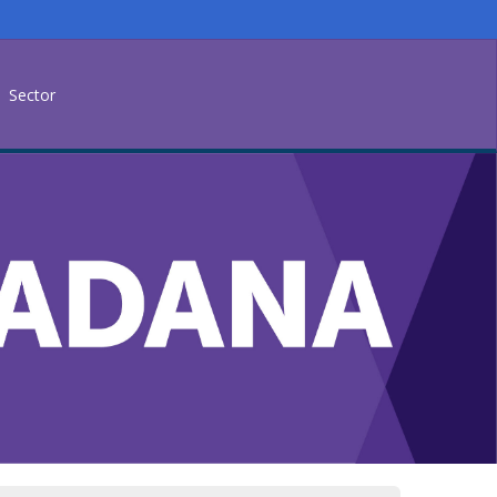
Sector