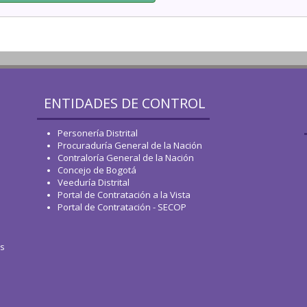
ENTIDADES DE CONTROL
Personería Distrital
Procuraduría General de la Nación
Contraloría General de la Nación
Concejo de Bogotá
Veeduría Distrital
Portal de Contratación a la Vista
Portal de Contratación - SECOP
os